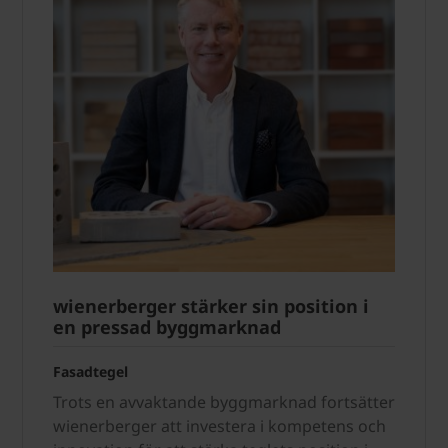
wienerberger stärker sin position i
en pressad byggmarknad
Fasadtegel
Trots en avvaktande byggmarknad fortsätter
wienerberger att investera i kompetens och