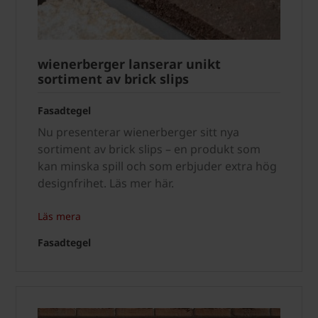
wienerberger lanserar unikt
sortiment av brick slips
Fasadtegel
Nu presenterar wienerberger sitt nya
sortiment av brick slips – en produkt som
kan minska spill och som erbjuder extra hög
designfrihet. Läs mer här.
Läs mera
Fasadtegel