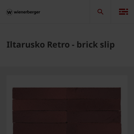
Iltarusko Retro - brick slip