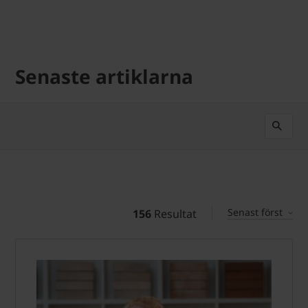
Senaste artiklarna
Senast först
156
Resultat