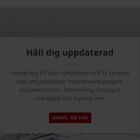
Håll dig uppdaterad
Anmäl dig till vårt nyhetsbrev och få senaste
nytt om produkter, inspirerande projekt,
dokumentation, återvinning, biologisk
mångfald och mycket mer.
ANMÄL DIG HÄR