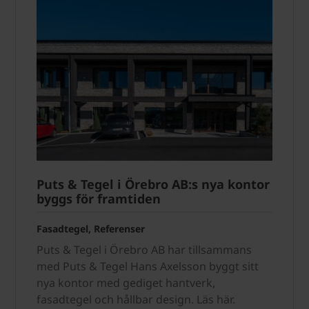
Puts & Tegel i Örebro AB:s nya kontor
byggs för framtiden
Fasadtegel, Referenser
Puts & Tegel i Örebro AB har tillsammans
med Puts & Tegel Hans Axelsson byggt sitt
nya kontor med gediget hantverk,
fasadtegel och hållbar design. Läs här.