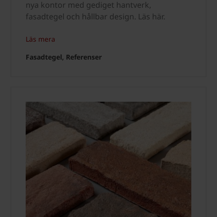
nya kontor med gediget hantverk,
fasadtegel och hållbar design. Läs här.
Läs mera
Fasadtegel, Referenser