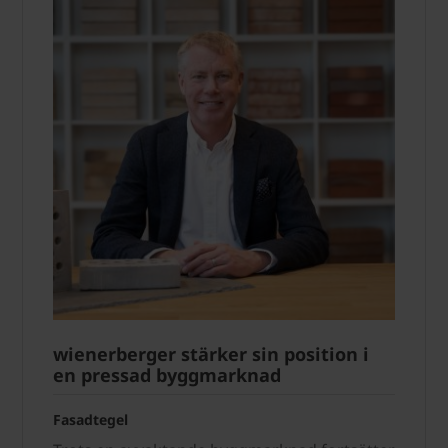
wienerberger stärker sin position i
en pressad byggmarknad
Fasadtegel