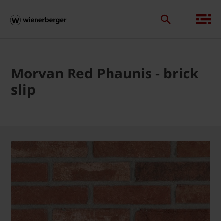
Morvan Red Phaunis - brick
slip