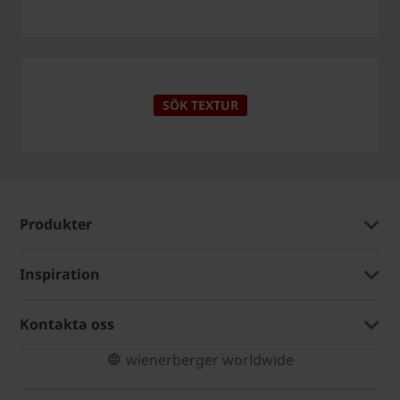
SÖK TEXTUR
Produkter
Inspiration
Kontakta oss
wienerberger worldwide