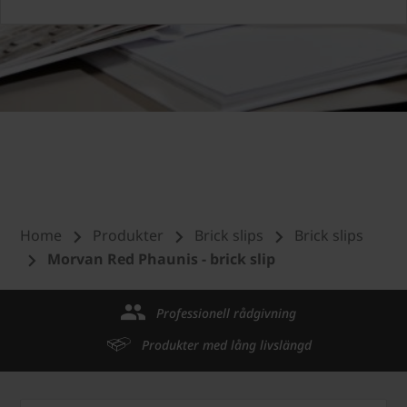
Home
Produkter
Brick slips
Brick slips
Morvan Red Phaunis - brick slip
Professionell rådgivning
Produkter med lång livslängd