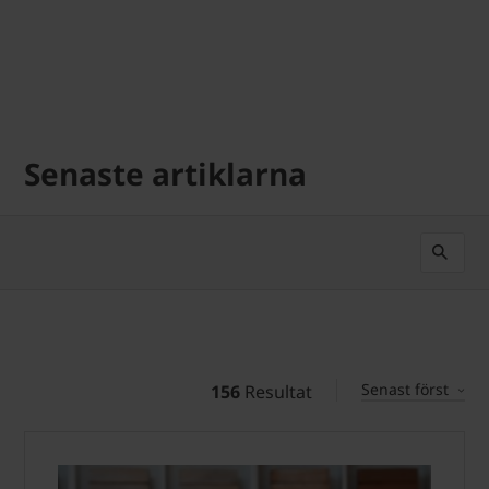
Senaste artiklarna
Senast först
156
Resultat