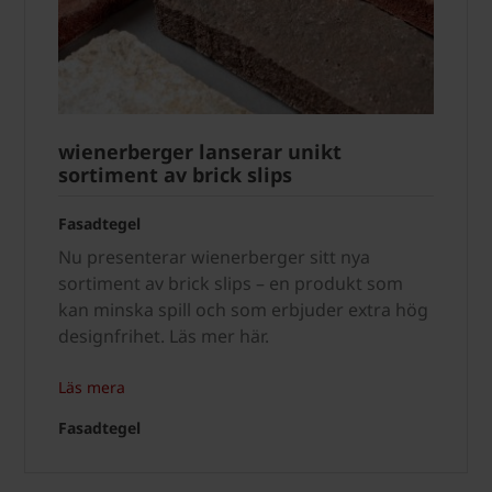
wienerberger lanserar unikt
sortiment av brick slips
Fasadtegel
Nu presenterar wienerberger sitt nya
sortiment av brick slips – en produkt som
kan minska spill och som erbjuder extra hög
designfrihet. Läs mer här.
Läs mera
Fasadtegel