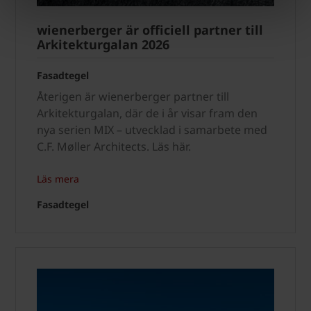
wienerberger är officiell partner till
Arkitekturgalan 2026
Fasadtegel
Återigen är wienerberger partner till
Arkitekturgalan, där de i år visar fram den
nya serien MIX – utvecklad i samarbete med
C.F. Møller Architects. Läs här.
Läs mera
Fasadtegel