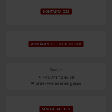
KONTAKTA OSS
ANMÄLAN TILL NYHETSBREV
Kontakt
+46 771 42 43 50
order@wienerberger.se
SÖK FASADSTEN