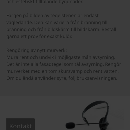
och estetiskt tilltalande byggnader.
Färgen på bilden av tegelstenen är endast
vägledande. Den kan variera från bränning till
bränning och från bildskärm till bildskärm. Beställ
gärna ett prov för exakt kulör.
Rengöring av nytt murverk:
Mura rent och undvik i möjligaste mån avsyrning.
Det är inte alla fasadtegel som tål avsyrning. Rengör
murverket med en torr skursvamp och rent vatten.
Om du ändå använder syra, följ bruksanvisningen.
Kontakt