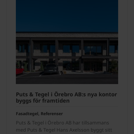
Puts & Tegel i Örebro AB:s nya kontor
byggs för framtiden
Fasadtegel, Referenser
Puts & Tegel i Örebro AB har tillsammans
med Puts & Tegel Hans Axelsson byggt sitt