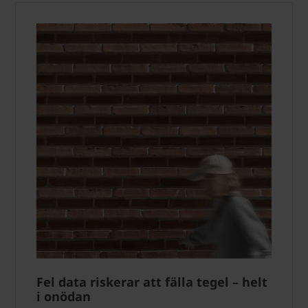
Fel data riskerar att fälla tegel – helt
i onödan