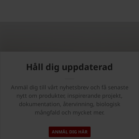
Håll dig uppdaterad
Anmäl dig till vårt nyhetsbrev och få senaste
nytt om produkter, inspirerande projekt,
dokumentation, återvinning, biologisk
mångfald och mycket mer.
ANMÄL DIG HÄR