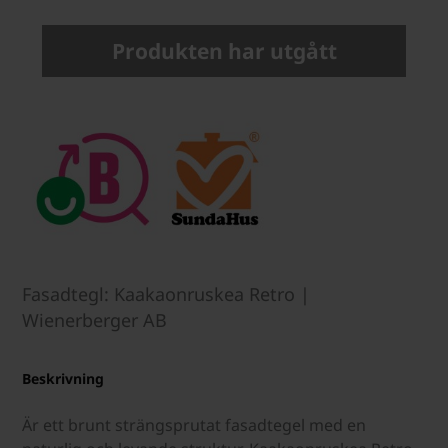
Produkten har utgått
Fasadtegl: Kaakaonruskea Retro |
Wienerberger AB
Beskrivning
Är ett brunt strängsprutat fasadtegel med en