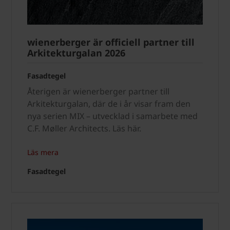
wienerberger är officiell partner till
Arkitekturgalan 2026
Fasadtegel
Återigen är wienerberger partner till
Arkitekturgalan, där de i år visar fram den
nya serien MIX – utvecklad i samarbete med
C.F. Møller Architects. Läs här.
Läs mera
Fasadtegel