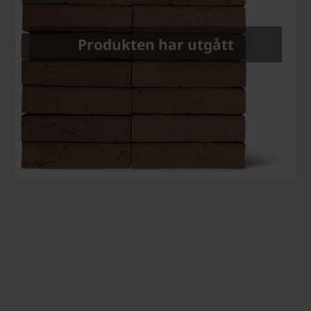
Produkten har utgått