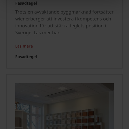
Fasadtegel
Trots en avvaktande byggmarknad fortsätter
wienerberger att investera i kompetens och
innovation för att stärka teglets position i
Sverige. Läs mer här.
Läs mera
Fasadtegel