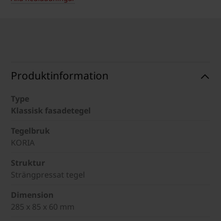
Produktinformation
Type
Klassisk fasadetegel
Tegelbruk
KORIA
Struktur
Strängpressat tegel
Dimension
285 x 85 x 60 mm