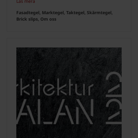
Läs mera
Fasadtegel, Marktegel, Taktegel, Skärmtegel,
Brick slips, Om oss