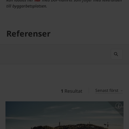
till byggarbetsplatsen.
Referenser
Senast först
1
Resultat