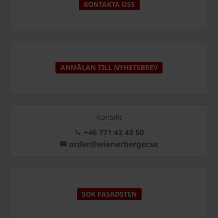
KONTAKTA OSS
ANMÄLAN TILL NYHETSBREV
Kontakt
+46 771 42 43 50
order@wienerberger.se
SÖK FASADSTEN