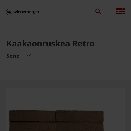
Kaakaonruskea Retro
Serie