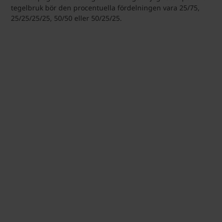
tegelbruk bör den procentuella fördelningen vara 25/75,
25/25/25/25, 50/50 eller 50/25/25.