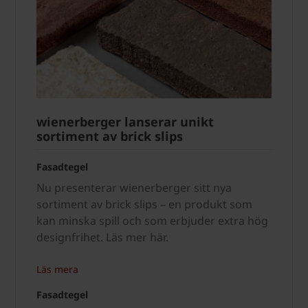
wienerberger lanserar unikt
sortiment av brick slips
Fasadtegel
Nu presenterar wienerberger sitt nya
sortiment av brick slips – en produkt som
kan minska spill och som erbjuder extra hög
designfrihet. Läs mer här.
Läs mera
Fasadtegel