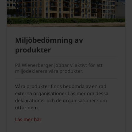
Miljöbedömning av
produkter
På Wienerberger jobbar vi aktivt för att
miljödeklarera våra produkter.
Våra produkter finns bedömda av en rad
externa organisationer. Läs mer om dessa
deklarationer och de organisationer som
utför dem.
Läs mer här