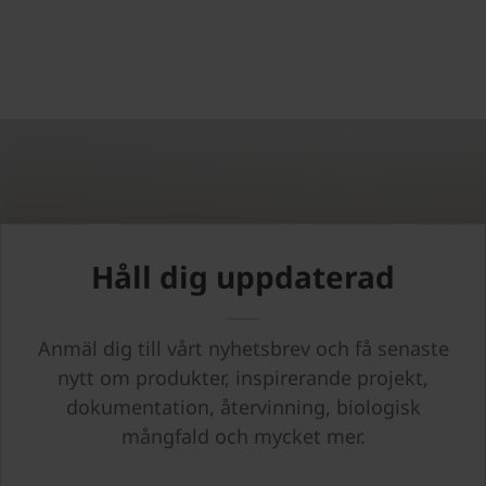
Håll dig uppdaterad
Anmäl dig till vårt nyhetsbrev och få senaste
nytt om produkter, inspirerande projekt,
dokumentation, återvinning, biologisk
mångfald och mycket mer.