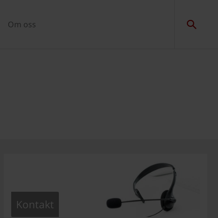
Om oss
Kontakt