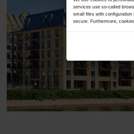
services use so-called brow
small files with configuration
secure. Furthermore, cookies