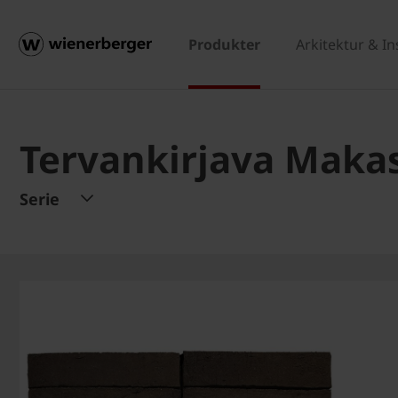
Produkter
Arkitektur & In
Tervankirjava Makas
Serie