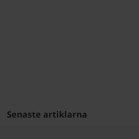
Senaste artiklarna