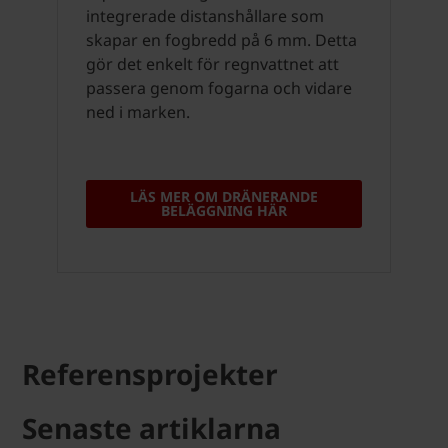
integrerade distanshållare som
skapar en fogbredd på 6 mm. Detta
gör det enkelt för regnvattnet att
passera genom fogarna och vidare
ned i marken.
LÄS MER OM DRÄNERANDE
BELÄGGNING HÄR
Referensprojekter
Senaste artiklarna