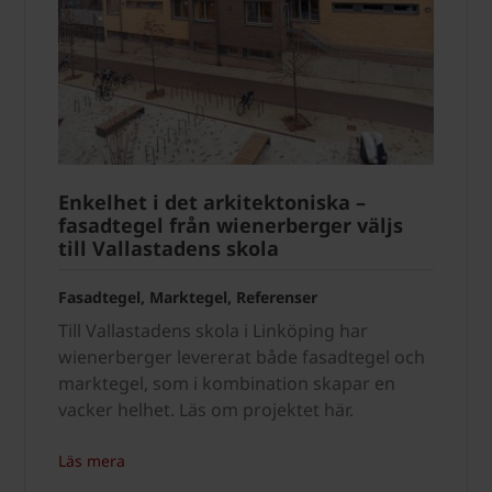
Enkelhet i det arkitektoniska –
fasadtegel från wienerberger väljs
till Vallastadens skola
Fasadtegel, Marktegel, Referenser
Till Vallastadens skola i Linköping har
wienerberger levererat både fasadtegel och
marktegel, som i kombination skapar en
vacker helhet. Läs om projektet här.
Läs mera