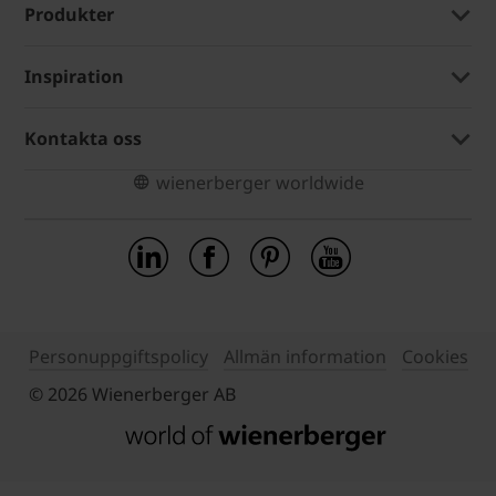
Produkter
Inspiration
Kontakta oss
wienerberger worldwide
Personuppgiftspolicy
Allmän information
Cookies
© 2026 Wienerberger AB