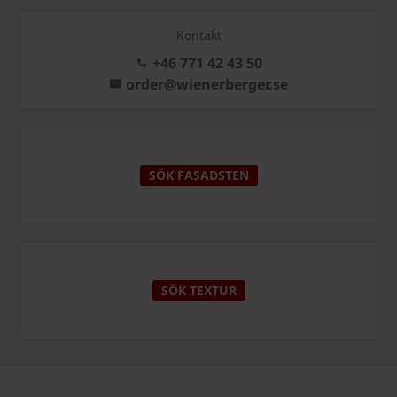
Kontakt
+46 771 42 43 50
order@wienerberger.se
SÖK FASADSTEN
SÖK TEXTUR