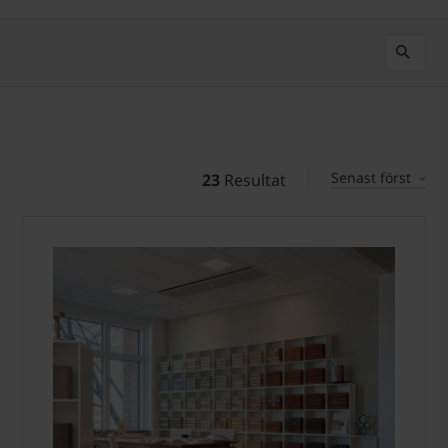
Senast först
23
Resultat