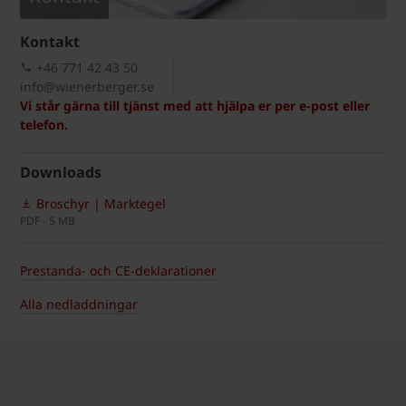
Kontakt
+46 771 42 43 50
info@wienerberger.se
Vi står gärna till tjänst med att hjälpa er per e-post eller
telefon.
Downloads
Broschyr | Marktegel
PDF - 5 MB
Prestanda- och CE-deklarationer
Alla nedladdningar