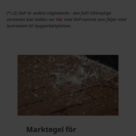
(*)
(2) DoP är endast vägledande - den fullt tillämpliga
versionen kan laddas ner
här
med DoP-numret som följer med
leveransen till byggarbetsplatsen.
Marktegel för