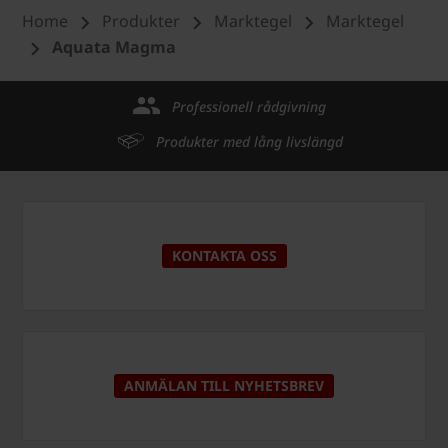
Home
Produkter
Marktegel
Marktegel
Aquata Magma
Professionell rådgivning
Produkter med lång livslängd
KONTAKTA OSS
ANMÄLAN TILL NYHETSBREV