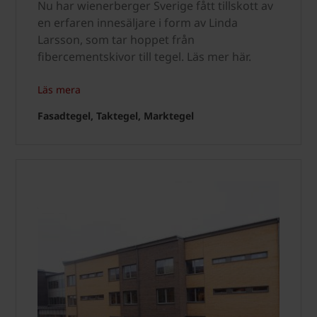
Nu har wienerberger Sverige fått tillskott av
en erfaren innesäljare i form av Linda
Larsson, som tar hoppet från
fibercementskivor till tegel. Läs mer här.
Läs mera
Fasadtegel, Taktegel, Marktegel