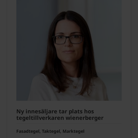
Ny innesäljare tar plats hos
tegeltillverkaren wienerberger
Fasadtegel, Taktegel, Marktegel