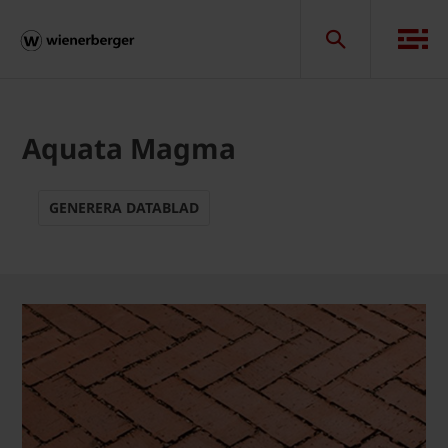
Aquata Magma
GENERERA DATABLAD