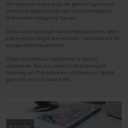
att regnvatten kan tränga ner genom fogarna och
ledas bort. Magma ingår i vår serie marktegel för
dränerande beläggning: Aquata.
Detta marktegel ingår i vårt projektsortiment, vilket
kan innebära längre leveranstider – kontakta oss för
en uppskattad leveranstid.
Färgen på bilden av tegelstenen är endast
vägledande. Den kan variera från bränning till
bränning och från bildskärm till bildskärm. Beställ
gärna ett prov för exakt kulör.
Kontakt