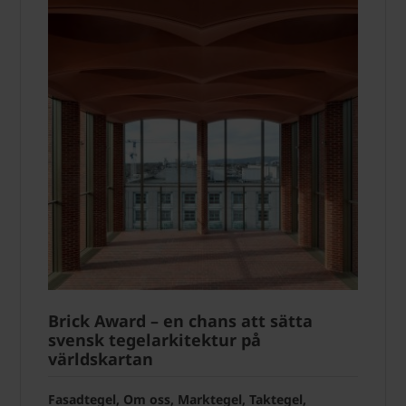
Brick Award – en chans att sätta
svensk tegelarkitektur på
världskartan
Fasadtegel, Om oss, Marktegel, Taktegel,