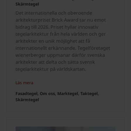
Skärmtegel
Det internationella och oberoende
arkitekturpriset Brick Award tar nu emot
bidrag till 2026. Priset hyllar innovativ
tegelarkitektur från hela världen och ger
arkitekter en unik möjlighet att få
internationellt erkännande. Tegelföretaget
wienerberger uppmanar därför svenska
arkitekter att delta och sätta svensk
tegelarkitektur på världskartan.
Läs mera
Fasadtegel, Om oss, Marktegel, Taktegel,
Skärmtegel