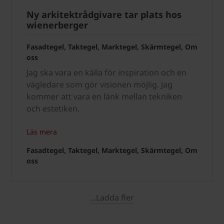
Ny arkitektrådgivare tar plats hos
wienerberger
Fasadtegel, Taktegel, Marktegel, Skärmtegel, Om
oss
Jag ska vara en källa för inspiration och en
vägledare som gör visionen möjlig. Jag
kommer att vara en länk mellan tekniken
och estetiken.
Läs mera
Fasadtegel, Taktegel, Marktegel, Skärmtegel, Om
oss
...Ladda fler