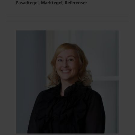
Fasadtegel, Marktegel, Referenser