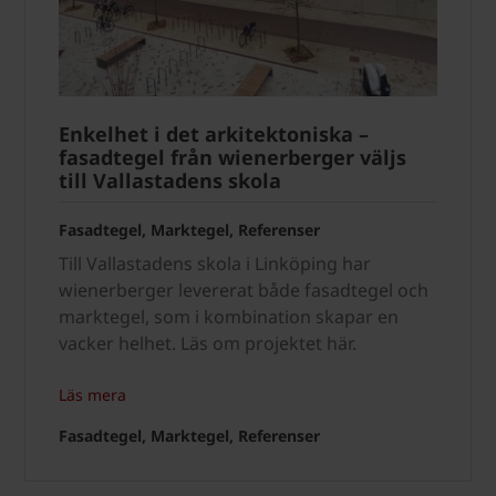
Enkelhet i det arkitektoniska –
fasadtegel från wienerberger väljs
till Vallastadens skola
Fasadtegel, Marktegel, Referenser
Till Vallastadens skola i Linköping har
wienerberger levererat både fasadtegel och
marktegel, som i kombination skapar en
vacker helhet. Läs om projektet här.
Läs mera
Fasadtegel, Marktegel, Referenser