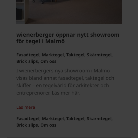
wienerberger öppnar nytt showroom
för tegel i Malmö
Fasadtegel, Marktegel, Taktegel, Skärmtegel,
Brick slips, Om oss
I wienerbergers nya showroom i Malmö
visas bland annat fasadtegel, taktegel och
skiffer – en tegelvärld för arkitekter och
entreprenörer. Läs mer här.
Läs mera
Fasadtegel, Marktegel, Taktegel, Skärmtegel,
Brick slips, Om oss