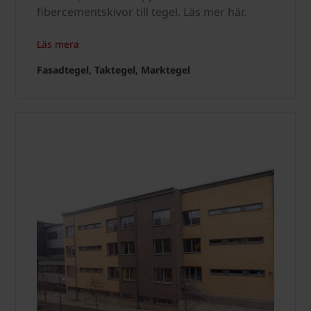
fibercementskivor till tegel. Läs mer här.
Läs mera
Fasadtegel, Taktegel, Marktegel