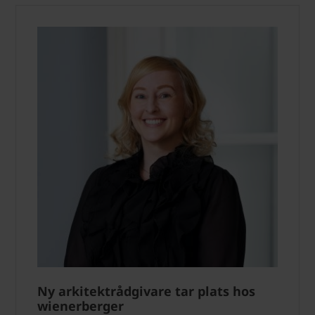
Ny arkitektrådgivare tar plats hos
wienerberger