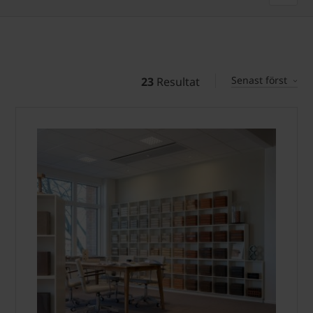
Senast först
23
Resultat