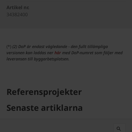
Artikel nr.
34382400
(*)
(2) DoP är endast vägledande - den fullt tillämpliga
versionen kan laddas ner
här
med DoP-numret som följer med
leveransen till byggarbetsplatsen.
Referensprojekter
Senaste artiklarna