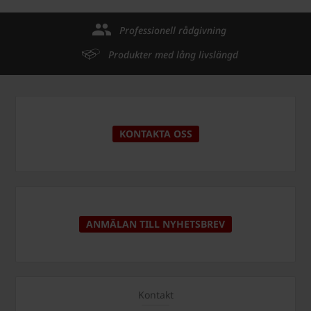
Professionell rådgivning
Produkter med lång livslängd
KONTAKTA OSS
ANMÄLAN TILL NYHETSBREV
Kontakt