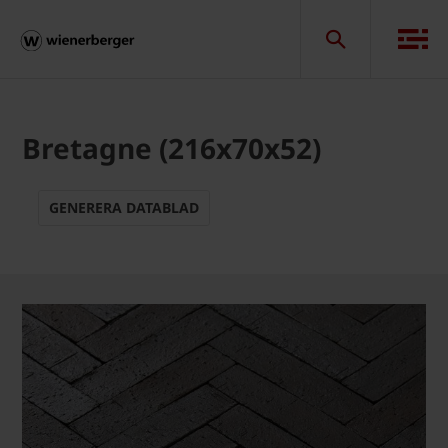
Bretagne (216x70x52)
GENERERA DATABLAD