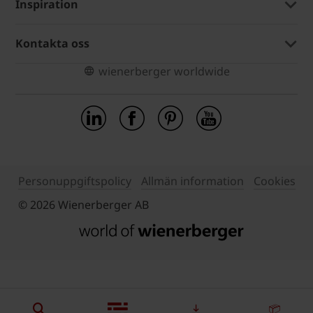
Inspiration
Kontakta oss
wienerberger worldwide
Personuppgiftspolicy
Allmän information
Cookies
© 2026 Wienerberger AB