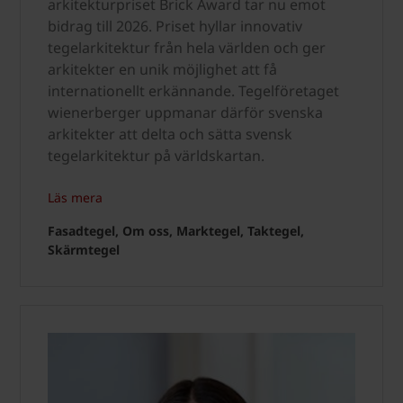
arkitekturpriset Brick Award tar nu emot
bidrag till 2026. Priset hyllar innovativ
tegelarkitektur från hela världen och ger
arkitekter en unik möjlighet att få
internationellt erkännande. Tegelföretaget
wienerberger uppmanar därför svenska
arkitekter att delta och sätta svensk
tegelarkitektur på världskartan.
Läs mera
Fasadtegel, Om oss, Marktegel, Taktegel,
Skärmtegel