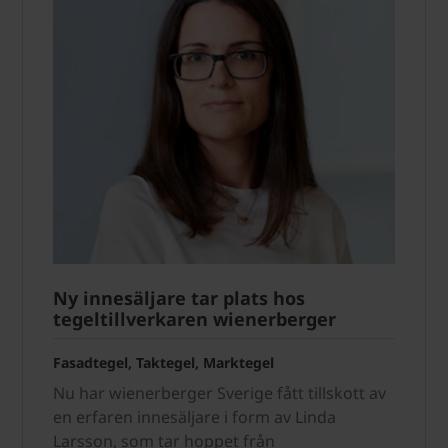
Ny innesäljare tar plats hos
tegeltillverkaren wienerberger
Fasadtegel, Taktegel, Marktegel
Nu har wienerberger Sverige fått tillskott av
en erfaren innesäljare i form av Linda
Larsson, som tar hoppet från