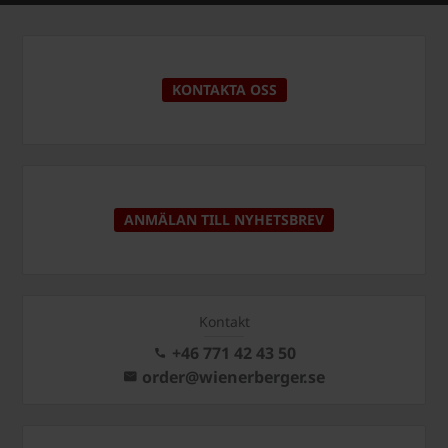
KONTAKTA OSS
ANMÄLAN TILL NYHETSBREV
Kontakt
+46 771 42 43 50
order@wienerberger.se