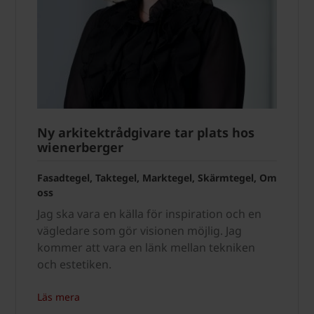
Ny arkitektrådgivare tar plats hos
wienerberger
Fasadtegel, Taktegel, Marktegel, Skärmtegel, Om
oss
Jag ska vara en källa för inspiration och en
vägledare som gör visionen möjlig. Jag
kommer att vara en länk mellan tekniken
och estetiken.
Läs mera