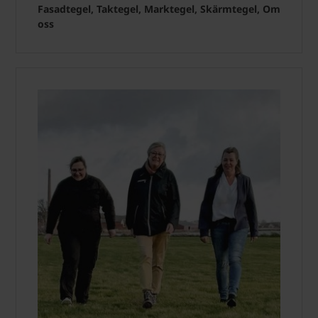
Fasadtegel, Taktegel, Marktegel, Skärmtegel, Om
oss