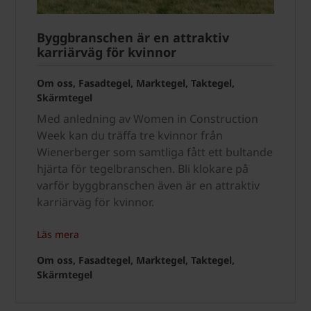
Byggbranschen är en attraktiv
karriärväg för kvinnor
Om oss, Fasadtegel, Marktegel, Taktegel,
Skärmtegel
Med anledning av Women in Construction
Week kan du träffa tre kvinnor från
Wienerberger som samtliga fått ett bultande
hjärta för tegelbranschen. Bli klokare på
varför byggbranschen även är en attraktiv
karriärväg för kvinnor.
Läs mera
Om oss, Fasadtegel, Marktegel, Taktegel,
Skärmtegel