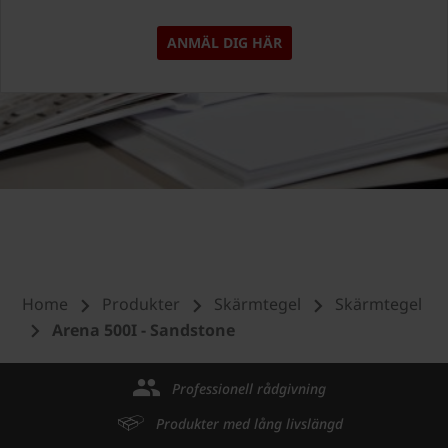
ANMÄL DIG HÄR
Home
Produkter
Skärmtegel
Skärmtegel
Arena 500I - Sandstone
Professionell rådgivning
Produkter med lång livslängd