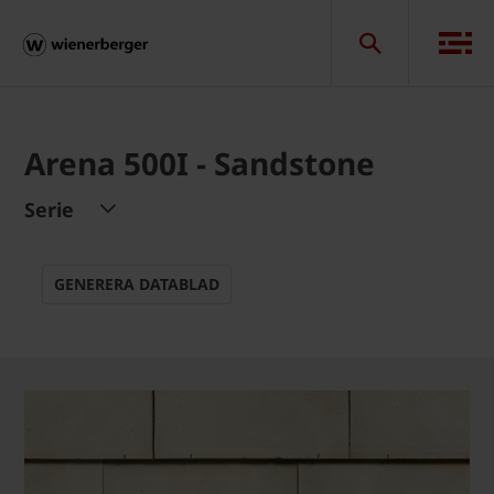
Arena 500I - Sandstone
Serie
GENERERA DATABLAD