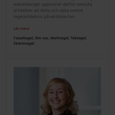
wienerberger uppmanar därför svenska
arkitekter att delta och sätta svensk
tegelarkitektur på världskartan.
Läs mera
Fasadtegel, Om oss, Marktegel, Taktegel,
Skärmtegel