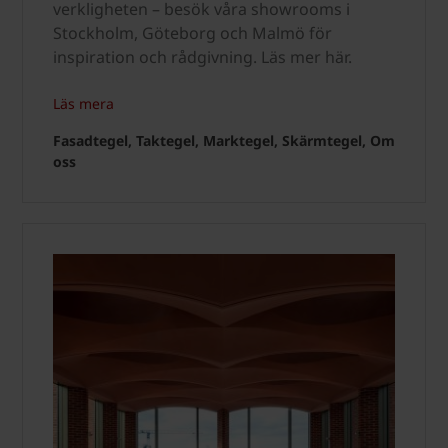
verkligheten – besök våra showrooms i
Stockholm, Göteborg och Malmö för
inspiration och rådgivning. Läs mer här.
Läs mera
Fasadtegel, Taktegel, Marktegel, Skärmtegel, Om
oss