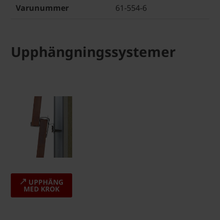
Varunummer
61-554-6
Upphängningssystemer
UPPHÄNG
MED KROK