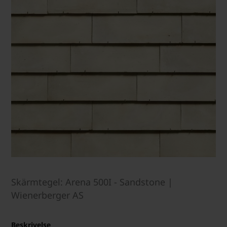
Skärmtegel: Arena 500I - Sandstone |
Wienerberger AS
Beskrivelse