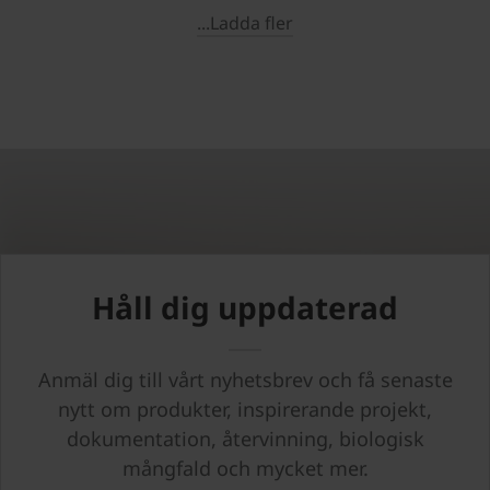
...Ladda fler
Håll dig uppdaterad
Anmäl dig till vårt nyhetsbrev och få senaste
nytt om produkter, inspirerande projekt,
dokumentation, återvinning, biologisk
mångfald och mycket mer.