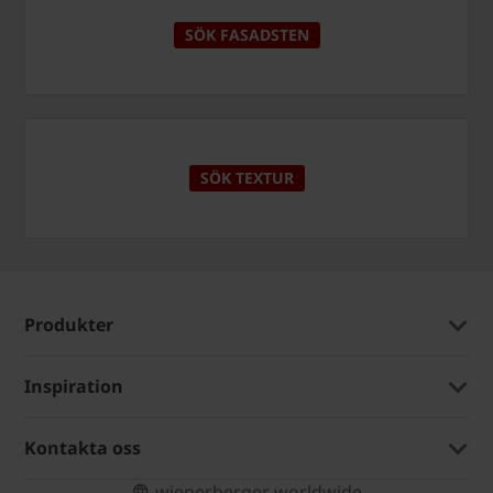
SÖK FASADSTEN
SÖK TEXTUR
Produkter
Inspiration
Kontakta oss
wienerberger worldwide