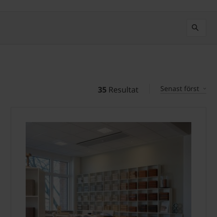
Senast först
35
Resultat