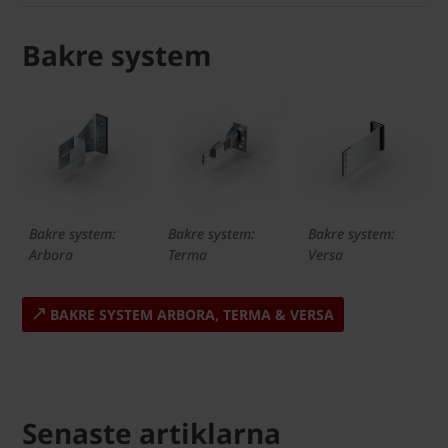
Bakre system
Bakre system:
Bakre system:
Bakre system:
Arbora
Terma
Versa
BAKRE SYSTEM ARBORA, TERMA & VERSA
Senaste artiklarna