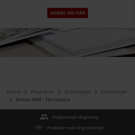
ANMÄL DIG HÄR
Home
Produkter
Skärmtegel
Skärmtegel
Arena 500I - Terracotta
Professionell rådgivning
Produkter med lång livslängd