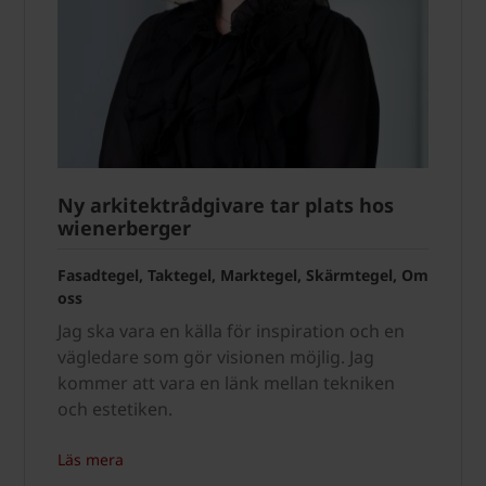
Ny arkitektrådgivare tar plats hos
wienerberger
Fasadtegel, Taktegel, Marktegel, Skärmtegel, Om
oss
Jag ska vara en källa för inspiration och en
vägledare som gör visionen möjlig. Jag
kommer att vara en länk mellan tekniken
och estetiken.
Läs mera