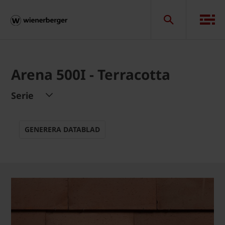
Arena 500I - Terracotta
Serie
GENERERA DATABLAD