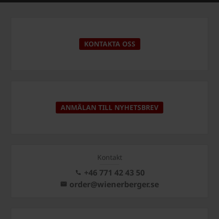
KONTAKTA OSS
ANMÄLAN TILL NYHETSBREV
Kontakt
+46 771 42 43 50
order@wienerberger.se