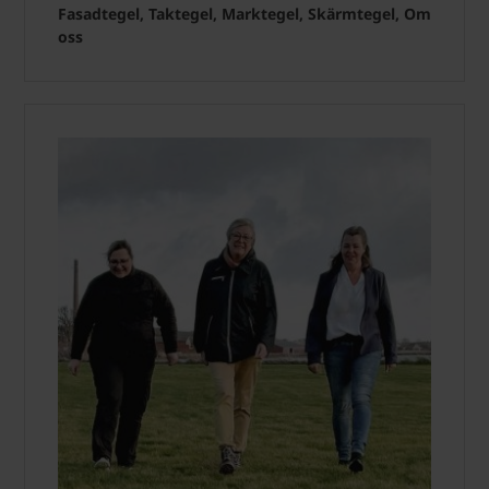
Fasadtegel, Taktegel, Marktegel, Skärmtegel, Om
oss