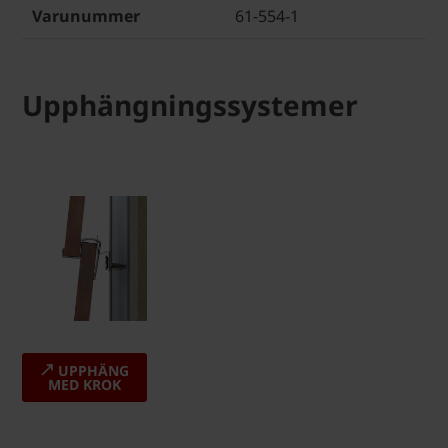
Varunummer
61-554-1
Upphängningssystemer
UPPHÄNG
MED KROK