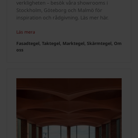
verkligheten – besök våra showrooms i
Stockholm, Göteborg och Malmö för
inspiration och rådgivning. Läs mer här.
Läs mera
Fasadtegel, Taktegel, Marktegel, Skärmtegel, Om
oss