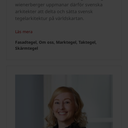
wienerberger uppmanar därför svenska
arkitekter att delta och sätta svensk
tegelarkitektur på världskartan.
Läs mera
Fasadtegel, Om oss, Marktegel, Taktegel,
Skärmtegel