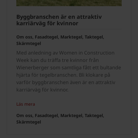
Byggbranschen är en attraktiv
karriärväg för kvinnor
Om oss, Fasadtegel, Marktegel, Taktegel,
Skärmtegel
Med anledning av Women in Construction
Week kan du träffa tre kvinnor från
Wienerberger som samtliga fått ett bultande
hjärta för tegelbranschen. Bli klokare på
varför byggbranschen även är en attraktiv
karriärväg för kvinnor.
Läs mera
Om oss, Fasadtegel, Marktegel, Taktegel,
Skärmtegel