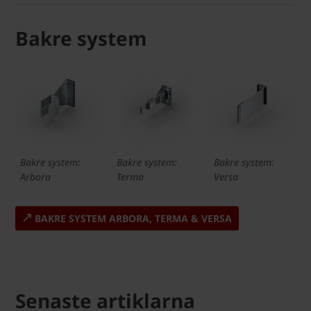
Bakre system
Bakre system:
Bakre system:
Bakre system:
Arbora
Terma
Versa
BAKRE SYSTEM ARBORA, TERMA & VERSA
Senaste artiklarna