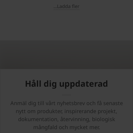
...Ladda fler
Håll dig uppdaterad
Anmäl dig till vårt nyhetsbrev och få senaste
nytt om produkter, inspirerande projekt,
dokumentation, återvinning, biologisk
mångfald och mycket mer.