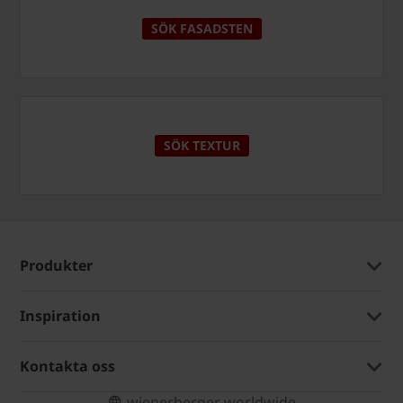
SÖK FASADSTEN
SÖK TEXTUR
Produkter
Inspiration
Kontakta oss
wienerberger worldwide