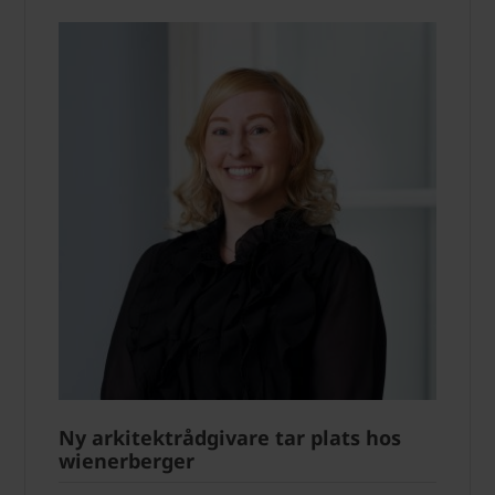
Ny arkitektrådgivare tar plats hos
wienerberger