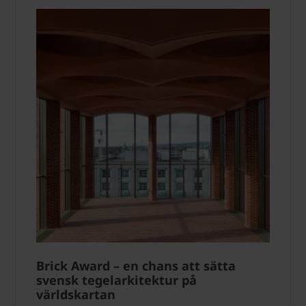
Brick Award – en chans att sätta
svensk tegelarkitektur på
världskartan