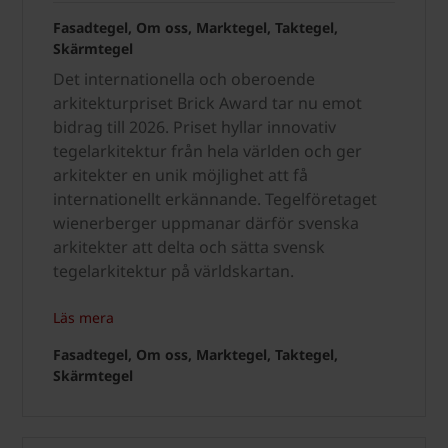
Fasadtegel, Om oss, Marktegel, Taktegel,
Skärmtegel
Det internationella och oberoende
arkitekturpriset Brick Award tar nu emot
bidrag till 2026. Priset hyllar innovativ
tegelarkitektur från hela världen och ger
arkitekter en unik möjlighet att få
internationellt erkännande. Tegelföretaget
wienerberger uppmanar därför svenska
arkitekter att delta och sätta svensk
tegelarkitektur på världskartan.
Läs mera
Fasadtegel, Om oss, Marktegel, Taktegel,
Skärmtegel