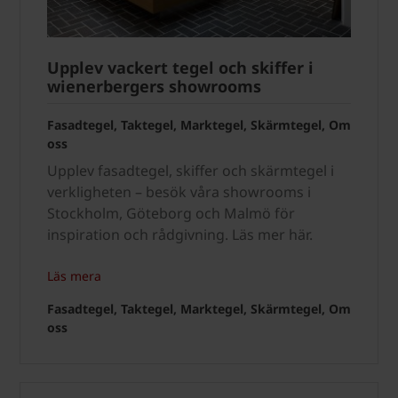
Upplev vackert tegel och skiffer i
wienerbergers showrooms
Fasadtegel, Taktegel, Marktegel, Skärmtegel, Om
oss
Upplev fasadtegel, skiffer och skärmtegel i
verkligheten – besök våra showrooms i
Stockholm, Göteborg och Malmö för
inspiration och rådgivning. Läs mer här.
Läs mera
Fasadtegel, Taktegel, Marktegel, Skärmtegel, Om
oss