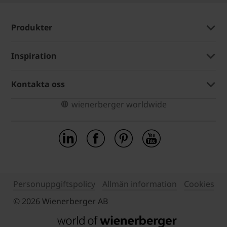
Produkter
Inspiration
Kontakta oss
wienerberger worldwide
Personuppgiftspolicy
Allmän information
Cookies
© 2026 Wienerberger AB