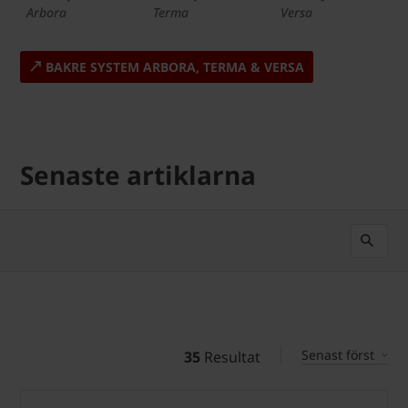
Arbora
Terma
Versa
BAKRE SYSTEM ARBORA, TERMA & VERSA
Senaste artiklarna
Senast först
35
Resultat