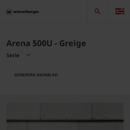
Arena 500U - Greige
Serie
GENERERA DATABLAD