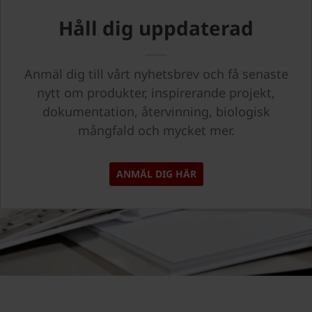
Håll dig uppdaterad
Anmäl dig till vårt nyhetsbrev och få senaste
nytt om produkter, inspirerande projekt,
dokumentation, återvinning, biologisk
mångfald och mycket mer.
ANMÄL DIG HÄR