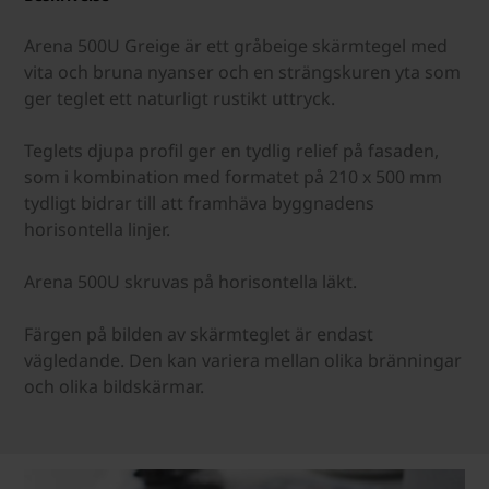
Arena 500U Greige är ett gråbeige skärmtegel med
vita och bruna nyanser och en strängskuren yta som
ger teglet ett naturligt rustikt uttryck.
Teglets djupa profil ger en tydlig relief på fasaden,
som i kombination med formatet på 210 x 500 mm
tydligt bidrar till att framhäva byggnadens
horisontella linjer.
Arena 500U skruvas på horisontella läkt.
Färgen på bilden av skärmteglet är endast
vägledande. Den kan variera mellan olika bränningar
och olika bildskärmar.