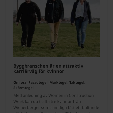
Byggbranschen är en attraktiv
karriärväg för kvinnor
Om oss, Fasadtegel, Marktegel, Taktegel,
Skärmtegel
Med anledning av Women in Construction
Week kan du träffa tre kvinnor från
Wienerberger som samtliga fått ett bultande