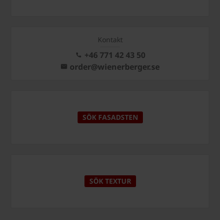
Kontakt
+46 771 42 43 50
order@wienerberger.se
SÖK FASADSTEN
SÖK TEXTUR