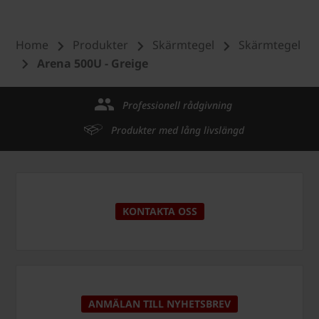
Home
Produkter
Skärmtegel
Skärmtegel
Arena 500U - Greige
Professionell rådgivning
Produkter med lång livslängd
KONTAKTA OSS
ANMÄLAN TILL NYHETSBREV