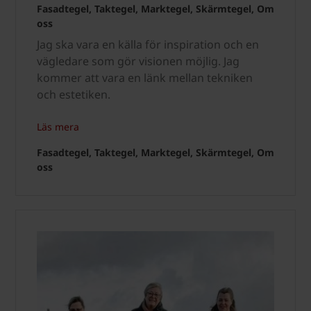
Fasadtegel, Taktegel, Marktegel, Skärmtegel, Om
oss
Jag ska vara en källa för inspiration och en
vägledare som gör visionen möjlig. Jag
kommer att vara en länk mellan tekniken
och estetiken.
Läs mera
Fasadtegel, Taktegel, Marktegel, Skärmtegel, Om
oss