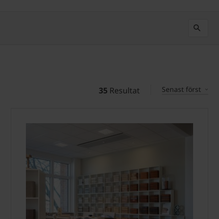
Senast först
35
Resultat