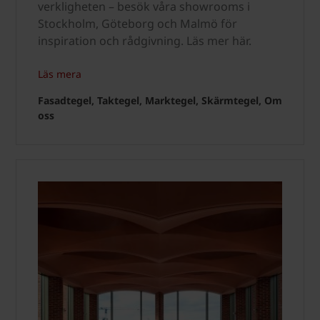
verkligheten – besök våra showrooms i
Stockholm, Göteborg och Malmö för
inspiration och rådgivning. Läs mer här.
Läs mera
Fasadtegel, Taktegel, Marktegel, Skärmtegel, Om
oss