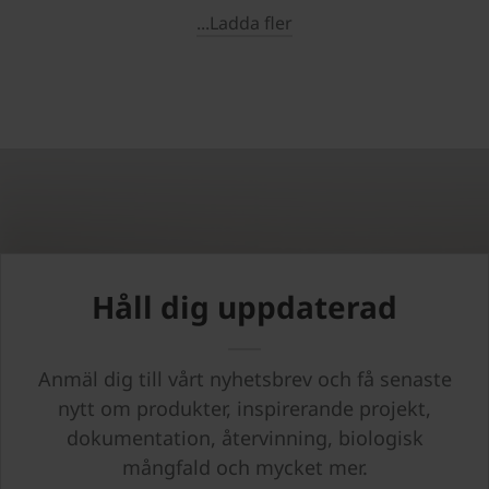
...Ladda fler
Håll dig uppdaterad
Anmäl dig till vårt nyhetsbrev och få senaste
nytt om produkter, inspirerande projekt,
dokumentation, återvinning, biologisk
mångfald och mycket mer.