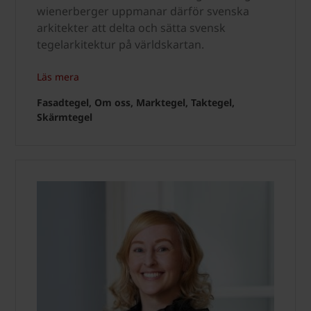
wienerberger uppmanar därför svenska
arkitekter att delta och sätta svensk
tegelarkitektur på världskartan.
Läs mera
Fasadtegel, Om oss, Marktegel, Taktegel,
Skärmtegel