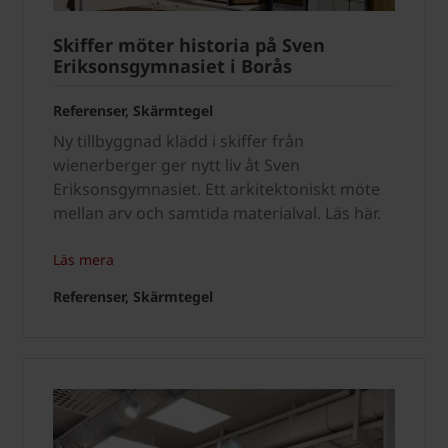
Skiffer möter historia på Sven
Eriksonsgymnasiet i Borås
Referenser, Skärmtegel
Ny tillbyggnad klädd i skiffer från
wienerberger ger nytt liv åt Sven
Eriksonsgymnasiet. Ett arkitektoniskt möte
mellan arv och samtida materialval. Läs här.
Läs mera
Referenser, Skärmtegel