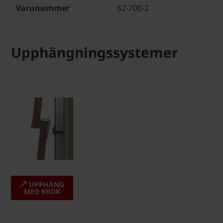
Varunummer
62-700-2
Upphängningssystemer
UPPHÄNG
MED KROK