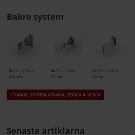
Bakre system
Bakre system:
Bakre system:
Bakre system:
Arbora
Terma
Versa
BAKRE SYSTEM ARBORA, TERMA & VERSA
Senaste artiklarna