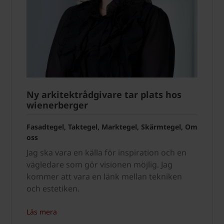
Ny arkitektrådgivare tar plats hos
wienerberger
Fasadtegel, Taktegel, Marktegel, Skärmtegel, Om
oss
Jag ska vara en källa för inspiration och en
vägledare som gör visionen möjlig. Jag
kommer att vara en länk mellan tekniken
och estetiken.
Läs mera