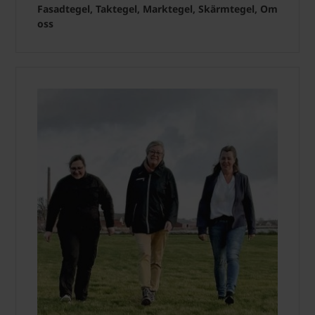
Fasadtegel, Taktegel, Marktegel, Skärmtegel, Om
oss