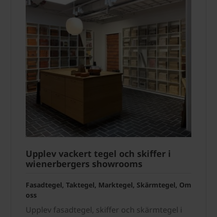
Upplev vackert tegel och skiffer i
wienerbergers showrooms
Fasadtegel, Taktegel, Marktegel, Skärmtegel, Om
oss
Upplev fasadtegel, skiffer och skärmtegel i