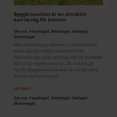
Byggbranschen är en attraktiv
karriärväg för kvinnor
Om oss, Fasadtegel, Marktegel, Taktegel,
Skärmtegel
Med anledning av Women in Construction
Week kan du träffa tre kvinnor från
Wienerberger som samtliga fått ett bultande
hjärta för tegelbranschen. Bli klokare på
varför byggbranschen även är en attraktiv
karriärväg för kvinnor.
Läs mera
Om oss, Fasadtegel, Marktegel, Taktegel,
Skärmtegel