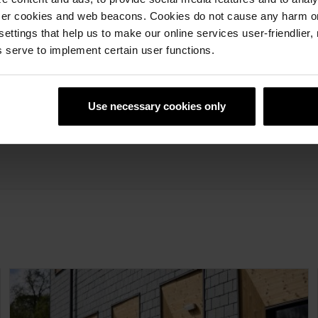
ser cookies and web beacons. Cookies do not cause any harm o
 settings that help us to make our online services user-friendlier
 serve to implement certain user functions.
Use necessary cookies only