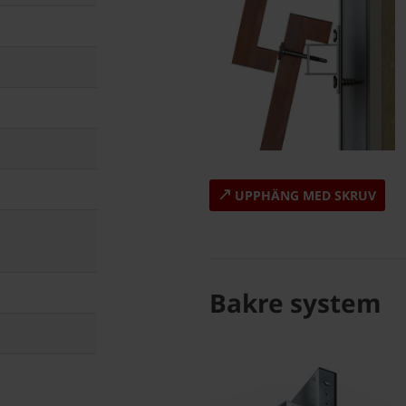
UPPHÄNG MED SKRUV
Bakre system