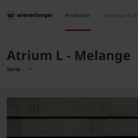
Produkter
Arkitektur & In
Atrium L - Melange
Serie