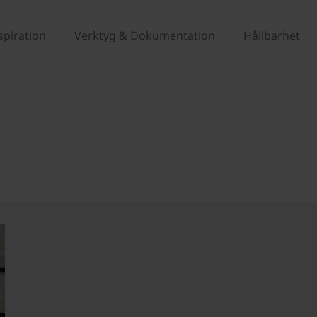
spiration
Verktyg & Dokumentation
Hållbarhet