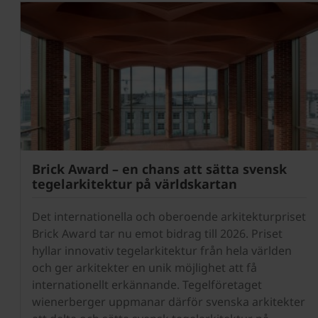
Brick Award – en chans att sätta svensk
tegelarkitektur på världskartan
Det internationella och oberoende arkitekturpriset
Brick Award tar nu emot bidrag till 2026. Priset
hyllar innovativ tegelarkitektur från hela världen
och ger arkitekter en unik möjlighet att få
internationellt erkännande. Tegelföretaget
wienerberger uppmanar därför svenska arkitekter