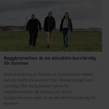
Byggbranschen är en attraktiv karriärväg
för kvinnor
Med anledning av Women in Construction Week
kan du träffa tre kvinnor från Wienerberger som
samtliga fått ett bultande hjärta för
tegelbranschen. Bli klokare på varför
byggbranschen även är en attraktiv karriärväg för
kvinnor.