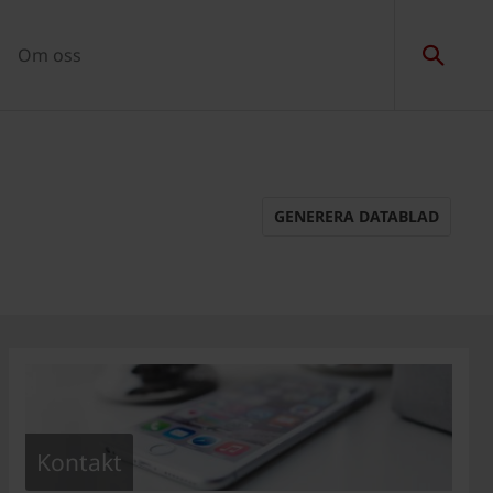
Om oss
GENERERA DATABLAD
Kontakt