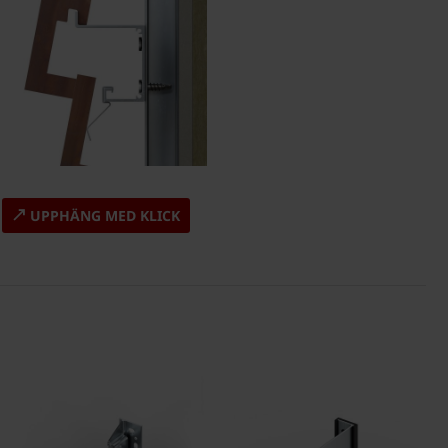
UPPHÄNG MED KLICK