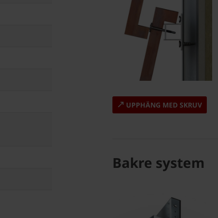
UPPHÄNG MED SKRUV
Bakre system