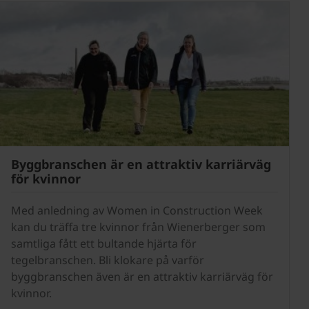
Byggbranschen är en attraktiv karriärväg
för kvinnor
Med anledning av Women in Construction Week
kan du träffa tre kvinnor från Wienerberger som
samtliga fått ett bultande hjärta för
tegelbranschen. Bli klokare på varför
byggbranschen även är en attraktiv karriärväg för
kvinnor.