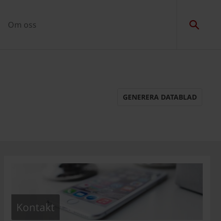
Om oss
GENERERA DATABLAD
Kontakt