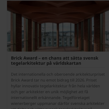
Brick Award – en chans att sätta svensk
tegelarkitektur på världskartan
Det internationella och oberoende arkitekturpriset
Brick Award tar nu emot bidrag till 2026. Priset
hyllar innovativ tegelarkitektur från hela världen
och ger arkitekter en unik möjlighet att få
internationellt erkännande. Tegelföretaget
wienerberger uppmanar därför svenska arkitekter