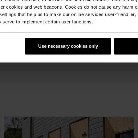
ser cookies and web beacons. Cookies do not cause any harm o
 settings that help us to make our online services user-friendlier
 serve to implement certain user functions.
Use necessary cookies only