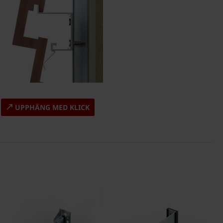
UPPHÄNG MED KLICK