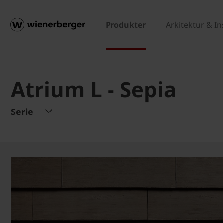
Produkter
Arkitektur & In
Atrium L - Sepia
Serie