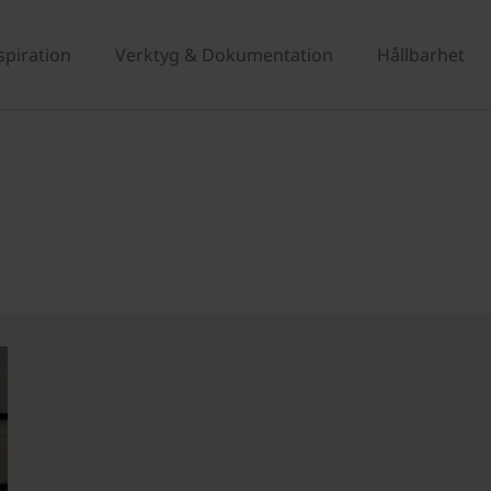
spiration
Verktyg & Dokumentation
Hållbarhet