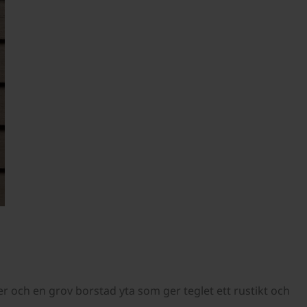
 och en grov borstad yta som ger teglet ett rustikt och