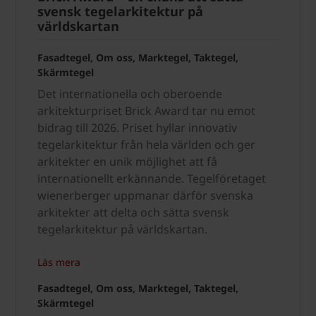
svensk tegelarkitektur på
världskartan
Fasadtegel, Om oss, Marktegel, Taktegel,
Skärmtegel
Det internationella och oberoende
arkitekturpriset Brick Award tar nu emot
bidrag till 2026. Priset hyllar innovativ
tegelarkitektur från hela världen och ger
arkitekter en unik möjlighet att få
internationellt erkännande. Tegelföretaget
wienerberger uppmanar därför svenska
arkitekter att delta och sätta svensk
tegelarkitektur på världskartan.
Läs mera
Fasadtegel, Om oss, Marktegel, Taktegel,
Skärmtegel