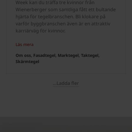
Week kan du träffa tre kvinnor från
Wienerberger som samtliga fått ett bultande
hjärta för tegelbranschen. Bli klokare på
varför byggbranschen även är en attraktiv
karriärväg för kvinnor.
Läs mera
Om oss, Fasadtegel, Marktegel, Taktegel,
Skärmtegel
...Ladda fler