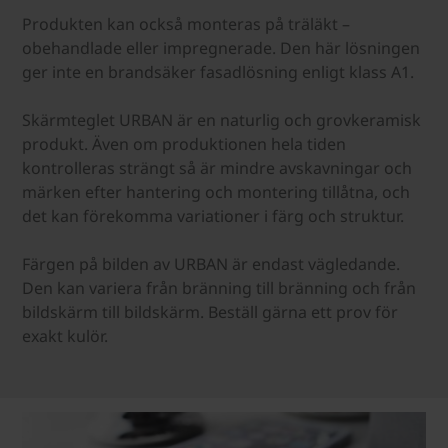
Produkten kan också monteras på träläkt –
obehandlade eller impregnerade. Den här lösningen
ger inte en brandsäker fasadlösning enligt klass A1.
Skärmteglet URBAN är en naturlig och grovkeramisk
produkt. Även om produktionen hela tiden
kontrolleras strängt så är mindre avskavningar och
märken efter hantering och montering tillåtna, och
det kan förekomma variationer i färg och struktur.
Färgen på bilden av URBAN är endast vägledande.
Den kan variera från bränning till bränning och från
bildskärm till bildskärm. Beställ gärna ett prov för
exakt kulör.