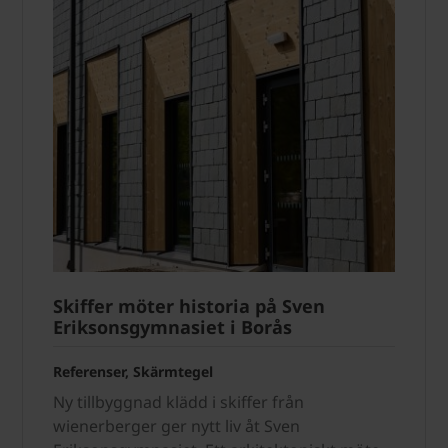
Skiffer möter historia på Sven
Eriksonsgymnasiet i Borås
Referenser, Skärmtegel
Ny tillbyggnad klädd i skiffer från
wienerberger ger nytt liv åt Sven