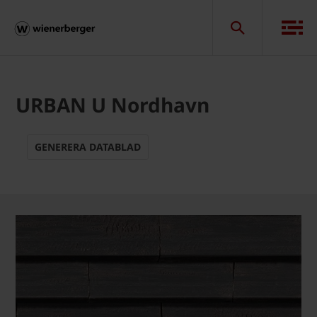
URBAN U Nordhavn
GENERERA DATABLAD