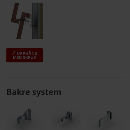
UPPHÄNG
MED SKRUV
Bakre system