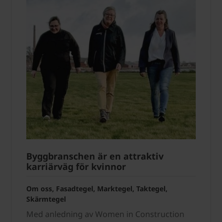
Byggbranschen är en attraktiv
karriärväg för kvinnor
Om oss, Fasadtegel, Marktegel, Taktegel,
Skärmtegel
Med anledning av Women in Construction