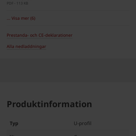
PDF - 113 KB
... Visa mer (6)
Prestanda- och CE-deklarationer
Alla nedladdningar
Produktinformation
Typ
U-profil