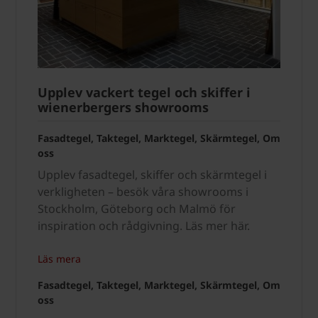
Upplev vackert tegel och skiffer i
wienerbergers showrooms
Fasadtegel, Taktegel, Marktegel, Skärmtegel, Om
oss
Upplev fasadtegel, skiffer och skärmtegel i
verkligheten – besök våra showrooms i
Stockholm, Göteborg och Malmö för
inspiration och rådgivning. Läs mer här.
Läs mera
Fasadtegel, Taktegel, Marktegel, Skärmtegel, Om
oss