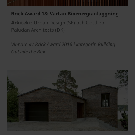
Brick Award 18: Värtan Bioenergianläggning
Arkitekt:
Urban Design (SE) och Gottlieb
Paludan Architects (DK)
Vinnare av Brick Award 2018 i kategorin Building
Outside the Box