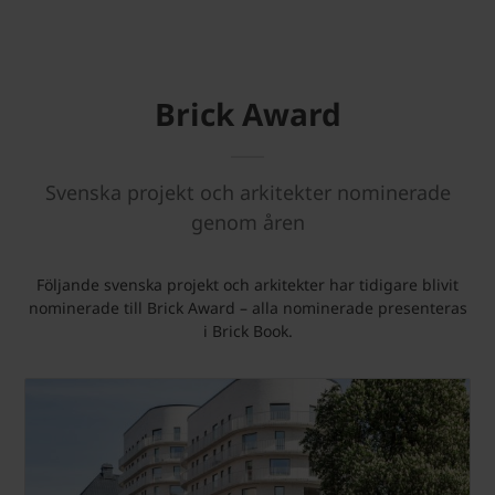
Brick Award
Svenska projekt och arkitekter nominerade
genom åren
Följande svenska projekt och arkitekter har tidigare blivit
nominerade till Brick Award – alla nominerade presenteras
i Brick Book.