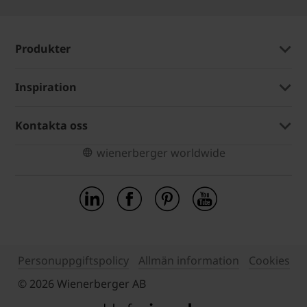
Produkter
Inspiration
Kontakta oss
wienerberger worldwide
Personuppgiftspolicy
Allmän information
Cookies
© 2026 Wienerberger AB