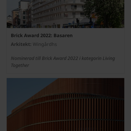
Brick Award 2022: Basaren
Arkitekt:
Wingårdhs
Nominerad till Brick Award 2022 i kategorin Living
Together