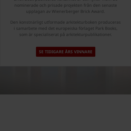
nominerade och prisade projekten från den senaste
upplagan av Wienerberger Brick Award.
Den konstnärligt utformade arkitekturboken produceras
i samarbete med det europeiska förlaget Park Books,
som är specialiserat på arkitekturpublikationer.
SE TIDIGARE ÅRS VINNARE