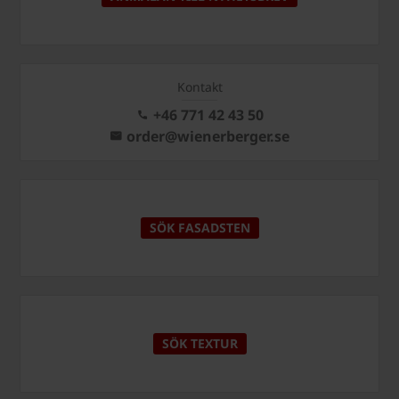
Kontakt
+46 771 42 43 50
order@wienerberger.se
SÖK FASADSTEN
SÖK TEXTUR