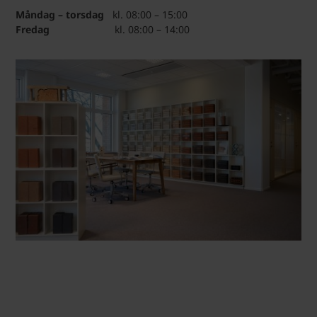
Måndag – torsdag
kl. 08:00 – 15:00
Fredag
kl. 08:00 – 14:00