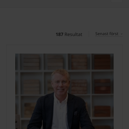
Senast först
187
Resultat