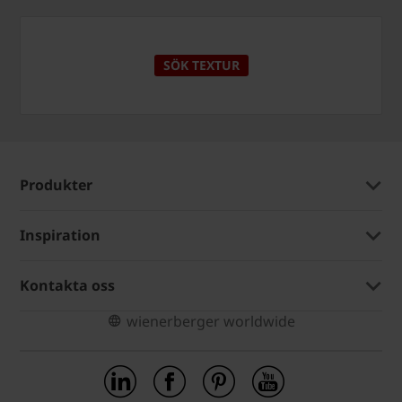
SÖK TEXTUR
Produkter
Inspiration
Kontakta oss
wienerberger worldwide