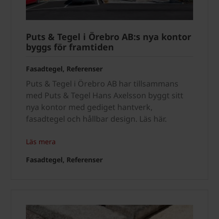
Puts & Tegel i Örebro AB:s nya kontor
byggs för framtiden
Fasadtegel, Referenser
Puts & Tegel i Örebro AB har tillsammans
med Puts & Tegel Hans Axelsson byggt sitt
nya kontor med gediget hantverk,
fasadtegel och hållbar design. Läs här.
Läs mera
Fasadtegel, Referenser