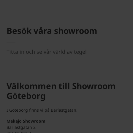
Besök våra showroom
Titta in och se vår värld av tegel
Välkommen till Showroom
Göteborg
I Göteborg finns vi på Barlastgatan.
Makajo Showroom
Barlastgatan 2