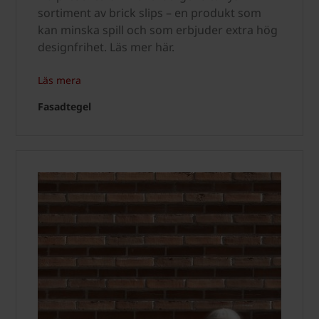
sortiment av brick slips – en produkt som
kan minska spill och som erbjuder extra hög
designfrihet. Läs mer här.
Läs mera
Fasadtegel