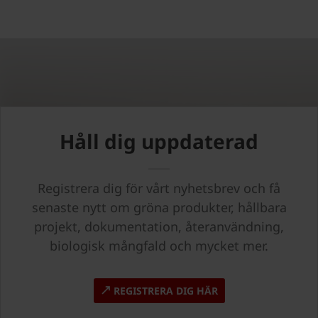
Håll dig uppdaterad
Registrera dig för vårt nyhetsbrev och få
senaste nytt om gröna produkter, hållbara
projekt, dokumentation, återanvändning,
biologisk mångfald och mycket mer.
REGISTRERA DIG HÄR