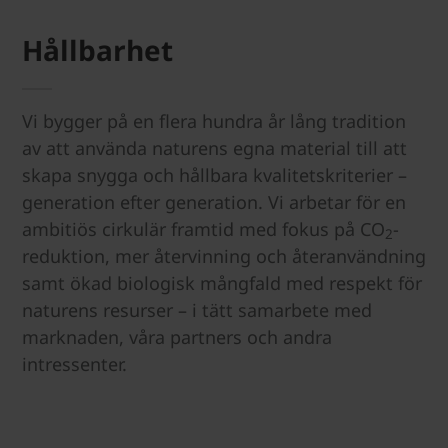
Hållbarhet
Vi bygger på en flera hundra år lång tradition
av att använda naturens egna material till att
skapa snygga och hållbara kvalitetskriterier –
generation efter generation. Vi arbetar för en
ambitiös cirkulär framtid med fokus på CO
-
2
reduktion, mer återvinning och återanvändning
samt ökad biologisk mångfald med respekt för
naturens resurser – i tätt samarbete med
marknaden, våra partners och andra
intressenter.