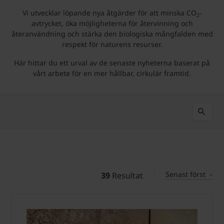
Vi utvecklar löpande nya åtgärder för att minska CO
-
2
avtrycket, öka möjligheterna för återvinning och
återanvändning och stärka den biologiska mångfalden med
respekt för naturens resurser.
Här hittar du ett urval av de senaste nyheterna baserat på
vårt arbete för en mer hållbar, cirkulär framtid.
Senast först
39
Resultat