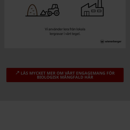
LÄS MYCKET MER OM VÅRT ENGAGEMANG FÖR
BIOLOGISK MÅNGFALD HÄR