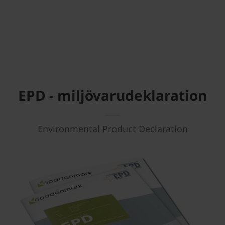
EPD - miljövarudeklaration
Environmental Product Declaration