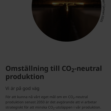
Omställning till CO
-neutral
2
produktion
Vi är på god väg
För att kunna nå vårt eget mål om en CO
-neutral
2
produktion senast 2050 är det avgörande att vi arbetar
strategiskt för att minska CO
-utsläppen i vår produktion.
2