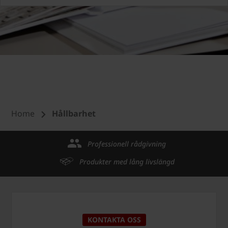
Home
Hållbarhet
Professionell rådgivning
Produkter med lång livslängd
KONTAKTA OSS