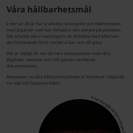
Våra hållbarhetsmål
I mer än 20 år har vi arbetat strategiskt och målmedvetet
med åtgärder som kan förbättra vårt avtryck på planeten.
Det arbetet ska vi naturligtvis att fortsätta med eftersom
det fortfarande finns mycket vi kan och vill göra.
Det är viktigt för oss att vara transparenta med våra
åtgärder, metoder och mål genom verifierad
dokumentation.
Merparten av vårt hållbarhetsarbete är förankrat i följande
tre mål och fokusområden: