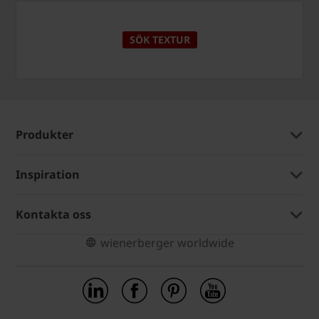
SÖK TEXTUR
Produkter
Inspiration
Kontakta oss
wienerberger worldwide