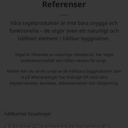
Referenser
Våra tegelprodukter är inte bara snygga och
funktionella – de utgör även ett naturligt och
hållbart element i hållbar byggnation.
Tegel är tillverkat av naturliga råmaterial, har inget
produktionsavfall och håller nästan för evigt.
Nedan kan du se ett urval av de hållbara byggnationer som
vi på Wienerberger har bidragit till med våra
tegelprodukter, kunskap, dokumentation och rådgivning.