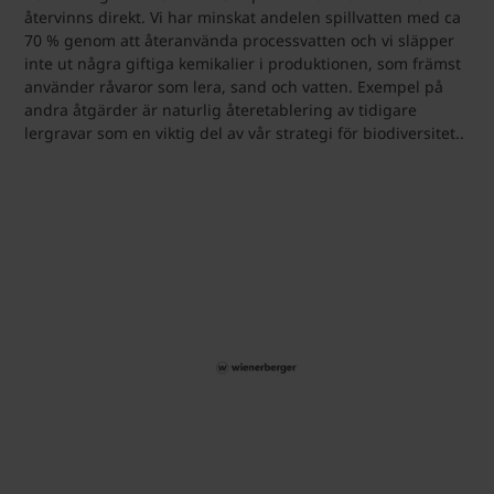
återvinns direkt. Vi har minskat andelen spillvatten med ca
70 % genom att återanvända processvatten och vi släpper
inte ut några giftiga kemikalier i produktionen, som främst
använder råvaror som lera, sand och vatten. Exempel på
andra åtgärder är naturlig återetablering av tidigare
lergravar som en viktig del av vår strategi för biodiversitet..