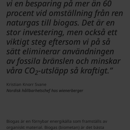
vi en besparing på mer än 60
procent vid omställning från ren
naturgas till biogas. Det är en
stor investering, men också ett
viktigt steg eftersom vi på så
sätt eliminerar användningen
av fossila bränslen och minskar
våra CO
-utsläpp så kraftigt.”
2
Kristian Knorr Svane
Nordisk hållbarhetschef hos wienerberger
Biogas är en förnybar energikälla som framställs av
organiskt material. Biogas (biometan) är det bästa