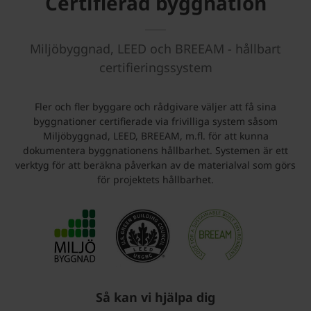
Certifierad byggnation
Miljöbyggnad, LEED och BREEAM - hållbart
certifieringssystem
Fler och fler byggare och rådgivare väljer att få sina
byggnationer certifierade via frivilliga system såsom
Miljöbyggnad, LEED, BREEAM, m.fl. för att kunna
dokumentera byggnationens hållbarhet. Systemen är ett
verktyg för att beräkna påverkan av de materialval som görs
för projektets hållbarhet.
Så kan vi hjälpa dig