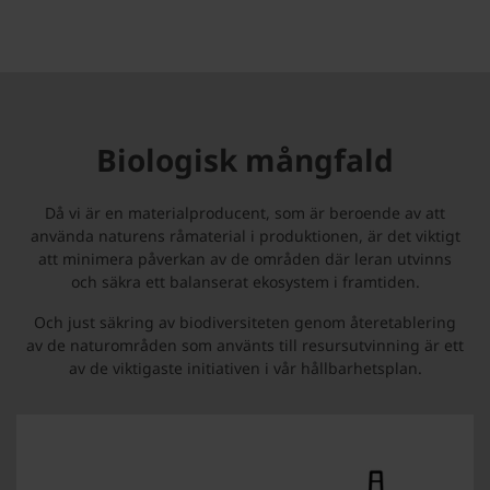
Biologisk mångfald
Då vi är en materialproducent, som är beroende av att
använda naturens råmaterial i produktionen, är det viktigt
att minimera påverkan av de områden där leran utvinns
och säkra ett balanserat ekosystem i framtiden.
Och just säkring av biodiversiteten genom återetablering
av de naturområden som använts till resursutvinning är ett
av de viktigaste initiativen i vår hållbarhetsplan.