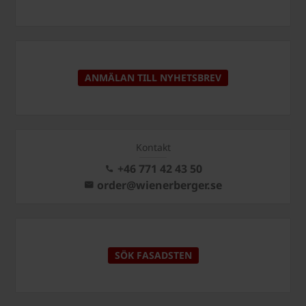
ANMÄLAN TILL NYHETSBREV
Kontakt
+46 771 42 43 50
order@wienerberger.se
SÖK FASADSTEN