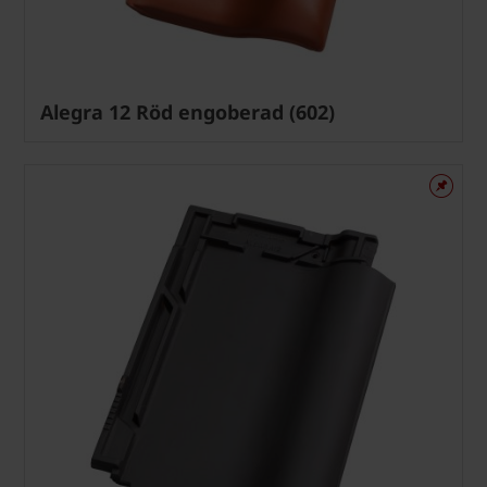
Alegra 12 Röd engoberad (602)