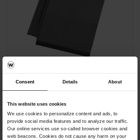
Datura Matt skiffergrå engoberad
Consent
Details
About
This website uses cookies
We use cookies to personalize content and ads, to
provide social media features and to analyze our traffic.
Our online services use so-called browser cookies and
web beacons. Cookies do not cause any harm on your