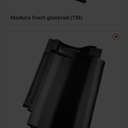
Madura Svart glaserad (738)