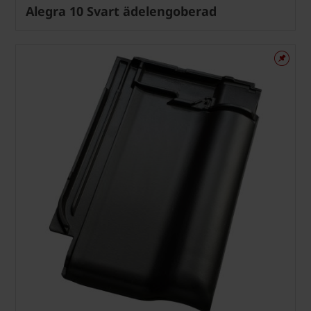
Alegra 10 Svart ädelengoberad