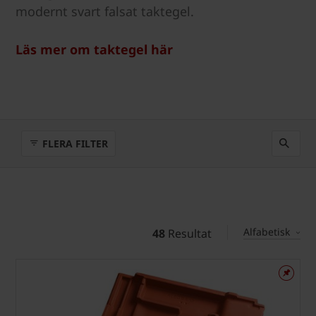
modernt svart falsat taktegel.
Läs mer om taktegel här
FLERA FILTER
Alfabetisk
48
Resultat