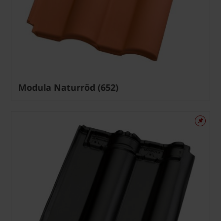
Modula Naturröd (652)