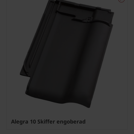
Alegra 10 Skiffer engoberad