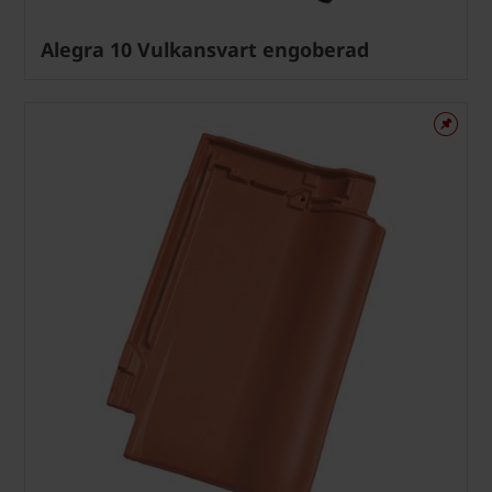
Alegra 10 Vulkansvart engoberad