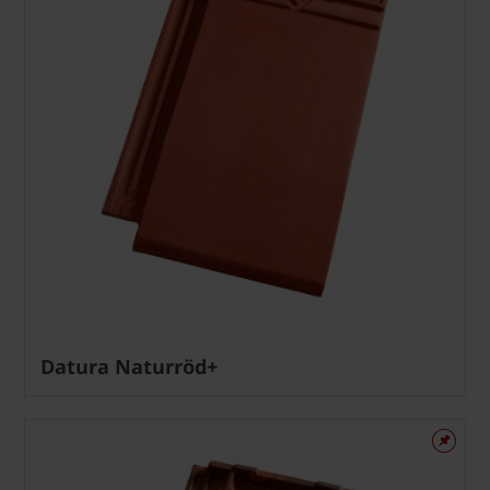
Datura Naturröd+