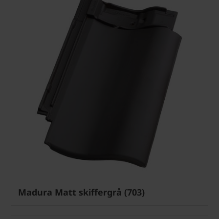
Madura Matt skiffergrå (703)