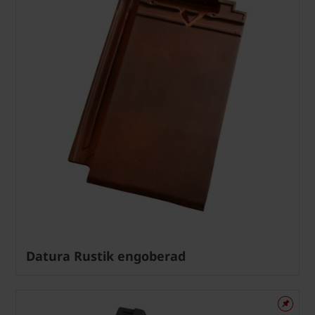
Datura Rustik engoberad