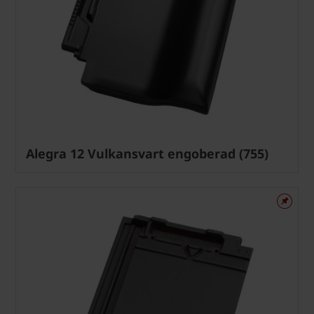
Alegra 12 Vulkansvart engoberad (755)