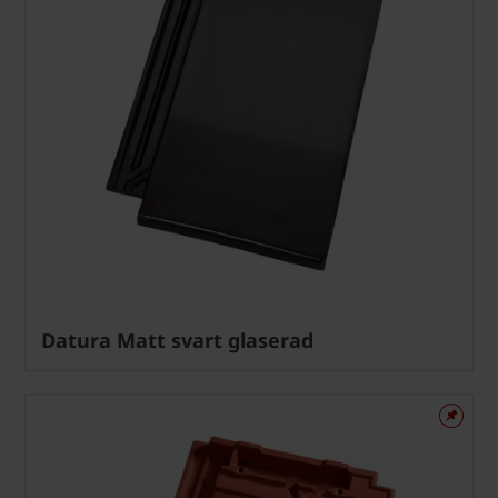
Datura Matt svart glaserad