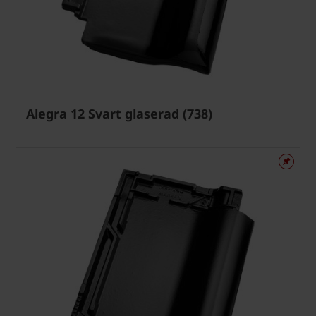
Alegra 12 Svart glaserad (738)