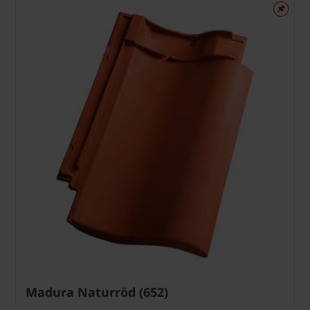
Madura Naturröd (652)