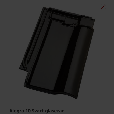
Alegra 10 Svart glaserad