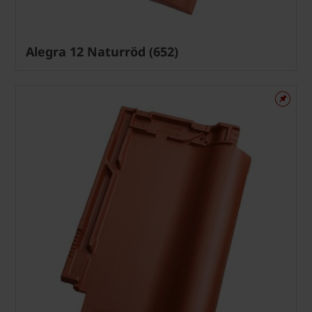
Alegra 12 Naturröd (652)