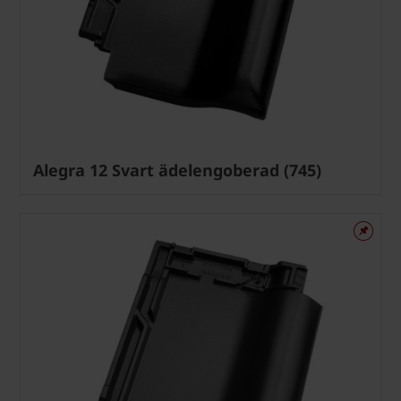
Alegra 12 Svart ädelengoberad (745)