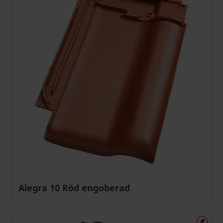
Alegra 10 Röd engoberad