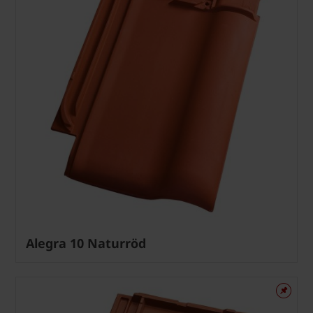
Alegra 10 Naturröd