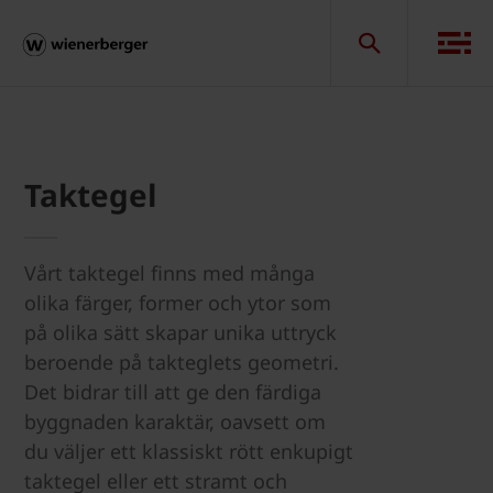
Taktegel
Vårt taktegel finns med många
olika färger, former och ytor som
på olika sätt skapar unika uttryck
beroende på takteglets geometri.
Det bidrar till att ge den färdiga
byggnaden karaktär, oavsett om
du väljer ett klassiskt rött enkupigt
taktegel eller ett stramt och