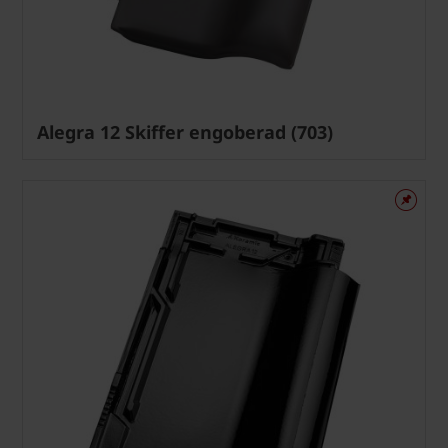
Alegra 12 Skiffer engoberad (703)