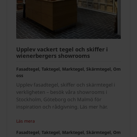
Upplev vackert tegel och skiffer i
wienerbergers showrooms
Fasadtegel, Taktegel, Marktegel, Skärmtegel, Om
oss
Upplev fasadtegel, skiffer och skärmtegel i
verkligheten – besök våra showrooms i
Stockholm, Göteborg och Malmö för
inspiration och rådgivning. Läs mer här.
Läs mera
Fasadtegel, Taktegel, Marktegel, Skärmtegel, Om