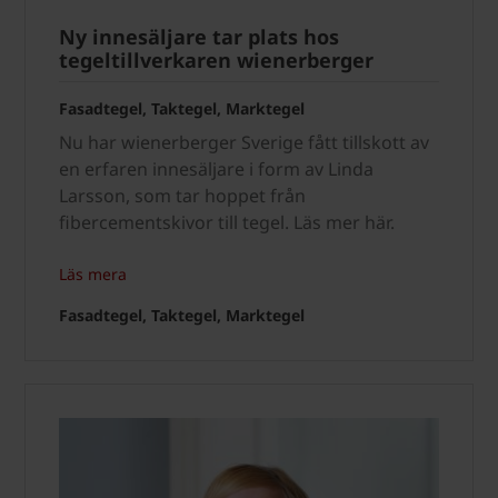
Ny innesäljare tar plats hos
tegeltillverkaren wienerberger
Fasadtegel, Taktegel, Marktegel
Nu har wienerberger Sverige fått tillskott av
en erfaren innesäljare i form av Linda
Larsson, som tar hoppet från
fibercementskivor till tegel. Läs mer här.
Läs mera
Fasadtegel, Taktegel, Marktegel