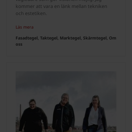
kommer att vara en länk mellan tekniken
och estetiken.
Läs mera
Fasadtegel, Taktegel, Marktegel, Skärmtegel, Om
oss