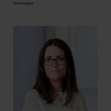
Skärmtegel