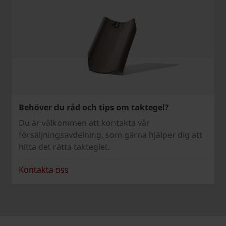
Behöver du råd och tips om taktegel?
Du är välkommen att kontakta vår
försäljningsavdelning, som gärna hjälper dig att
hitta det rätta takteglet.
Kontakta oss