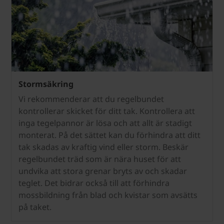
Stormsäkring
Vi rekommenderar att du regelbundet
kontrollerar skicket för ditt tak. Kontrollera att
inga tegelpannor är lösa och att allt är stadigt
monterat. På det sättet kan du förhindra att ditt
tak skadas av kraftig vind eller storm. Beskär
regelbundet träd som är nära huset för att
undvika att stora grenar bryts av och skadar
teglet. Det bidrar också till att förhindra
mossbildning från blad och kvistar som avsätts
på taket.