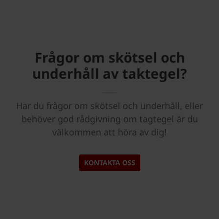
Frågor om skötsel och
underhåll av taktegel?
Har du frågor om skötsel och underhåll, eller
behöver god rådgivning om tagtegel är du
välkommen att höra av dig!
KONTAKTA OSS