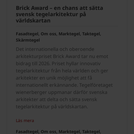
Brick Award – en chans att sätta
svensk tegelarkitektur på
världskartan
Fasadtegel, Om oss, Marktegel, Taktegel,
Skärmtegel
Det internationella och oberoende
arkitekturpriset Brick Award tar nu emot
bidrag till 2026. Priset hyllar innovativ
tegelarkitektur från hela världen och ger
arkitekter en unik möjlighet att få
internationellt erkännande. Tegelföretaget
wienerberger uppmanar därför svenska
arkitekter att delta och sätta svensk
tegelarkitektur på världskartan.
Läs mera
Fasadtegel, Om oss, Marktegel, Taktegel,