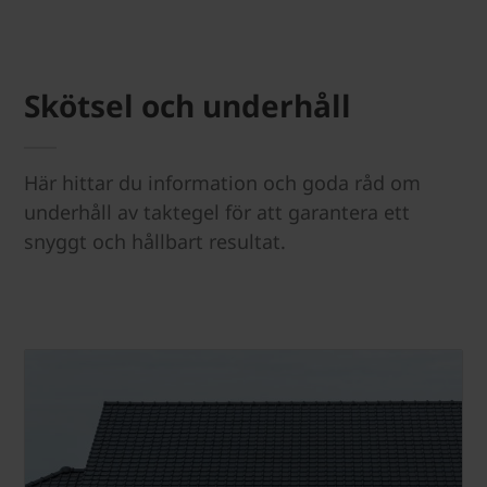
Skötsel och underhåll
Här hittar du information och goda råd om
underhåll av taktegel för att garantera ett
snyggt och hållbart resultat.