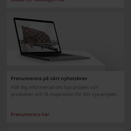
Prenumerera på vårt nyhetsbrev
Håll dig informerad om nya projekt och
produkter och få inspiration för ditt nya projekt.
Prenumerera här