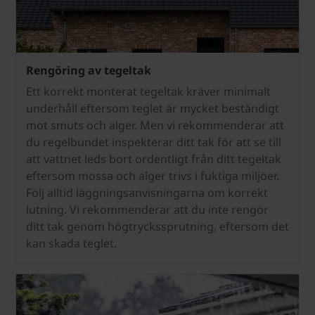
Rengöring av tegeltak
Ett korrekt monterat tegeltak kräver minimalt
underhåll eftersom teglet är mycket beständigt
mot smuts och alger. Men vi rekommenderar att
du regelbundet inspekterar ditt tak för att se till
att vattnet leds bort ordentligt från ditt tegeltak
eftersom mossa och alger trivs i fuktiga miljöer.
Följ alltid läggningsanvisningarna om korrekt
lutning. Vi rekommenderar att du inte rengör
ditt tak genom högtryckssprutning, eftersom det
kan skada teglet.