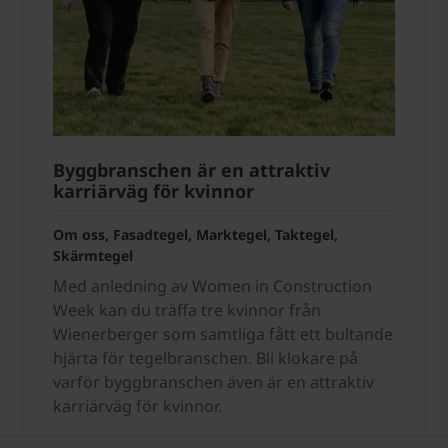
Byggbranschen är en attraktiv
karriärväg för kvinnor
Om oss, Fasadtegel, Marktegel, Taktegel,
Skärmtegel
Med anledning av Women in Construction
Week kan du träffa tre kvinnor från
Wienerberger som samtliga fått ett bultande
hjärta för tegelbranschen. Bli klokare på
varför byggbranschen även är en attraktiv
karriärväg för kvinnor.