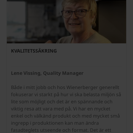
KVALITETSSÄKRING
Lene Vissing, Quality Manager
Både i mitt jobb och hos Wienerberger generellt
fokuserar vi starkt på hur vi ska belasta miljön så
lite som möjligt och det är en spännande och
viktig resa att vara med på. Vi har en mycket
enkel och välkänd produkt och med mycket små
ingrepp i produktionen kan man ändra
fasadteglets utseende och format. Det är ett