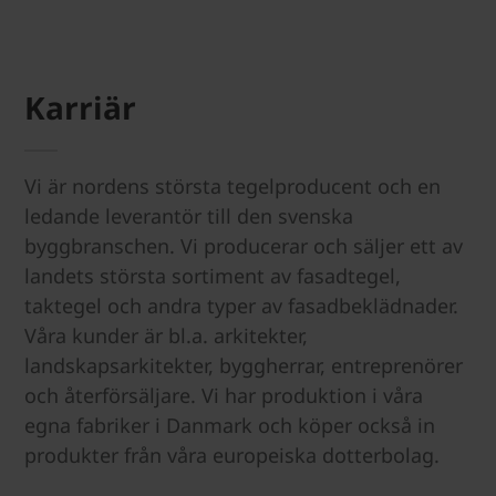
Karriär
Vi är nordens största tegelproducent och en
ledande leverantör till den svenska
byggbranschen. Vi producerar och säljer ett av
landets största sortiment av fasadtegel,
taktegel och andra typer av fasadbeklädnader.
Våra kunder är bl.a. arkitekter,
landskapsarkitekter, byggherrar, entreprenörer
och återförsäljare. Vi har produktion i våra
egna fabriker i Danmark och köper också in
produkter från våra europeiska dotterbolag.