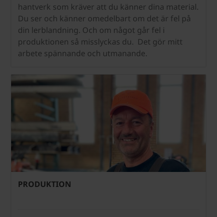
hantverk som kräver att du känner dina material.
Du ser och känner omedelbart om det är fel på
din lerblandning. Och om något går fel i
produktionen så misslyckas du. Det gör mitt
arbete spännande och utmanande.
PRODUKTION