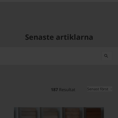
Senaste artiklarna
Senast först
187
Resultat