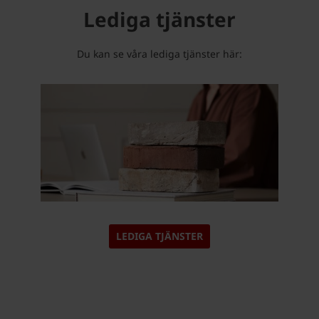
Lediga tjänster
Du kan se våra lediga tjänster här:
LEDIGA TJÄNSTER