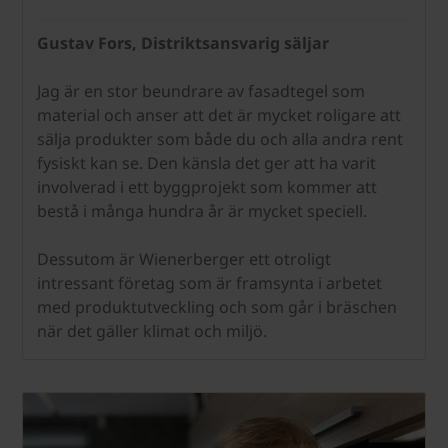
Gustav Fors, Distriktsansvarig säljar
Jag är en stor beundrare av fasadtegel som
material och anser att det är mycket roligare att
sälja produkter som både du och alla andra rent
fysiskt kan se. Den känsla det ger att ha varit
involverad i ett byggprojekt som kommer att
bestå i många hundra år är mycket speciell.
Dessutom är Wienerberger ett otroligt
intressant företag som är framsynta i arbetet
med produktutveckling och som går i bräschen
när det gäller klimat och miljö.