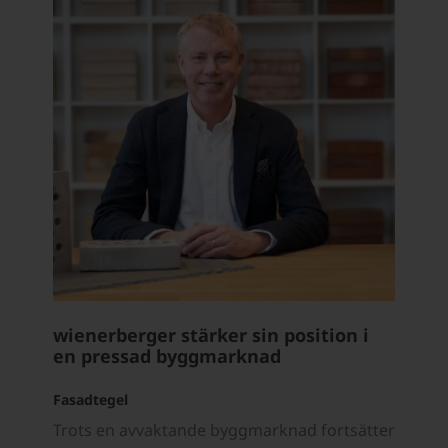
wienerberger stärker sin position i
en pressad byggmarknad
Fasadtegel
Trots en avvaktande byggmarknad fortsätter