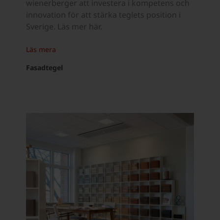
wienerberger att investera i kompetens och
innovation för att stärka teglets position i
Sverige. Läs mer här.
Läs mera
Fasadtegel