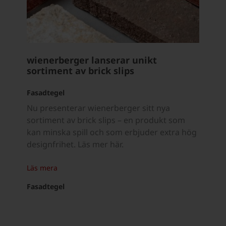
wienerberger lanserar unikt
sortiment av brick slips
Fasadtegel
Nu presenterar wienerberger sitt nya
sortiment av brick slips – en produkt som
kan minska spill och som erbjuder extra hög
designfrihet. Läs mer här.
Läs mera
Fasadtegel