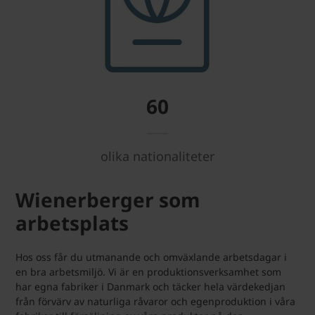
60
olika nationaliteter
Wienerberger som
arbetsplats
Hos oss får du utmanande och omväxlande arbetsdagar i
en bra arbetsmiljö. Vi är en produktionsverksamhet som
har egna fabriker i Danmark och täcker hela värdekedjan
från förvärv av naturliga råvaror och egenproduktion i våra