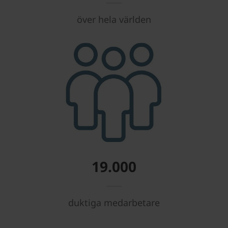
över hela världen
19.000
duktiga medarbetare