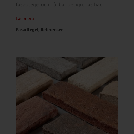
fasadtegel och hållbar design. Läs här.
Läs mera
Fasadtegel, Referenser