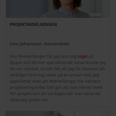
PROJEKTAVDELNINGEN
Linn Johansson, Konstruktör
Hos Wienerberger får jag lära mig
tegel
på
djupet och bli mer specialiserad. Innan kunde jag
lite om mycket, nu blir det att jag får chansen att
verkligen lära mig saker på en annan nivå. Jag
uppskattar även att Wienerberger har kortare
projekteringstider. Det gör att man hinner med
fler projekt och att vardagen blir mer varierad,
vilket jag tycker om.