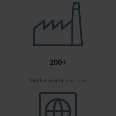
200+
fabriker över hela världen