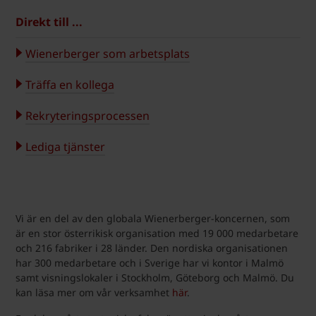
Direkt till ...
Wienerberger som arbetsplats
Träffa en kollega
Rekryteringsprocessen
Lediga tjänster
Vi är en del av den globala Wienerberger-koncernen, som
är en stor österrikisk organisation med 19 000 medarbetare
och 216 fabriker i 28 länder. Den nordiska organisationen
har 300 medarbetare och i Sverige har vi kontor i Malmö
samt visningslokaler i Stockholm, Göteborg och Malmö. Du
kan läsa mer om vår verksamhet
här
.