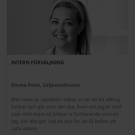
INTERN FÖRSÄLJNING
Emma Palm, Säljkoordinator
Mitt team är spindeln i nätet, vi ser till att allting
funkar och går som det ska. Även om jag är chef
över mitt team så jobbar vi fortfarande som ett
lag, där alla gör vad de ska för att få bollen att
rulla vidare.