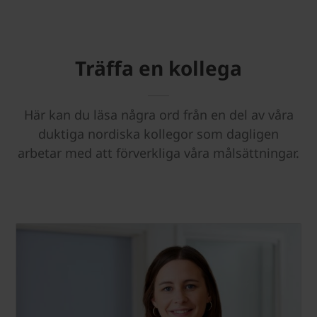
Träffa en kollega
Här kan du läsa några ord från en del av våra
duktiga nordiska kollegor som dagligen
arbetar med att förverkliga våra målsättningar.