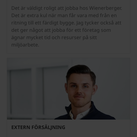
Det är väldigt roligt att jobba hos Wienerberger.
Det är extra kul när man får vara med från en
ritning till ett färdigt bygge. Jag tycker också att
det ger något att jobba för ett företag som
ägnar mycket tid och resurser på sitt
miljöarbete.
EXTERN FÖRSÄLJNING