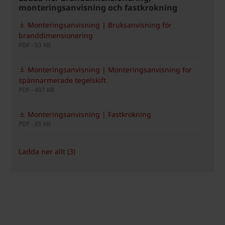
monteringsanvisning och fastkrokning
Monteringsanvisning | Bruksanvisning för
branddimensionering
PDF - 53 KB
Monteringsanvisning | Monteringsanvisning for
spännarmerade tegelskift
PDF - 407 KB
Monteringsanvisning | Fastkrokning
PDF - 85 KB
Ladda ner allt (3)