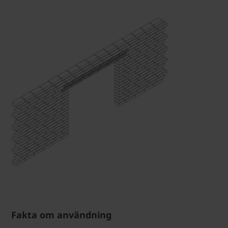
Fakta om användning