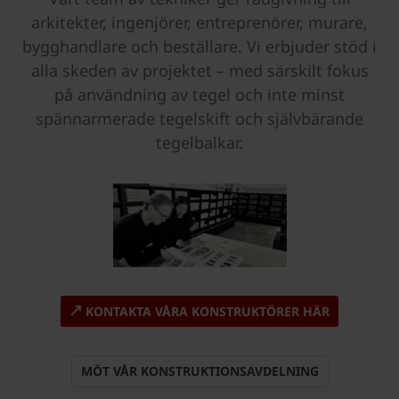
arkitekter, ingenjörer, entreprenörer, murare,
bygghandlare och beställare. Vi erbjuder stöd i
alla skeden av projektet – med särskilt fokus
på användning av tegel och inte minst
spännarmerade tegelskift och självbärande
tegelbalkar.
KONTAKTA VÅRA KONSTRUKTÖRER HÄR
MÖT VÅR KONSTRUKTIONSAVDELNING