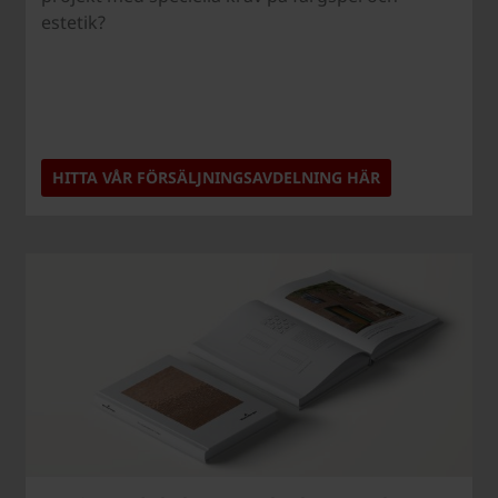
estetik?
HITTA VÅR FÖRSÄLJNINGSAVDELNING HÄR