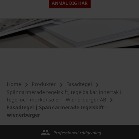
ANMÄL DIG HÄR
Home
Produkter
Fasadtegel
Spännarmerade tegelskift, tegelbalkar, innertak i
tegel och murkonsoler | Wienerberger AB
Fasadtegel | Spännarmerade tegelskift -
wienerberger
Professionell rådgivning