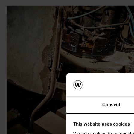
Consent
This website uses cookies
We use cookies to personalize