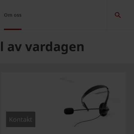
Om oss
el av vardagen
Kontakt