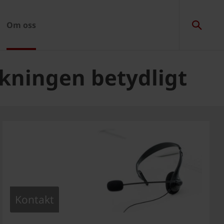
Om oss
kningen betydligt
Kontakt