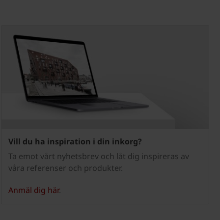
Vill du ha inspiration i din inkorg?
Ta emot vårt nyhetsbrev och låt dig inspireras av
våra referenser och produkter.
Anmäl dig här
.