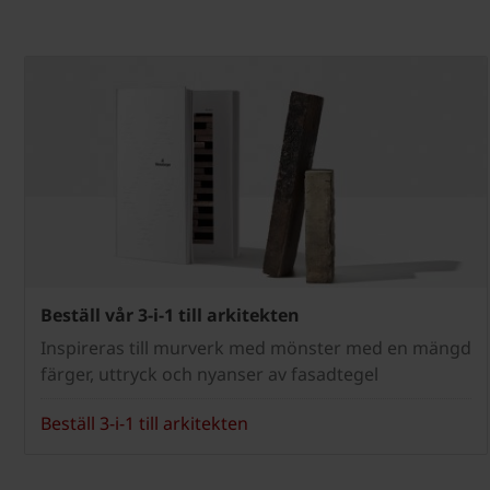
Beställ vår 3-i-1 till arkitekten
Inspireras till murverk med mönster med en mängd
färger, uttryck och nyanser av fasadtegel
Beställ 3-i-1 till arkitekten