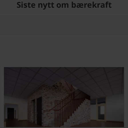
Siste nytt om bærekraft