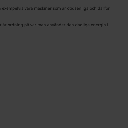
an exempelvis vara maskiner som är otidsenliga och därför
et är ordning på var man använder den dagliga energin i