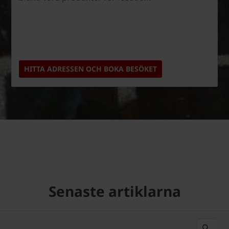
HITTA ADRESSEN OCH BOKA BESÖKET
Senaste artiklarna