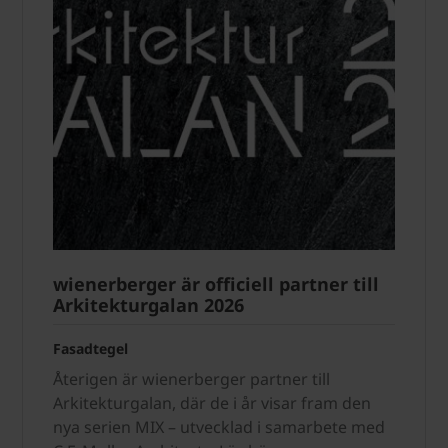
wienerberger är officiell partner till
Arkitekturgalan 2026
Fasadtegel
Återigen är wienerberger partner till
Arkitekturgalan, där de i år visar fram den
nya serien MIX – utvecklad i samarbete med