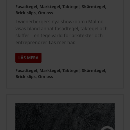
Fasadtegel, Marktegel, Taktegel, Skärmtegel,
Brick slips, Om oss
I wienerbergers nya showroom i Malmö
visas bland annat fasadtegel, taktegel och
skiffer – en tegelvärld för arkitekter och
entreprenörer. Läs mer här.
LÄS MERA
Fasadtegel, Marktegel, Taktegel, Skärmtegel,
Brick slips, Om oss