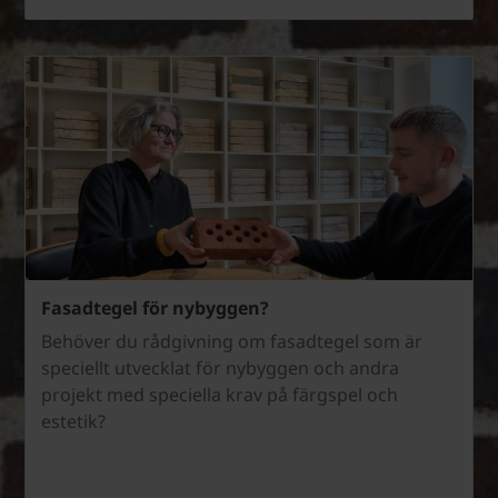
Fasadtegel för nybyggen?
Behöver du rådgivning om fasadtegel som är
speciellt utvecklat för nybyggen och andra
projekt med speciella krav på färgspel och
estetik?