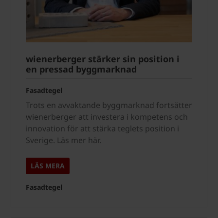
wienerberger stärker sin position i
en pressad byggmarknad
Fasadtegel
Trots en avvaktande byggmarknad fortsätter
wienerberger att investera i kompetens och
innovation för att stärka teglets position i
Sverige. Läs mer här.
LÄS MERA
Fasadtegel