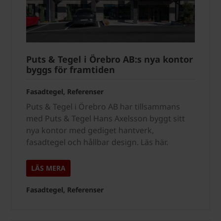
Puts & Tegel i Örebro AB:s nya kontor
byggs för framtiden
Fasadtegel, Referenser
Puts & Tegel i Örebro AB har tillsammans
med Puts & Tegel Hans Axelsson byggt sitt
nya kontor med gediget hantverk,
fasadtegel och hållbar design. Läs här.
LÄS MERA
Fasadtegel, Referenser