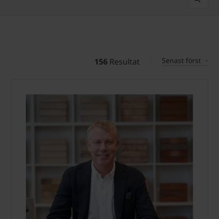
Senast först
156
Resultat