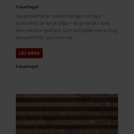
Fasadtegel
Nu presenterar wienerberger sitt nya
sortiment av brick slips – en produkt som
kan minska spill och som erbjuder extra hög
designfrihet. Läs mer här.
LÄS MERA
Fasadtegel