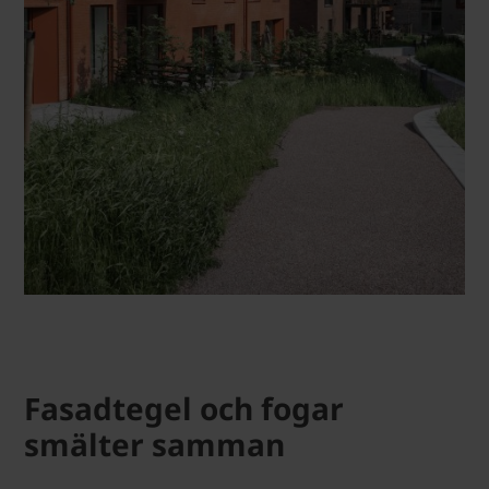
Fasadtegel och fogar
smälter samman