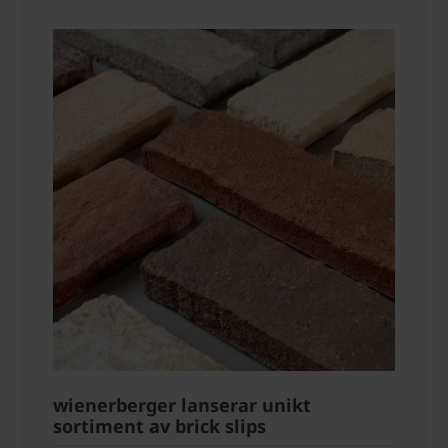
wienerberger lanserar unikt
sortiment av brick slips