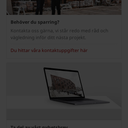
Behöver du sparring?
Kontakta oss gärna, vi står redo med råd och
vägledning inför ditt nästa projekt.
Du hittar våra kontaktuppgifter här
Ta del av vårt nyhetsbrev