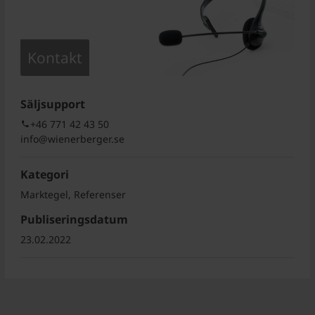
Kontakt
Säljsupport
+46 771 42 43 50
info@wienerberger.se
Kategori
Marktegel, Referenser
Publiseringsdatum
23.02.2022