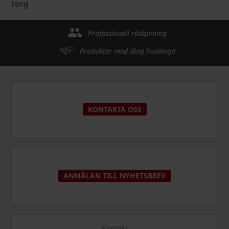
torg
Professionell rådgivning
Produkter med lång livslängd
KONTAKTA OSS
ANMÄLAN TILL NYHETSBREV
Kontakt