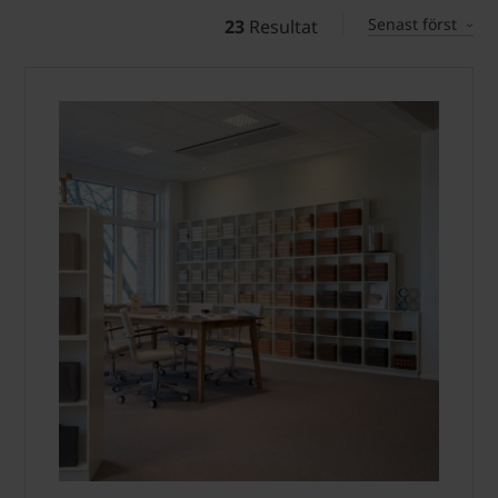
Senast först
23
Resultat