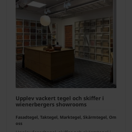
Upplev vackert tegel och skiffer i
wienerbergers showrooms
Fasadtegel, Taktegel, Marktegel, Skärmtegel, Om
oss