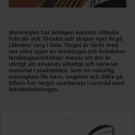
Markteglet har äntligen kommit tillbaka
från 60- och 70-talet och skapar nytt liv på
Lilleaker torg i Oslo. Torget är täckt med
sex olika typer av marktegel och Grindaker
landskapsarkitekter menar att det är
viktigt att använda allsidigt och varierat
material i stadsbilden. Som en naturlig
mötesplats för barn, ungdom och äldre på
Ullern har torget utarbetats i samråd med
lokalbefolkningen.