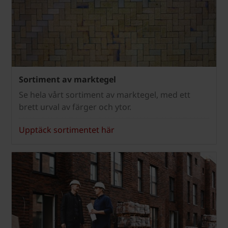
Sortiment av marktegel
Se hela vårt sortiment av marktegel, med ett
brett urval av färger och ytor.
Upptäck sortimentet här