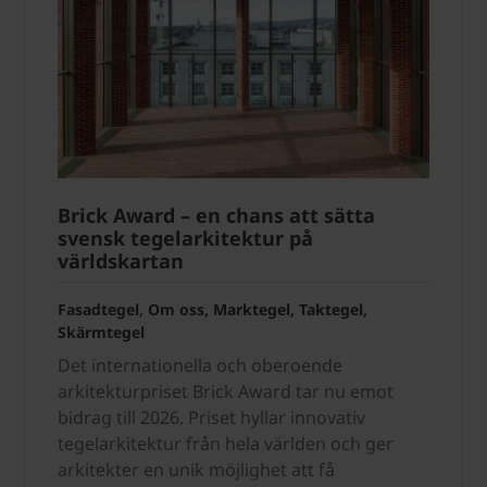
Brick Award – en chans att sätta
svensk tegelarkitektur på
världskartan
Fasadtegel, Om oss, Marktegel, Taktegel,
Skärmtegel
Det internationella och oberoende
arkitekturpriset Brick Award tar nu emot
bidrag till 2026. Priset hyllar innovativ
tegelarkitektur från hela världen och ger
arkitekter en unik möjlighet att få