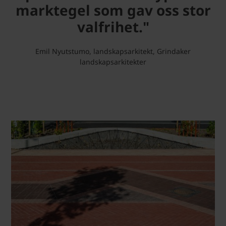
marktegel som gav oss stor
valfrihet."
Emil Nyutstumo, landskapsarkitekt, Grindaker
landskapsarkitekter