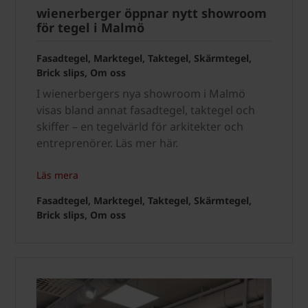
wienerberger öppnar nytt showroom
för tegel i Malmö
Fasadtegel, Marktegel, Taktegel, Skärmtegel,
Brick slips, Om oss
I wienerbergers nya showroom i Malmö
visas bland annat fasadtegel, taktegel och
skiffer – en tegelvärld för arkitekter och
entreprenörer. Läs mer här.
Läs mera
Fasadtegel, Marktegel, Taktegel, Skärmtegel,
Brick slips, Om oss