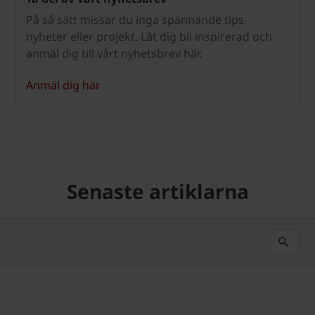
På så sätt missar du inga spännande tips,
nyheter eller projekt. Låt dig bli inspirerad och
anmäl dig till vårt nyhetsbrev här.
Anmäl dig här
Senaste artiklarna