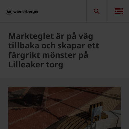
Markteglet är på väg
tillbaka och skapar ett
färgrikt mönster på
Lilleaker torg