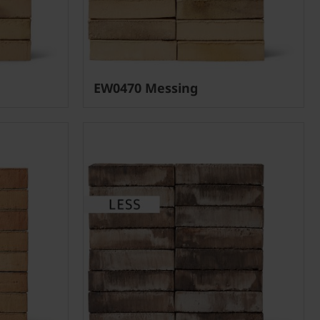
EW0470 Messing