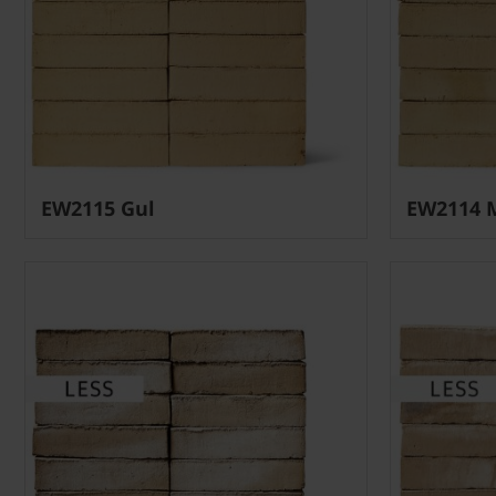
EW2115 Gul
EW2114 