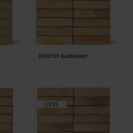
EW2153 Guldokker