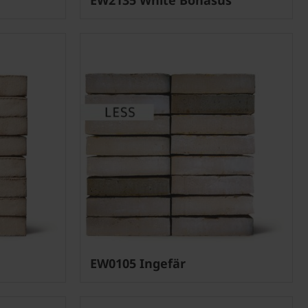
EW0105 Ingefär