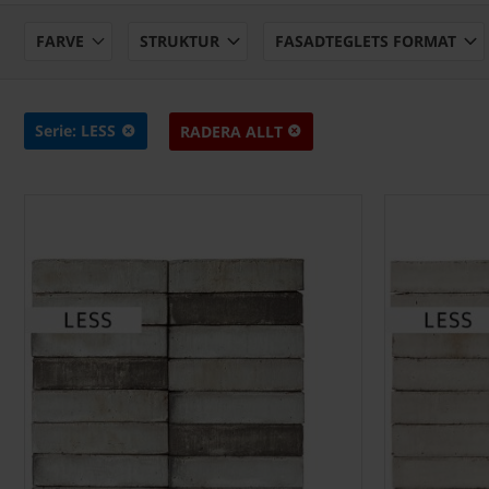
FARVE
STRUKTUR
FASADTEGLETS FORMAT
Serie: LESS
RADERA ALLT