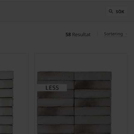
SÖK
Sortering
58
Resultat