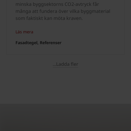
minska byggsektorns CO2-avtryck får
många att fundera över vilka byggmaterial
som faktiskt kan möta kraven.
Läs mera
Fasadtegel, Referenser
...Ladda fler