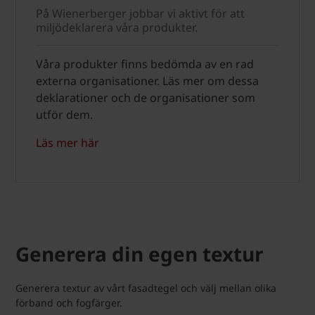
På Wienerberger jobbar vi aktivt för att
miljödeklarera våra produkter.
Våra produkter finns bedömda av en rad
externa organisationer. Läs mer om dessa
deklarationer och de organisationer som
utför dem.
Läs mer här
Generera din egen textur
Generera textur av vårt fasadtegel och välj mellan olika
förband och fogfärger.