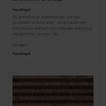
Fasadtegel
Nu presenterar wienerberger sitt nya
sortiment av brick slips – en produkt som
kan minska spill och som erbjuder extra hög
designfrihet. Läs mer här.
Läs mera
Fasadtegel