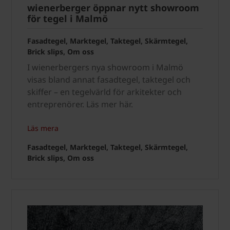
wienerberger öppnar nytt showroom
för tegel i Malmö
Fasadtegel, Marktegel, Taktegel, Skärmtegel,
Brick slips, Om oss
I wienerbergers nya showroom i Malmö
visas bland annat fasadtegel, taktegel och
skiffer – en tegelvärld för arkitekter och
entreprenörer. Läs mer här.
Läs mera
Fasadtegel, Marktegel, Taktegel, Skärmtegel,
Brick slips, Om oss