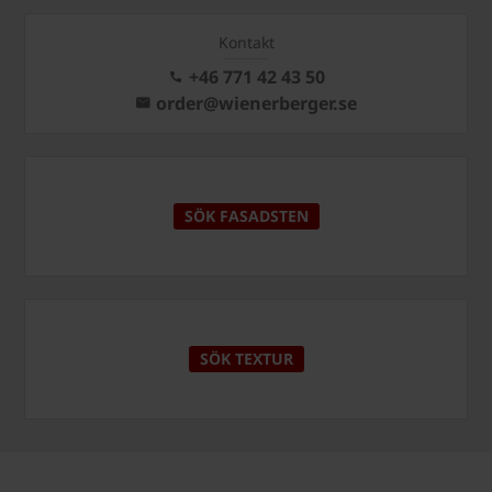
Kontakt
+46 771 42 43 50
order@wienerberger.se
SÖK FASADSTEN
SÖK TEXTUR