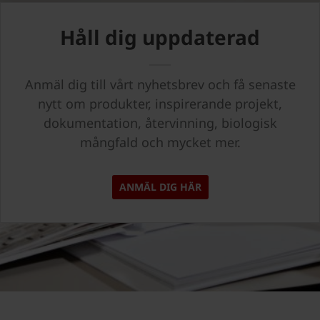
Håll dig uppdaterad
Anmäl dig till vårt nyhetsbrev och få senaste
nytt om produkter, inspirerande projekt,
dokumentation, återvinning, biologisk
mångfald och mycket mer.
ANMÄL DIG HÄR