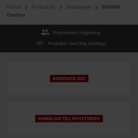
Home
Produkter
Fasadtegel
EW0498
Ekollon
Professionell rådgivning
Produkter med lång livslängd
KONTAKTA OSS
ANMÄLAN TILL NYHETSBREV