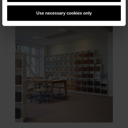
Use necessary cookies only