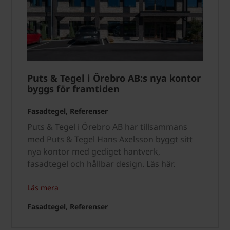
Puts & Tegel i Örebro AB:s nya kontor
byggs för framtiden
Fasadtegel, Referenser
Puts & Tegel i Örebro AB har tillsammans
med Puts & Tegel Hans Axelsson byggt sitt
nya kontor med gediget hantverk,
fasadtegel och hållbar design. Läs här.
Läs mera
Fasadtegel, Referenser