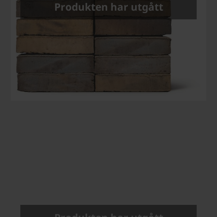
Produkten har utgått