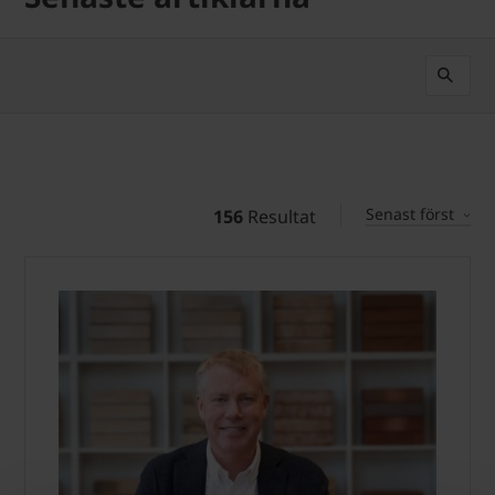
Senast först
156
Resultat