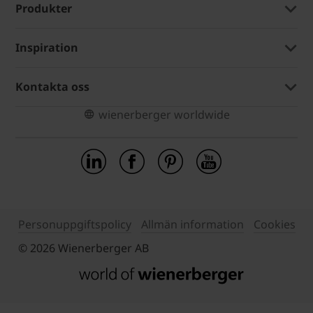
Produkter
Inspiration
Kontakta oss
wienerberger worldwide
Personuppgiftspolicy
Allmän information
Cookies
© 2026 Wienerberger AB