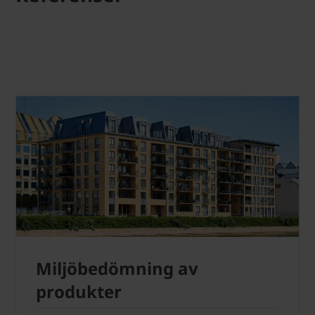
Miljöbedömning av
produkter