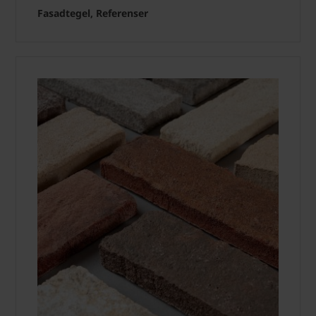
Fasadtegel, Referenser