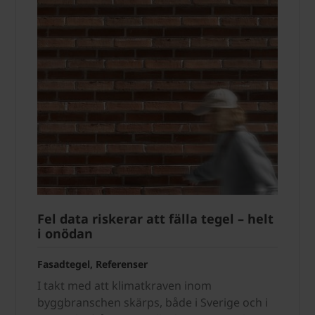
Fel data riskerar att fälla tegel – helt
i onödan
Fasadtegel, Referenser
I takt med att klimatkraven inom
byggbranschen skärps, både i Sverige och i