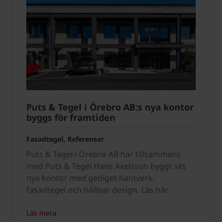
Puts & Tegel i Örebro AB:s nya kontor
byggs för framtiden
Fasadtegel, Referenser
Puts & Tegel i Örebro AB har tillsammans
med Puts & Tegel Hans Axelsson byggt sitt
nya kontor med gediget hantverk,
fasadtegel och hållbar design. Läs här.
Läs mera