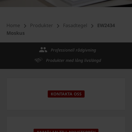
Home
Produkter
Fasadtegel
EW2434
Moskus
Professionell rådgivning
Produkter med lång livslängd
KONTAKTA OSS