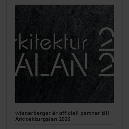
wienerberger är officiell partner till
Arkitekturgalan 2026