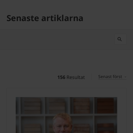
Senaste artiklarna
Senast först
156
Resultat