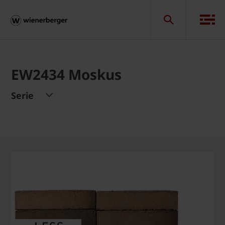
EW2434 Moskus
Serie