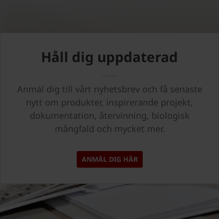
Håll dig uppdaterad
Anmäl dig till vårt nyhetsbrev och få senaste
nytt om produkter, inspirerande projekt,
dokumentation, återvinning, biologisk
mångfald och mycket mer.
ANMÄL DIG HÄR