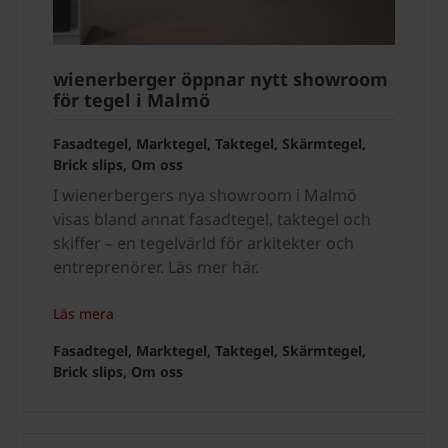
wienerberger öppnar nytt showroom
för tegel i Malmö
Fasadtegel, Marktegel, Taktegel, Skärmtegel,
Brick slips, Om oss
I wienerbergers nya showroom i Malmö
visas bland annat fasadtegel, taktegel och
skiffer – en tegelvärld för arkitekter och
entreprenörer. Läs mer här.
Läs mera
Fasadtegel, Marktegel, Taktegel, Skärmtegel,
Brick slips, Om oss