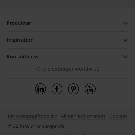
Produkter
Inspiration
Kontakta oss
wienerberger worldwide
Personuppgiftspolicy
Allmän information
Cookies
© 2026 Wienerberger AB