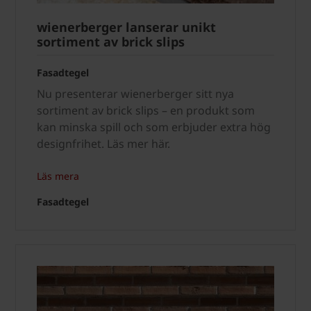
wienerberger lanserar unikt
sortiment av brick slips
Fasadtegel
Nu presenterar wienerberger sitt nya
sortiment av brick slips – en produkt som
kan minska spill och som erbjuder extra hög
designfrihet. Läs mer här.
Läs mera
Fasadtegel