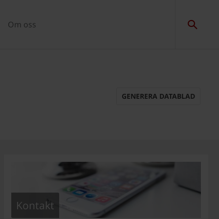
Om oss
GENERERA DATABLAD
Kontakt