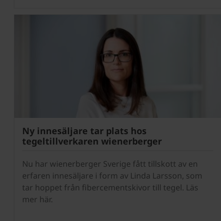
Ny innesäljare tar plats hos
tegeltillverkaren wienerberger
Nu har wienerberger Sverige fått tillskott av en
erfaren innesäljare i form av Linda Larsson, som
tar hoppet från fibercementskivor till tegel. Läs
mer här.