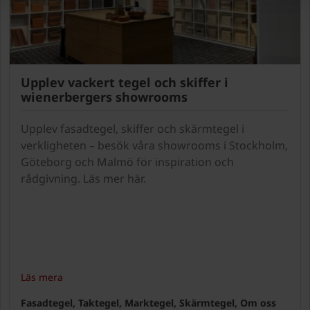
Upplev vackert tegel och skiffer i
wienerbergers showrooms
Upplev fasadtegel, skiffer och skärmtegel i
verkligheten – besök våra showrooms i Stockholm,
Göteborg och Malmö för inspiration och
rådgivning. Läs mer här.
Läs mera
Fasadtegel, Taktegel, Marktegel, Skärmtegel, Om oss