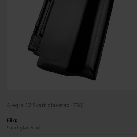
Alegra 12 Svart glaserad (738)
Färg
Svart glaserad