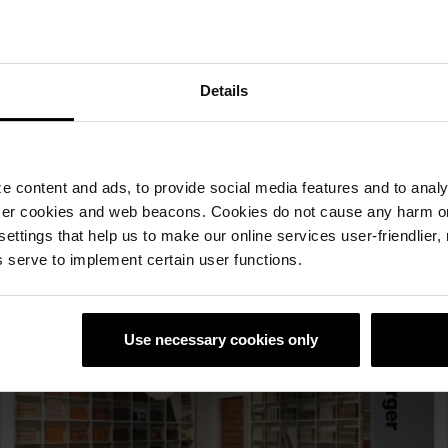
Details
 content and ads, to provide social media features and to analyz
ser cookies and web beacons. Cookies do not cause any harm o
 settings that help us to make our online services user-friendlier
 serve to implement certain user functions.
Use necessary cookies only