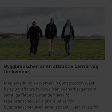
Byggbranschen är en attraktiv karriärväg
för kvinnor
Med anledning av Women in Construction Week
kan du träffa tre kvinnor från Wienerberger som
samtliga fått ett bultande hjärta för
tegelbranschen. Bli klokare på varför
byggbranschen även är en attraktiv karriärväg för