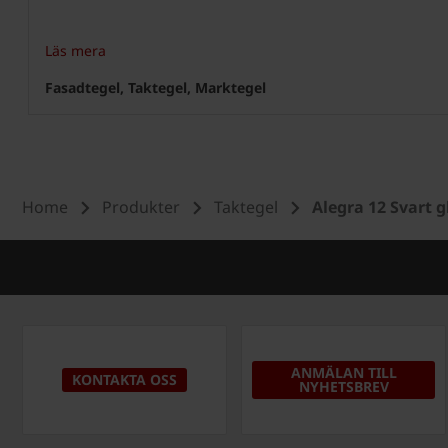
Läs mera
Fasadtegel, Taktegel, Marktegel
Home
Produkter
Taktegel
Alegra 12 Svart g
ANMÄLAN TILL
KONTAKTA OSS
NYHETSBREV