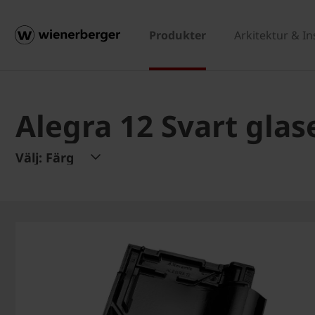
Produkter
Arkitektur & In
Alegra 12 Svart glas
Välj: Färg