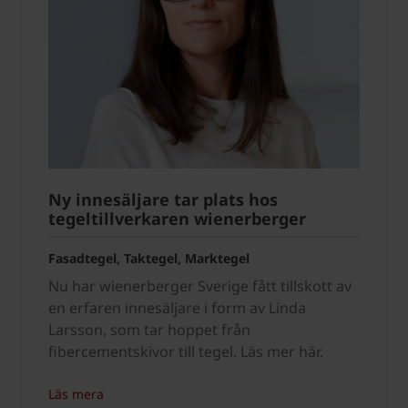
Ny innesäljare tar plats hos
tegeltillverkaren wienerberger
Fasadtegel, Taktegel, Marktegel
Nu har wienerberger Sverige fått tillskott av
en erfaren innesäljare i form av Linda
Larsson, som tar hoppet från
fibercementskivor till tegel. Läs mer här.
Läs mera