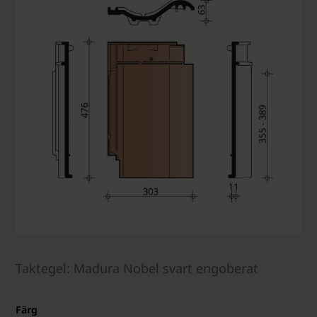
Taktegel: Madura Nobel svart engoberat
Färg