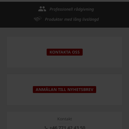
Professionell rådgivning
Produkter med lång livslängd
KONTAKTA OSS
ANMÄLAN TILL NYHETSBREV
Kontakt
+46 771 42 43 50