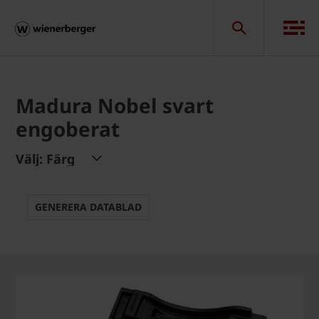
Madura Nobel svart
engoberat
Välj: Färg
GENERERA DATABLAD