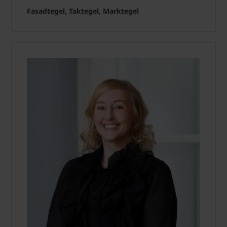
Fasadtegel, Taktegel, Marktegel