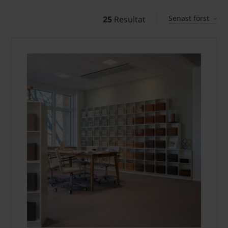
Senast först
25
Resultat