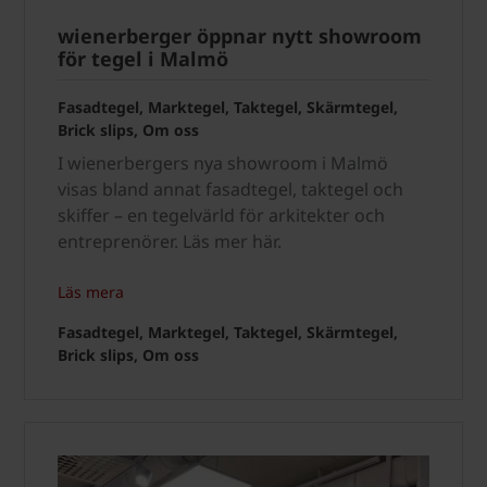
wienerberger öppnar nytt showroom
för tegel i Malmö
Fasadtegel, Marktegel, Taktegel, Skärmtegel,
Brick slips, Om oss
I wienerbergers nya showroom i Malmö
visas bland annat fasadtegel, taktegel och
skiffer – en tegelvärld för arkitekter och
entreprenörer. Läs mer här.
Läs mera
Fasadtegel, Marktegel, Taktegel, Skärmtegel,
Brick slips, Om oss