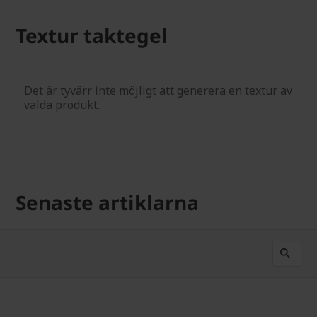
Textur taktegel
Senaste artiklarna