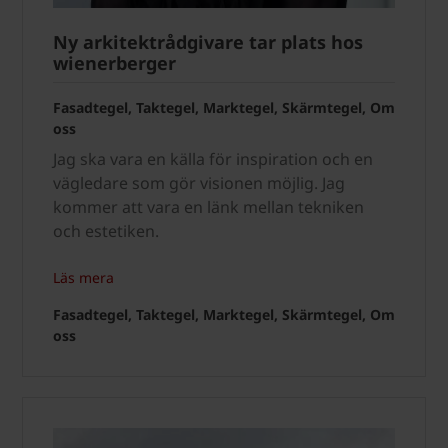
Ny arkitektrådgivare tar plats hos
wienerberger
Fasadtegel, Taktegel, Marktegel, Skärmtegel, Om
oss
Jag ska vara en källa för inspiration och en
vägledare som gör visionen möjlig. Jag
kommer att vara en länk mellan tekniken
och estetiken.
Läs mera
Fasadtegel, Taktegel, Marktegel, Skärmtegel, Om
oss