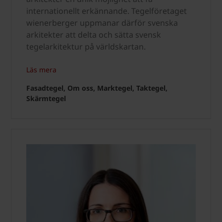
internationellt erkännande. Tegelföretaget
wienerberger uppmanar därför svenska
arkitekter att delta och sätta svensk
tegelarkitektur på världskartan.
Läs mera
Fasadtegel, Om oss, Marktegel, Taktegel,
Skärmtegel