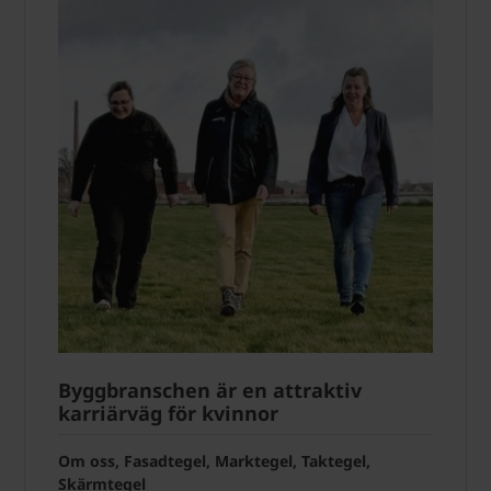
Byggbranschen är en attraktiv
karriärväg för kvinnor
Om oss, Fasadtegel, Marktegel, Taktegel,
Skärmtegel