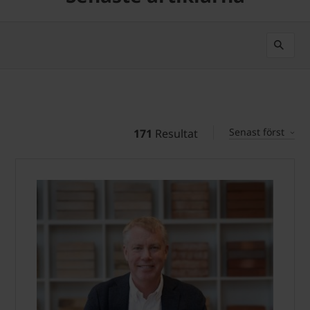
Senast först
171
Resultat