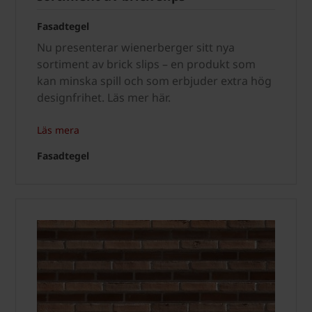
Fasadtegel
Nu presenterar wienerberger sitt nya
sortiment av brick slips – en produkt som
kan minska spill och som erbjuder extra hög
designfrihet. Läs mer här.
Läs mera
Fasadtegel