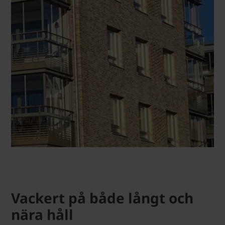
Vackert på både långt och
nära håll