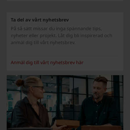
Ta del av vårt nyhetsbrev
På så sätt missar du inga spännande tips,
nyheter eller projekt. Låt dig bli inspirerad och
anmäl dig till vårt nyhetsbrev.
Anmäl dig till vårt nyhetsbrev här