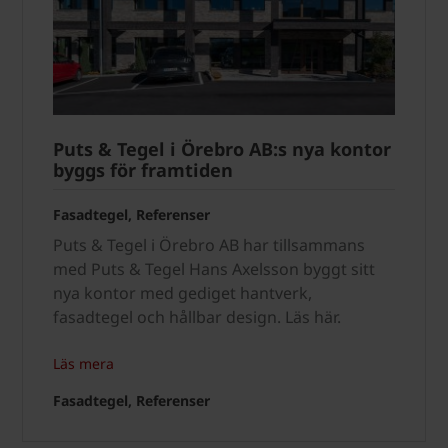
Puts & Tegel i Örebro AB:s nya kontor
byggs för framtiden
Fasadtegel, Referenser
Puts & Tegel i Örebro AB har tillsammans
med Puts & Tegel Hans Axelsson byggt sitt
nya kontor med gediget hantverk,
fasadtegel och hållbar design. Läs här.
Läs mera
Fasadtegel, Referenser