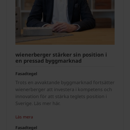
wienerberger stärker sin position i
en pressad byggmarknad
Fasadtegel
Trots en avvaktande byggmarknad fortsätter
wienerberger att investera i kompetens och
innovation för att stärka teglets position i
Sverige. Läs mer här.
Läs mera
Fasadtegel