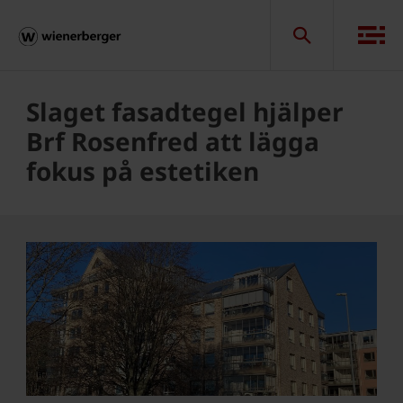
Slaget fasadtegel hjälper
Brf Rosenfred att lägga
fokus på estetiken