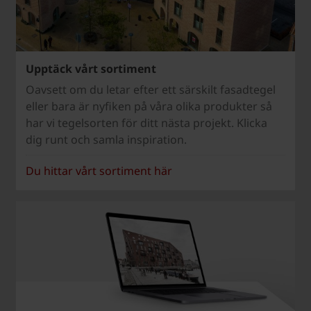
Upptäck vårt sortiment
Oavsett om du letar efter ett särskilt fasadtegel
eller bara är nyfiken på våra olika produkter så
har vi tegelsorten för ditt nästa projekt. Klicka
dig runt och samla inspiration.
Du hittar vårt sortiment här