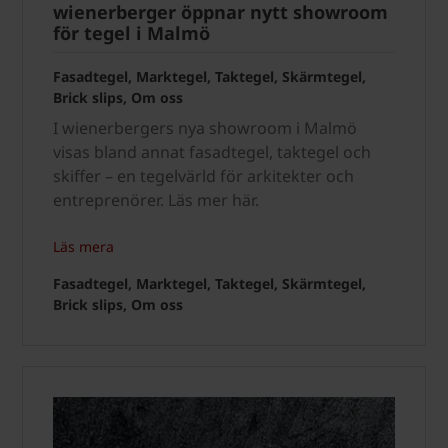
wienerberger öppnar nytt showroom
för tegel i Malmö
Fasadtegel, Marktegel, Taktegel, Skärmtegel,
Brick slips, Om oss
I wienerbergers nya showroom i Malmö
visas bland annat fasadtegel, taktegel och
skiffer – en tegelvärld för arkitekter och
entreprenörer. Läs mer här.
Läs mera
Fasadtegel, Marktegel, Taktegel, Skärmtegel,
Brick slips, Om oss