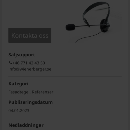
Kontakta oss
Säljsupport
+46 771 42 43 50
info@wienerberger.se
Kategori
Fasadtegel, Referenser
Publiseringsdatum
04.01.2023
Nedladdningar