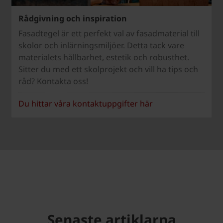
Rådgivning och inspiration
Fasadtegel är ett perfekt val av fasadmaterial till
skolor och inlärningsmiljöer. Detta tack vare
materialets hållbarhet, estetik och robusthet.
Sitter du med ett skolprojekt och vill ha tips och
råd? Kontakta oss!
Du hittar våra kontaktuppgifter här
Senaste artiklarna