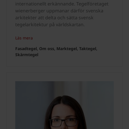
internationellt erkännande. Tegelföretaget
wienerberger uppmanar därför svenska
arkitekter att delta och sätta svensk
tegelarkitektur på världskartan.
Läs mera
Fasadtegel, Om oss, Marktegel, Taktegel,
Skärmtegel