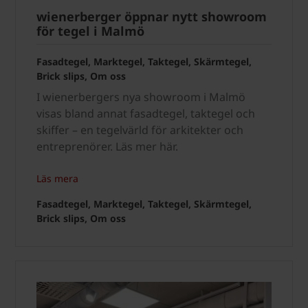
wienerberger öppnar nytt showroom
för tegel i Malmö
Fasadtegel, Marktegel, Taktegel, Skärmtegel,
Brick slips, Om oss
I wienerbergers nya showroom i Malmö
visas bland annat fasadtegel, taktegel och
skiffer – en tegelvärld för arkitekter och
entreprenörer. Läs mer här.
Läs mera
Fasadtegel, Marktegel, Taktegel, Skärmtegel,
Brick slips, Om oss