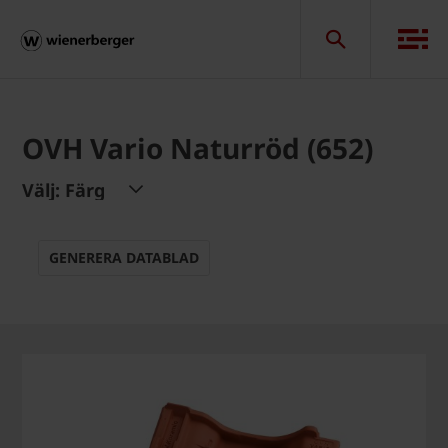
OVH Vario Naturröd (652)
Välj: Färg
GENERERA DATABLAD