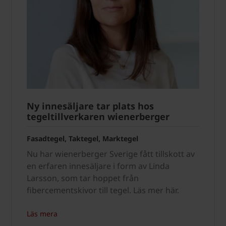
Ny innesäljare tar plats hos
tegeltillverkaren wienerberger
Fasadtegel, Taktegel, Marktegel
Nu har wienerberger Sverige fått tillskott av
en erfaren innesäljare i form av Linda
Larsson, som tar hoppet från
fibercementskivor till tegel. Läs mer här.
Läs mera