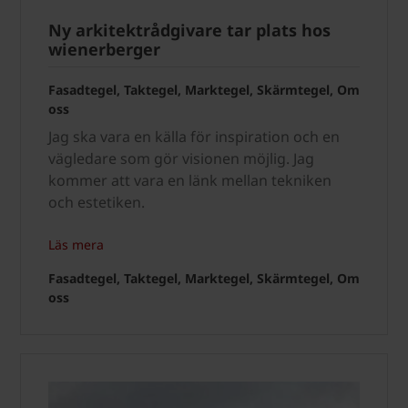
Ny arkitektrådgivare tar plats hos
wienerberger
Fasadtegel, Taktegel, Marktegel, Skärmtegel, Om
oss
Jag ska vara en källa för inspiration och en
vägledare som gör visionen möjlig. Jag
kommer att vara en länk mellan tekniken
och estetiken.
Läs mera
Fasadtegel, Taktegel, Marktegel, Skärmtegel, Om
oss