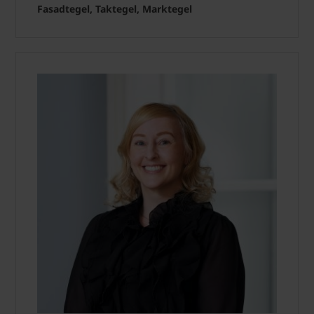
Fasadtegel, Taktegel, Marktegel