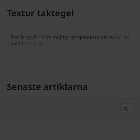
Textur taktegel
Senaste artiklarna