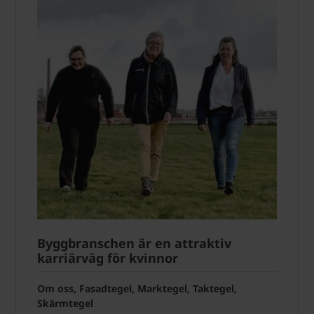
Byggbranschen är en attraktiv
karriärväg för kvinnor
Om oss, Fasadtegel, Marktegel, Taktegel,
Skärmtegel