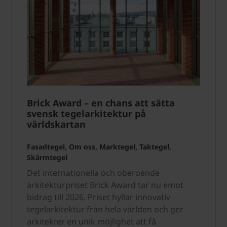
Brick Award – en chans att sätta
svensk tegelarkitektur på
världskartan
Fasadtegel, Om oss, Marktegel, Taktegel,
Skärmtegel
Det internationella och oberoende
arkitekturpriset Brick Award tar nu emot
bidrag till 2026. Priset hyllar innovativ
tegelarkitektur från hela världen och ger
arkitekter en unik möjlighet att få