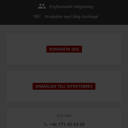
Professionell rådgivning
Produkter med lång livslängd
KONTAKTA OSS
ANMÄLAN TILL NYHETSBREV
Kontakt
+46 771 42 43 50