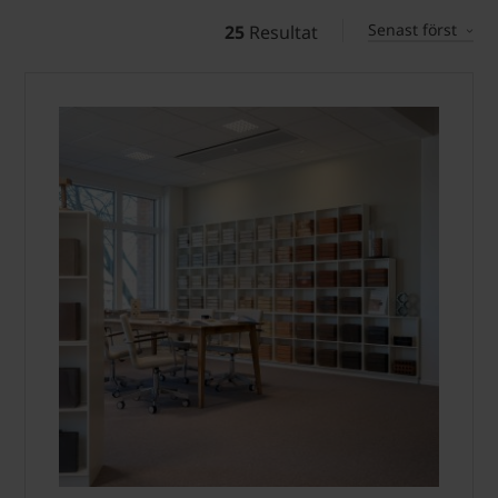
Senast först
25
Resultat