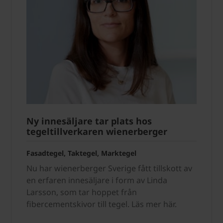
Ny innesäljare tar plats hos
tegeltillverkaren wienerberger
Fasadtegel, Taktegel, Marktegel
Nu har wienerberger Sverige fått tillskott av
en erfaren innesäljare i form av Linda
Larsson, som tar hoppet från
fibercementskivor till tegel. Läs mer här.