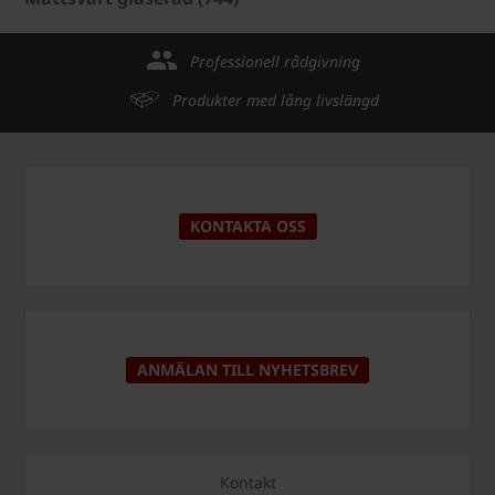
Professionell rådgivning
Produkter med lång livslängd
KONTAKTA OSS
ANMÄLAN TILL NYHETSBREV
Kontakt