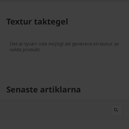
Textur taktegel
Senaste artiklarna