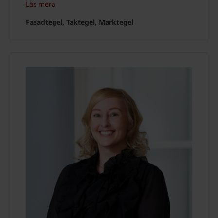
Läs mera
Fasadtegel, Taktegel, Marktegel