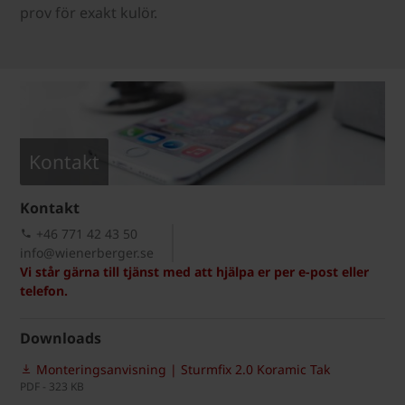
prov för exakt kulör.
Kontakt
Kontakt
+46 771 42 43 50
info@wienerberger.se
Vi står gärna till tjänst med att hjälpa er per e-post eller
telefon.
Downloads
Monteringsanvisning | Sturmfix 2.0 Koramic Tak
PDF - 323 KB