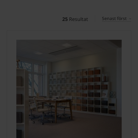
Senast först
25
Resultat