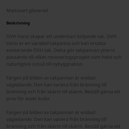
Mattsvart glaserad
Beskrivning
OVH Vario skapar ett underbart böljande tak. OVH
Vario er en variabel takpanna och kan ersätta
existerande OVH tak. Detta gör takpannan ytterst
passande till vilket renoveringsprojekt som helst och
naturligtvis också till nybyggnation.
Färgen på bilden av takpannan är endast
vägledande. Den kan variera från bränning till
bränning och från skärm till skärm. Beställ gärna ett
prov för exakt kulör.
Färgen på bilden av takpannan är endast
vägledande. Den kan variera från bränning till
bränning och från skärm till skärm. Beställ gärna ett