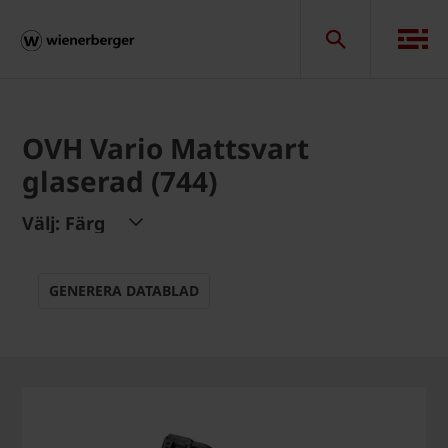
OVH Vario Mattsvart
glaserad (744)
Välj: Färg
GENERERA DATABLAD