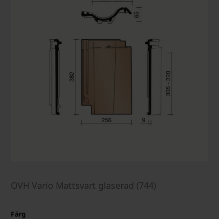
OVH Vario Mattsvart glaserad (744)
Färg