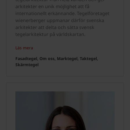
arkitekter en unik möjlighet att få
internationellt erkännande. Tegelföretaget
wienerberger uppmanar därför svenska
arkitekter att delta och sätta svensk
tegelarkitektur på världskartan.
Läs mera
Fasadtegel, Om oss, Marktegel, Taktegel,
Skärmtegel