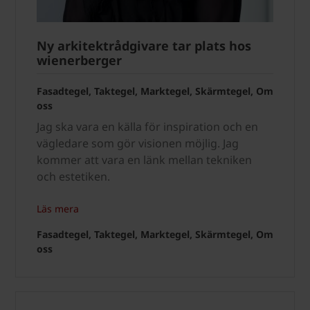
Ny arkitektrådgivare tar plats hos
wienerberger
Fasadtegel, Taktegel, Marktegel, Skärmtegel, Om
oss
Jag ska vara en källa för inspiration och en
vägledare som gör visionen möjlig. Jag
kommer att vara en länk mellan tekniken
och estetiken.
Läs mera
Fasadtegel, Taktegel, Marktegel, Skärmtegel, Om
oss