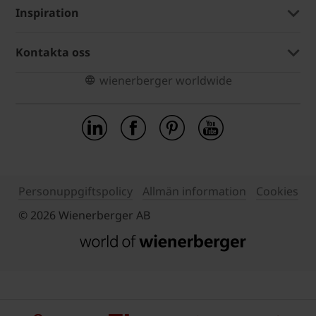
Inspiration
Kontakta oss
wienerberger worldwide
Personuppgiftspolicy
Allmän information
Cookies
© 2026 Wienerberger AB