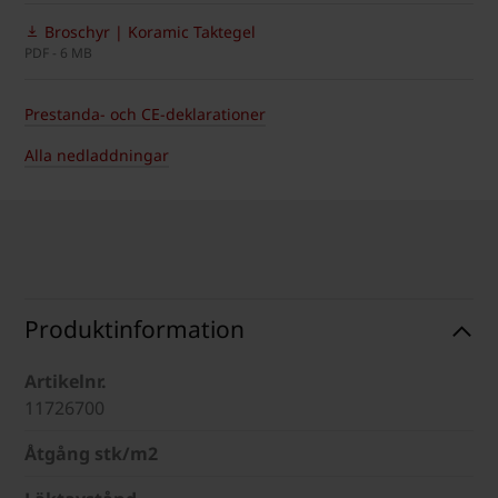
Broschyr | Koramic Taktegel
PDF - 6 MB
Prestanda- och CE-deklarationer
Alla nedladdningar
Produktinformation
Artikelnr.
11726700
Åtgång stk/m2