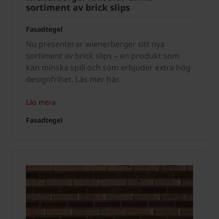
sortiment av brick slips
Fasadtegel
Nu presenterar wienerberger sitt nya
sortiment av brick slips – en produkt som
kan minska spill och som erbjuder extra hög
designfrihet. Läs mer här.
Läs mera
Fasadtegel