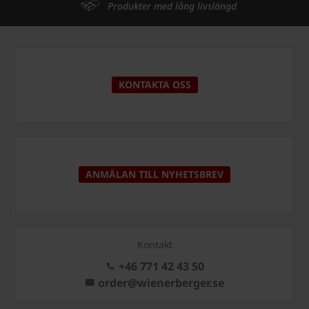
Produkter med lång livslängd
KONTAKTA OSS
ANMÄLAN TILL NYHETSBREV
Kontakt
+46 771 42 43 50
order@wienerberger.se