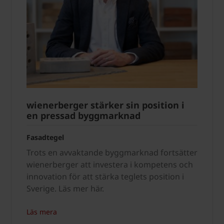
wienerberger stärker sin position i
en pressad byggmarknad
Fasadtegel
Trots en avvaktande byggmarknad fortsätter
wienerberger att investera i kompetens och
innovation för att stärka teglets position i
Sverige. Läs mer här.
Läs mera