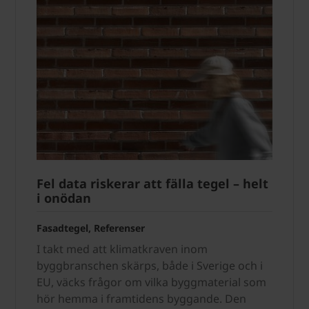
Fel data riskerar att fälla tegel – helt
i onödan
Fasadtegel, Referenser
I takt med att klimatkraven inom
byggbranschen skärps, både i Sverige och i
EU, väcks frågor om vilka byggmaterial som
hör hemma i framtidens byggande. Den