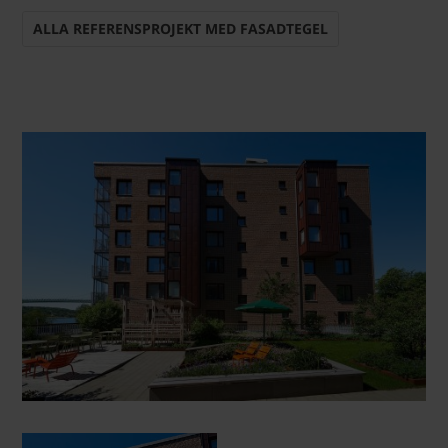
ALLA REFERENSPROJEKT MED FASADTEGEL