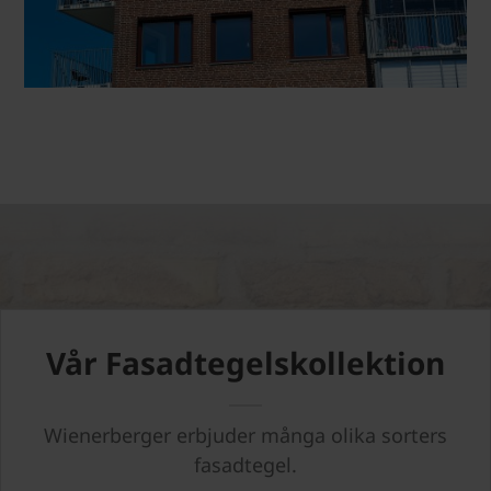
Vår Fasadtegelskollektion
Wienerberger erbjuder många olika sorters
fasadtegel.