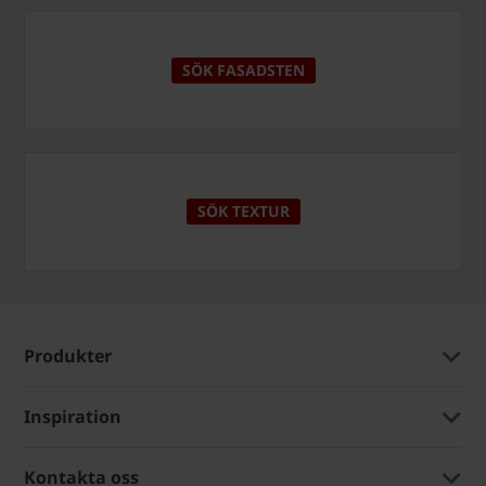
SÖK FASADSTEN
SÖK TEXTUR
Produkter
Inspiration
Kontakta oss