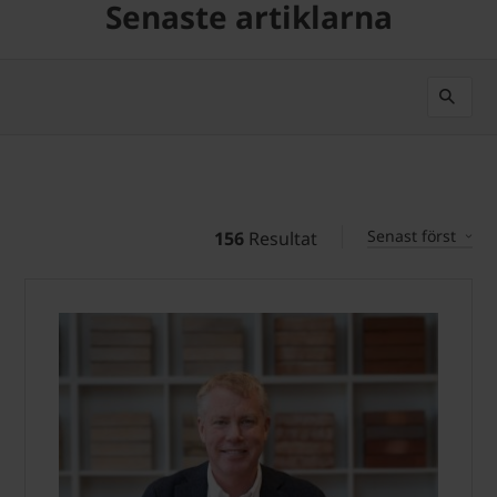
Senaste artiklarna
Senast först
156
Resultat