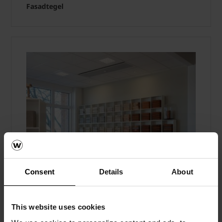
Fasadtegel
Consent
Details
About
This website uses cookies