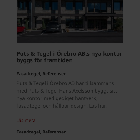
Puts & Tegel i Örebro AB:s nya kontor
byggs för framtiden
Fasadtegel, Referenser
Puts & Tegel i Örebro AB har tillsammans
med Puts & Tegel Hans Axelsson byggt sitt
nya kontor med gediget hantverk,
fasadtegel och hållbar design. Läs här.
Läs mera
Fasadtegel, Referenser