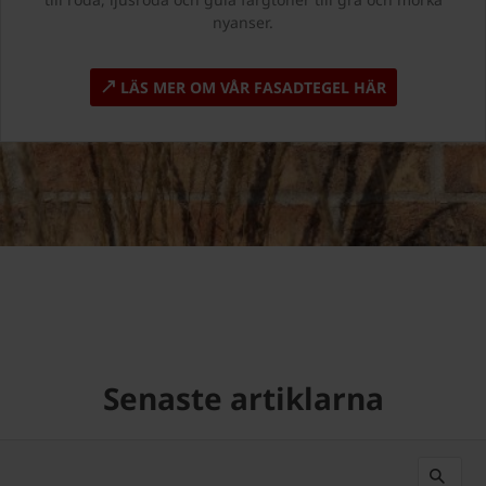
nyanser.
LÄS MER OM VÅR FASADTEGEL HÄR
Senaste artiklarna