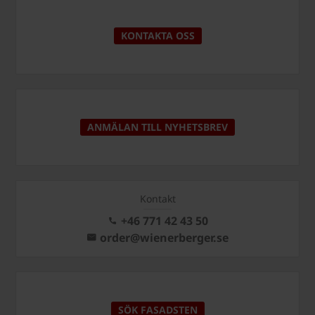
KONTAKTA OSS
ANMÄLAN TILL NYHETSBREV
Kontakt
+46 771 42 43 50
order@wienerberger.se
SÖK FASADSTEN