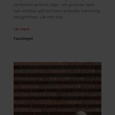
sortiment av brick slips – en produkt som
kan minska spill och som erbjuder extra hög
designfrihet. Läs mer här.
Läs mera
Fasadtegel