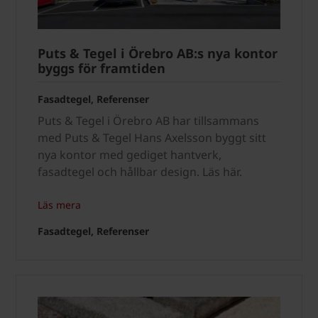
Puts & Tegel i Örebro AB:s nya kontor
byggs för framtiden
Fasadtegel, Referenser
Puts & Tegel i Örebro AB har tillsammans
med Puts & Tegel Hans Axelsson byggt sitt
nya kontor med gediget hantverk,
fasadtegel och hållbar design. Läs här.
Läs mera
Fasadtegel, Referenser