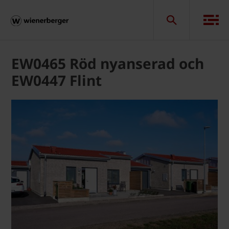
EW0465 Röd nyanserad och
EW0447 Flint