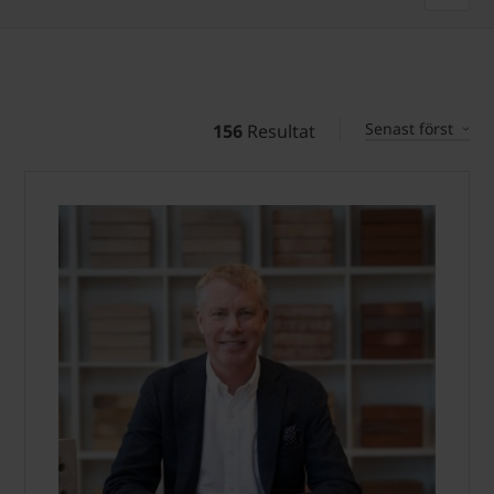
Senast först
156
Resultat