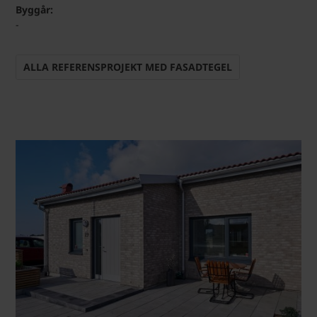
Byggår:
-
ALLA REFERENSPROJEKT MED FASADTEGEL