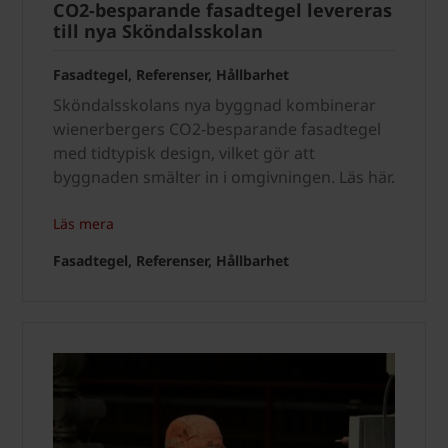
CO2-besparande fasadtegel levereras
till nya Sköndalsskolan
Fasadtegel, Referenser, Hållbarhet
Sköndalsskolans nya byggnad kombinerar
wienerbergers CO2-besparande fasadtegel
med tidtypisk design, vilket gör att
byggnaden smälter in i omgivningen. Läs här.
Läs mera
Fasadtegel, Referenser, Hållbarhet