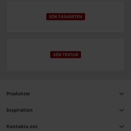
SÖK FASADSTEN
SÖK TEXTUR
Produkter
Inspiration
Kontakta oss