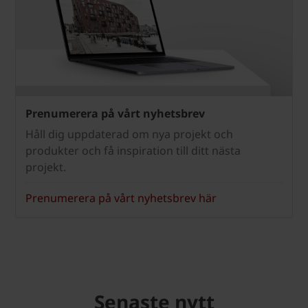
Prenumerera på vårt nyhetsbrev
Håll dig uppdaterad om nya projekt och
produkter och få inspiration till ditt nästa
projekt.
Prenumerera på vårt nyhetsbrev här
Senaste nytt