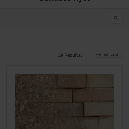
Senast först
39
Resultat