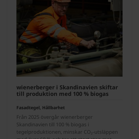
wienerberger i Skandinavien skiftar
till produktion med 100 % biogas
Fasadtegel, Hållbarhet
Från 2025 övergår wienerberger
Skandinavien till 100 % biogas i
tegelproduktionen, minskar CO₂-utsläppen