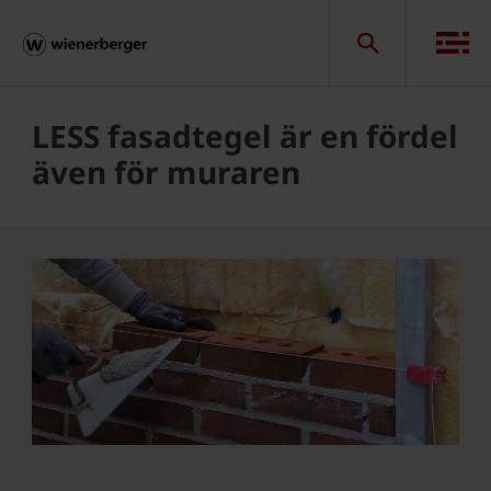
LESS fasadtegel är en fördel
även för muraren