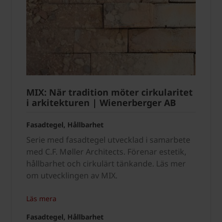
MIX: När tradition möter cirkularitet
i arkitekturen | Wienerberger AB
Fasadtegel, Hållbarhet
Serie med fasadtegel utvecklad i samarbete
med C.F. Møller Architects. Förenar estetik,
hållbarhet och cirkulärt tänkande. Läs mer
om utvecklingen av MIX.
Läs mera
Fasadtegel, Hållbarhet