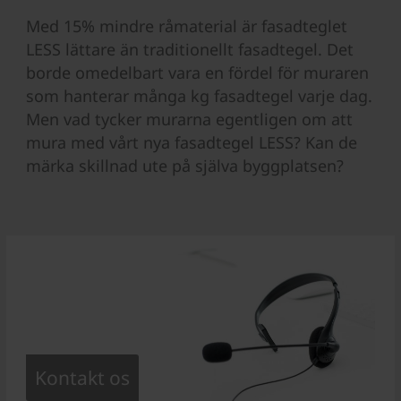
Med 15% mindre råmaterial är fasadteglet
LESS lättare än traditionellt fasadtegel. Det
borde omedelbart vara en fördel för muraren
som hanterar många kg fasadtegel varje dag.
Men vad tycker murarna egentligen om att
mura med vårt nya fasadtegel LESS? Kan de
märka skillnad ute på själva byggplatsen?
Kontakt os