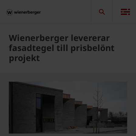
Wienerberger levererar
fasadtegel till prisbelönt
projekt