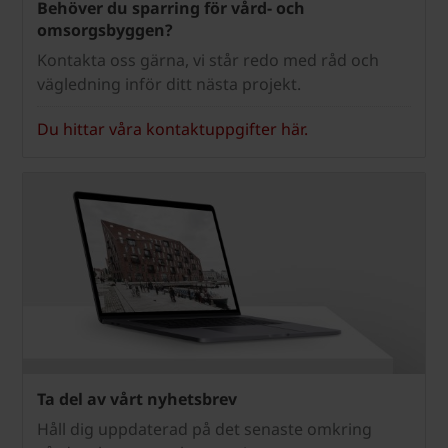
Behöver du sparring för vård- och
omsorgsbyggen?
Kontakta oss gärna, vi står redo med råd och
vägledning inför ditt nästa projekt.
Du hittar våra kontaktuppgifter här.
Ta del av vårt nyhetsbrev
Håll dig uppdaterad på det senaste omkring