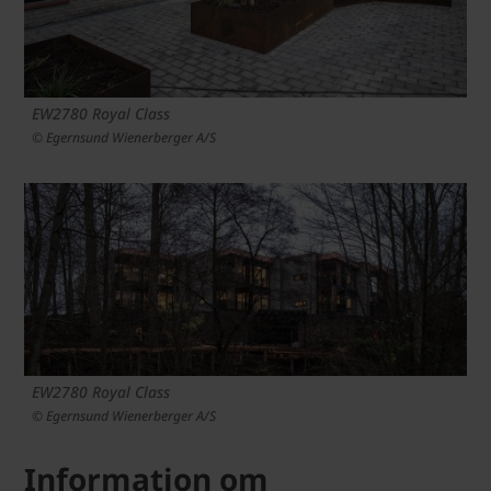
EW2780 Royal Class
© Egernsund Wienerberger A/S
EW2780 Royal Class
© Egernsund Wienerberger A/S
Information om