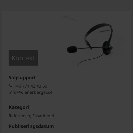
Kontakt
Säljsupport
+46 771 42 43 50
info@wienerberger.se
Kategori
Referenser, Fasadtegel
Publiseringsdatum