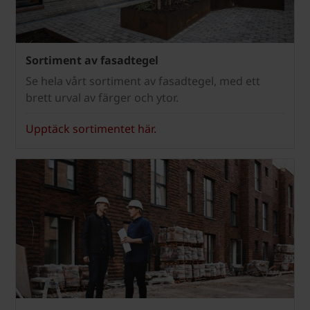
Sortiment av fasadtegel
Se hela vårt sortiment av fasadtegel, med ett
brett urval av färger och ytor.
Upptäck sortimentet här.