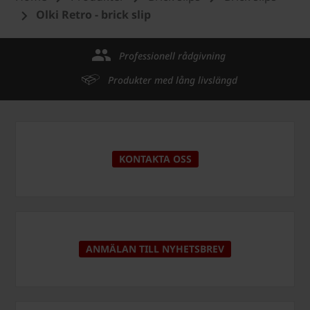
Olki Retro - brick slip
Professionell rådgivning
Produkter med lång livslängd
KONTAKTA OSS
ANMÄLAN TILL NYHETSBREV