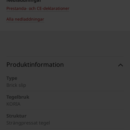
Nedladdningar
Prestanda- och CE-deklarationer
Alla nedladdningar
Produktinformation
Type
Brick slip
Tegelbruk
KORIA
Struktur
Strängpressat tegel