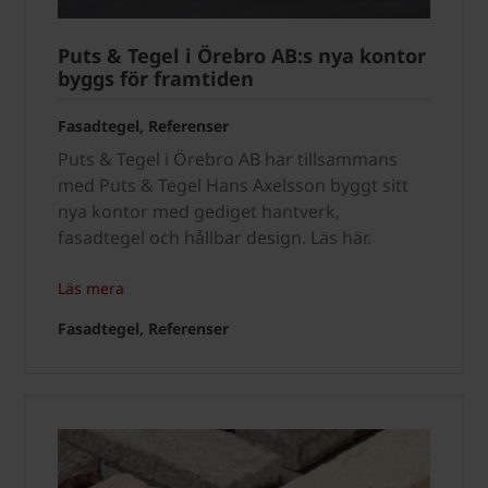
Puts & Tegel i Örebro AB:s nya kontor
byggs för framtiden
Fasadtegel, Referenser
Puts & Tegel i Örebro AB har tillsammans
med Puts & Tegel Hans Axelsson byggt sitt
nya kontor med gediget hantverk,
fasadtegel och hållbar design. Läs här.
Läs mera
Fasadtegel, Referenser