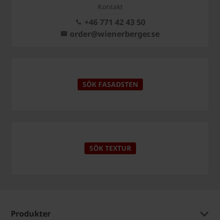
Kontakt
+46 771 42 43 50
order@wienerberger.se
SÖK FASADSTEN
SÖK TEXTUR
Produkter