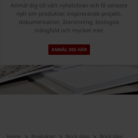
Anmäl dig till vårt nyhetsbrev och få senaste
nytt om produkter, inspirerande projekt,
dokumentation, återvinning, biologisk
mångfald och mycket mer.
ANMÄL DIG HÄR
Home
Produkter
Brick slips
Brick slips