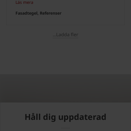
Läs mera
Fasadtegel, Referenser
...Ladda fler
Håll dig uppdaterad