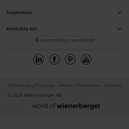
Inspiration
Kontakta oss
wienerberger worldwide
Personuppgiftspolicy
Allmän information
Cookies
© 2026 Wienerberger AB