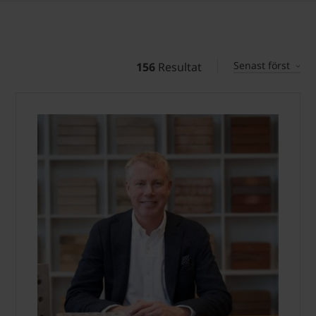
Senast först
156
Resultat