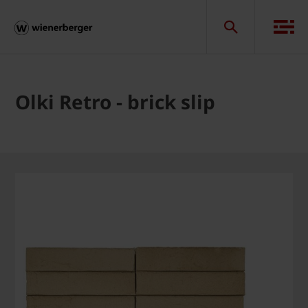
Olki Retro - brick slip