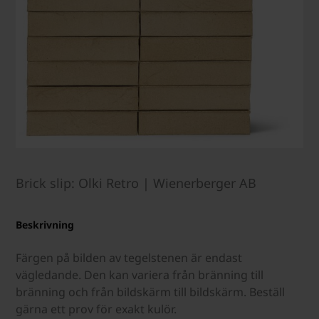
Brick slip: Olki Retro | Wienerberger AB
Beskrivning
Färgen på bilden av tegelstenen är endast
vägledande. Den kan variera från bränning till
bränning och från bildskärm till bildskärm. Beställ
gärna ett prov för exakt kulör.