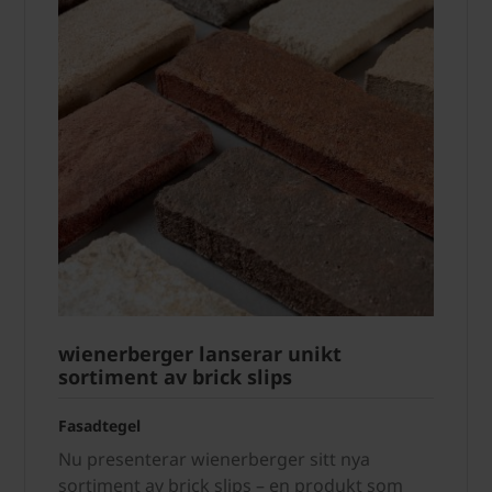
wienerberger lanserar unikt
sortiment av brick slips
Fasadtegel
Nu presenterar wienerberger sitt nya
sortiment av brick slips – en produkt som