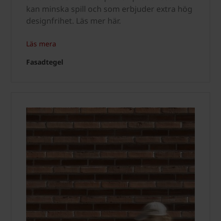
kan minska spill och som erbjuder extra hög
designfrihet. Läs mer här.
Läs mera
Fasadtegel