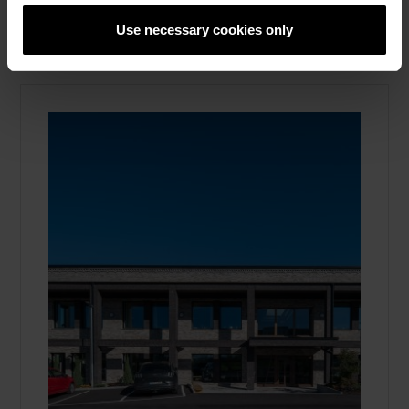
Fasadtegel
Use necessary cookies only