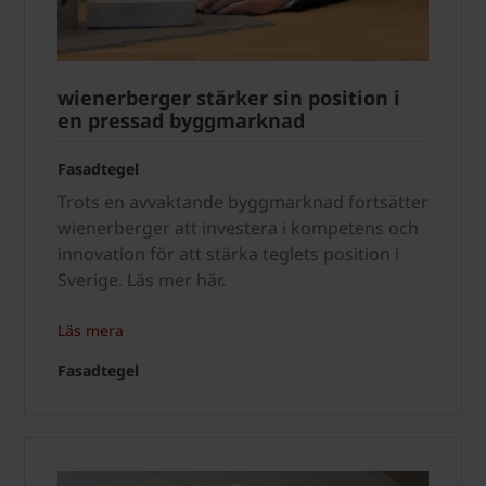
wienerberger stärker sin position i
en pressad byggmarknad
Fasadtegel
Trots en avvaktande byggmarknad fortsätter
wienerberger att investera i kompetens och
innovation för att stärka teglets position i
Sverige. Läs mer här.
Läs mera
Fasadtegel