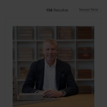
Senast först
156
Resultat