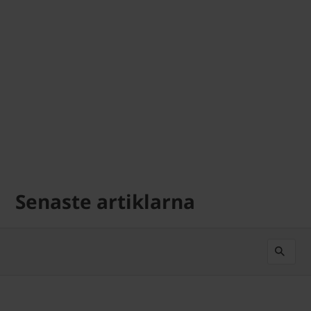
Senaste artiklarna