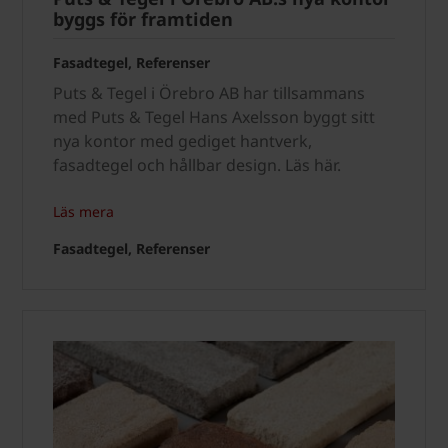
byggs för framtiden
Fasadtegel, Referenser
Puts & Tegel i Örebro AB har tillsammans
med Puts & Tegel Hans Axelsson byggt sitt
nya kontor med gediget hantverk,
fasadtegel och hållbar design. Läs här.
Läs mera
Fasadtegel, Referenser