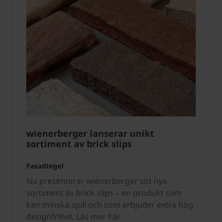
wienerberger lanserar unikt
sortiment av brick slips
Fasadtegel
Nu presenterar wienerberger sitt nya
sortiment av brick slips – en produkt som
kan minska spill och som erbjuder extra hög
designfrihet. Läs mer här.