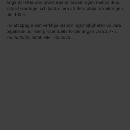
Ange därefter den procentuella fördelningen mellan dina
valda fasadtegel och kontrollera att den totala fördelningen
blir 100 %.
För att spegla den verkliga blandningsmöjligheten på våra
tegelbruk bör den procentuella fördelningen vara 25/75,
25/25/25/25, 50/50 eller 50/25/25.