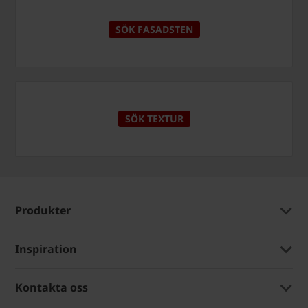
SÖK FASADSTEN
SÖK TEXTUR
Produkter
Inspiration
Kontakta oss