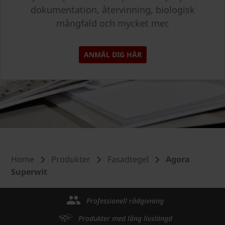
dokumentation, återvinning, biologisk
mångfald och mycket mer.
ANMÄL DIG HÄR
Home
Produkter
Fasadtegel
Agora
Superwit
Professionell rådgivning
Produkter med lång livslängd