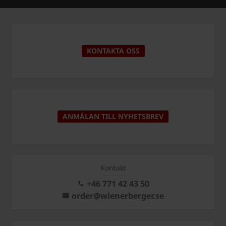
KONTAKTA OSS
ANMÄLAN TILL NYHETSBREV
Kontakt
+46 771 42 43 50
order@wienerberger.se