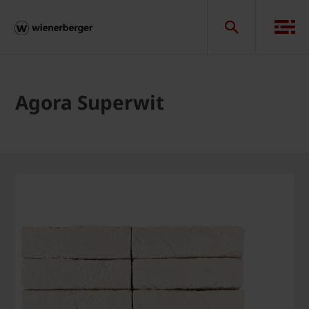
Agora Superwit