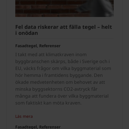
Fel data riskerar att fälla tegel – helt
i onödan
Fasadtegel, Referenser
I takt med att klimatkraven inom
byggbranschen skärps, både i Sverige och i
EU, väcks frågor om vilka byggmaterial som
hör hemma i framtidens byggande. Den
ökade medvetenheten om behovet av att
minska byggsektorns CO2-avtryck får
många att fundera över vilka byggmaterial
som faktiskt kan möta kraven.
Läs mera
Fasadtegel, Referenser