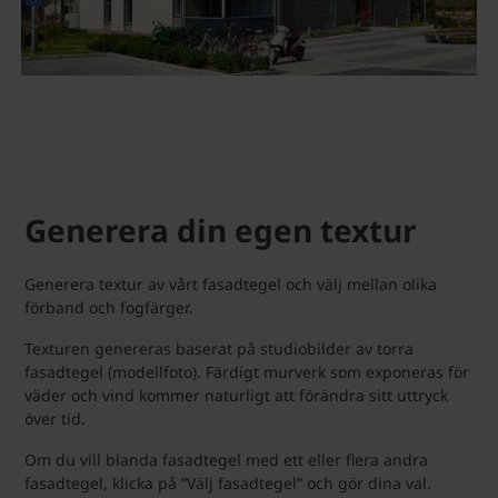
Generera din egen textur
Generera textur av vårt fasadtegel och välj mellan olika
förband och fogfärger.
Texturen genereras baserat på studiobilder av torra
fasadtegel (modellfoto). Färdigt murverk som exponeras för
väder och vind kommer naturligt att förändra sitt uttryck
över tid.
Om du vill blanda fasadtegel med ett eller flera andra
fasadtegel, klicka på ”Välj fasadtegel” och gör dina val.