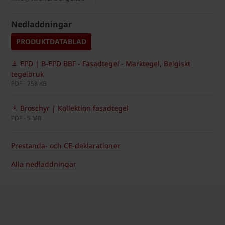
Nedladdningar
PRODUKTDATABLAD
EPD | B-EPD BBF - Fasadtegel - Marktegel, Belgiskt
tegelbruk
PDF - 758 KB
Broschyr | Kollektion fasadtegel
PDF - 5 MB
Prestanda- och CE-deklarationer
Alla nedladdningar