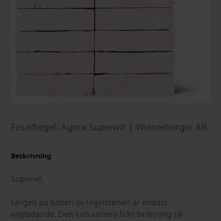
Fasadtegel: Agora Superwit | Wienerberger AB
Beskrivning
Supervit.
Färgen på bilden av tegelstenen är endast
vägledande. Den kan variera från bränning till