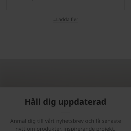
...Ladda fler
Håll dig uppdaterad
Anmäl dig till vårt nyhetsbrev och få senaste
nytt om produkter, inspirerande projekt,