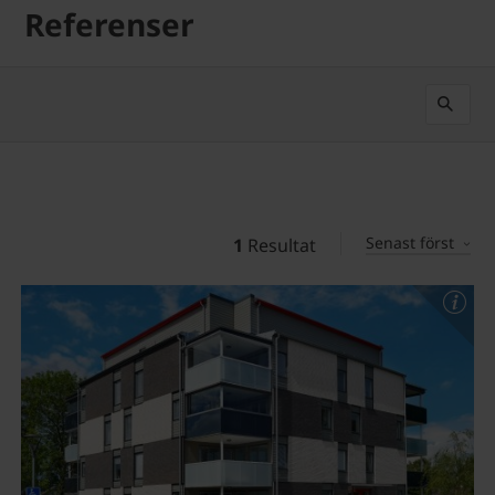
Referenser
Senast först
1
Resultat