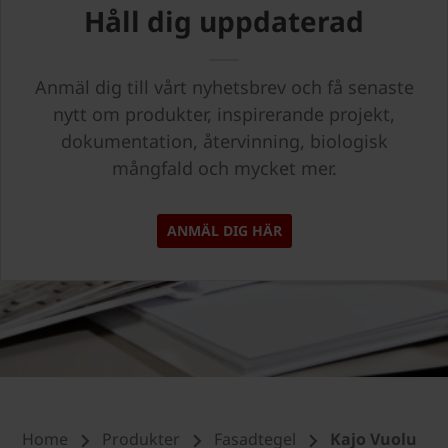
Håll dig uppdaterad
Anmäl dig till vårt nyhetsbrev och få senaste
nytt om produkter, inspirerande projekt,
dokumentation, återvinning, biologisk
mångfald och mycket mer.
ANMÄL DIG HÄR
Home
Produkter
Fasadtegel
Kajo Vuolu