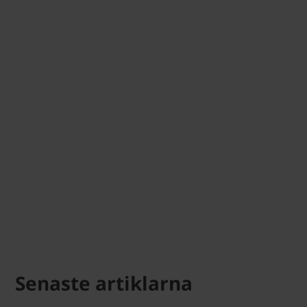
Senaste artiklarna