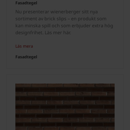
Fasadtegel
Nu presenterar wienerberger sitt nya
sortiment av brick slips – en produkt som
kan minska spill och som erbjuder extra hög
designfrihet. Läs mer här.
Läs mera
Fasadtegel