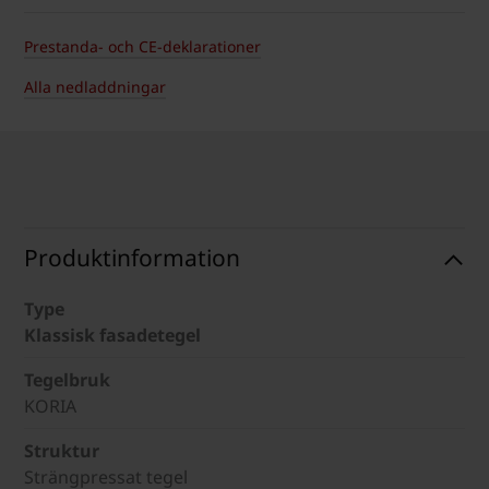
Prestanda- och CE-deklarationer
Alla nedladdningar
Produktinformation
Type
Klassisk fasadetegel
Tegelbruk
KORIA
Struktur
Strängpressat tegel