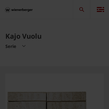
Kajo Vuolu
Serie