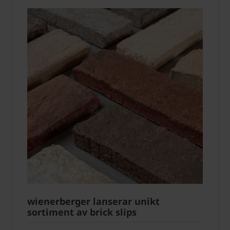
wienerberger lanserar unikt
sortiment av brick slips