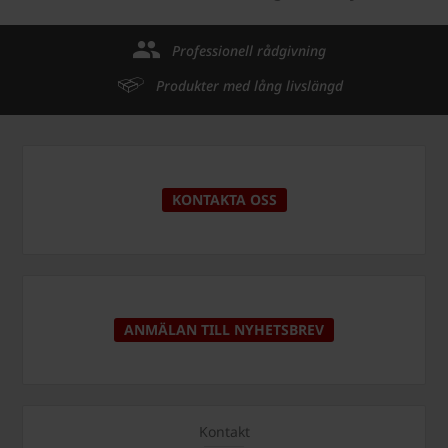
Professionell rådgivning
Produkter med lång livslängd
KONTAKTA OSS
ANMÄLAN TILL NYHETSBREV
Kontakt