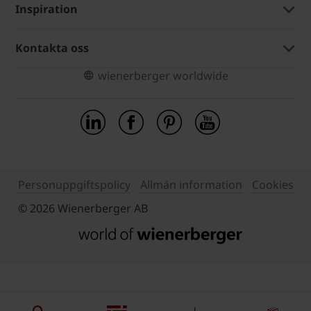
Inspiration
Kontakta oss
wienerberger worldwide
Personuppgiftspolicy
Allmän information
Cookies
© 2026 Wienerberger AB