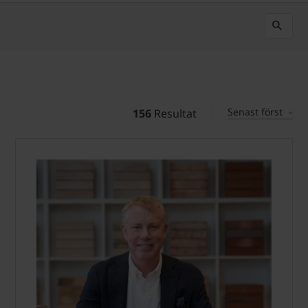
Senast först
156
Resultat