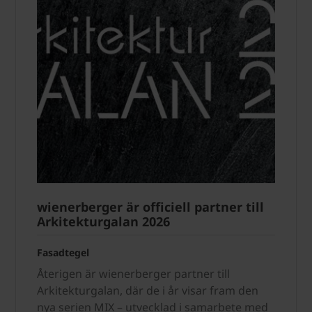
wienerberger är officiell partner till
Arkitekturgalan 2026
Fasadtegel
Återigen är wienerberger partner till
Arkitekturgalan, där de i år visar fram den
nya serien MIX – utvecklad i samarbete med