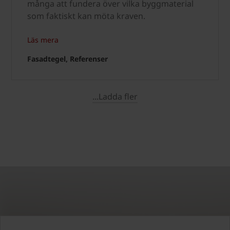
många att fundera över vilka byggmaterial
som faktiskt kan möta kraven.
Läs mera
Fasadtegel, Referenser
...Ladda fler