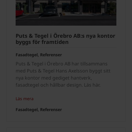
Puts & Tegel i Örebro AB:s nya kontor
byggs för framtiden
Fasadtegel, Referenser
Puts & Tegel i Örebro AB har tillsammans
med Puts & Tegel Hans Axelsson byggt sitt
nya kontor med gediget hantverk,
fasadtegel och hållbar design. Läs här.
Läs mera
Fasadtegel, Referenser