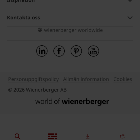
Inspiration
Kontakta oss
wienerberger worldwide
Personuppgiftspolicy
Allmän information
Cookies
© 2026 Wienerberger AB