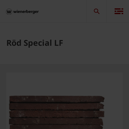
Röd Special LF