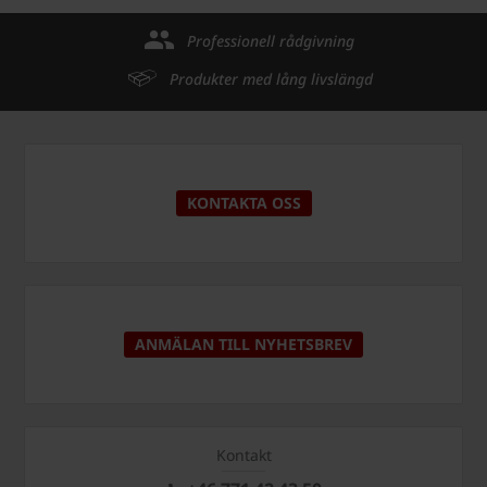
Professionell rådgivning
Produkter med lång livslängd
KONTAKTA OSS
ANMÄLAN TILL NYHETSBREV
Kontakt