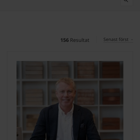
Senast först
156
Resultat