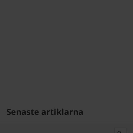
Senaste artiklarna