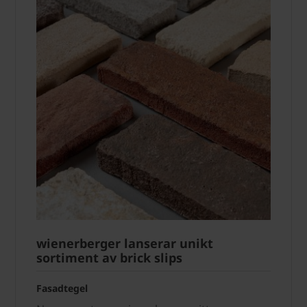
wienerberger lanserar unikt
sortiment av brick slips
Fasadtegel