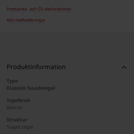
Prestanda- och CE-deklarationer
Alla nedladdningar
Produktinformation
Type
Klassisk fasadetegel
Tegelbruk
Beerse
Struktur
Slaget tegel