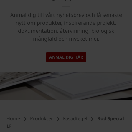
Anmäl dig till vårt nyhetsbrev och få senaste
nytt om produkter, inspirerande projekt,
dokumentation, återvinning, biologisk
mångfald och mycket mer.
ANMÄL DIG HÄR
Home
Produkter
Fasadtegel
Röd Special
LF