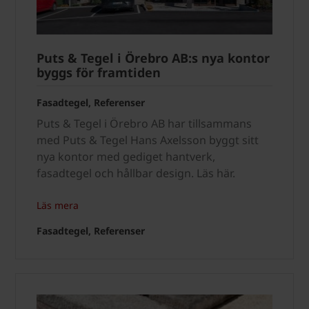
Puts & Tegel i Örebro AB:s nya kontor
byggs för framtiden
Fasadtegel, Referenser
Puts & Tegel i Örebro AB har tillsammans
med Puts & Tegel Hans Axelsson byggt sitt
nya kontor med gediget hantverk,
fasadtegel och hållbar design. Läs här.
Läs mera
Fasadtegel, Referenser