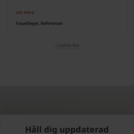
Läs mera
Fasadtegel, Referenser
...Ladda fler
Håll dig uppdaterad