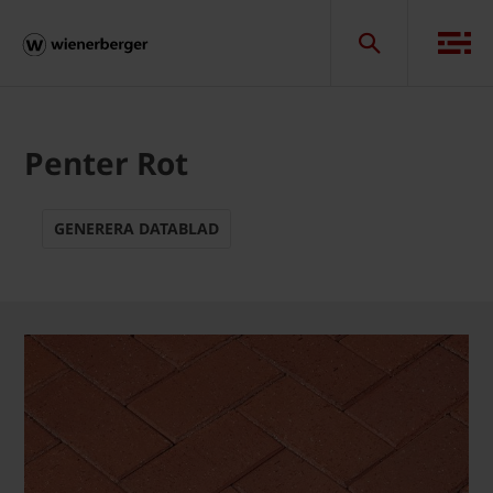
Penter Rot
GENERERA DATABLAD