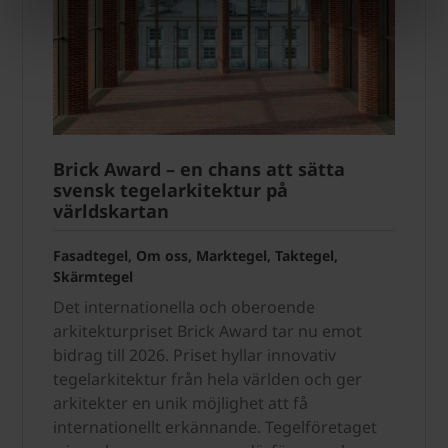
Brick Award – en chans att sätta
svensk tegelarkitektur på
världskartan
Fasadtegel, Om oss, Marktegel, Taktegel,
Skärmtegel
Det internationella och oberoende
arkitekturpriset Brick Award tar nu emot
bidrag till 2026. Priset hyllar innovativ
tegelarkitektur från hela världen och ger
arkitekter en unik möjlighet att få
internationellt erkännande. Tegelföretaget