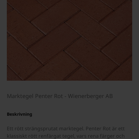
Marktegel Penter Rot - Wienerberger AB
Beskrivning
Ett rött strängsprutat marktegel. Penter Rot är ett
klassiskt rött renfärgat tegel, vars rena färger och