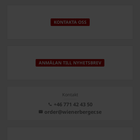
KONTAKTA OSS
ANMÄLAN TILL NYHETSBREV
Kontakt
+46 771 42 43 50
order@wienerberger.se