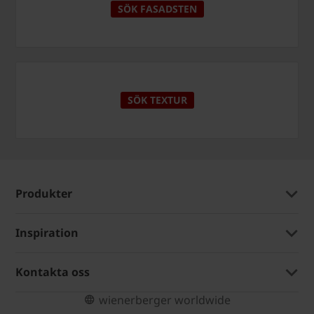
SÖK FASADSTEN
SÖK TEXTUR
Produkter
Inspiration
Kontakta oss
wienerberger worldwide