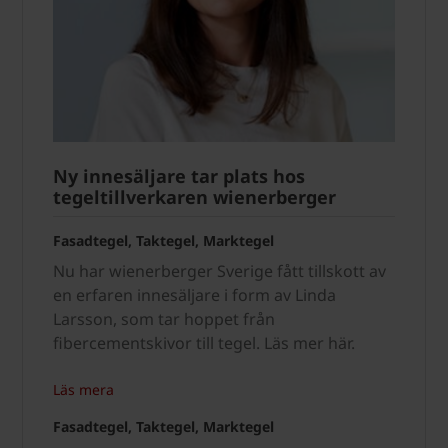
Ny innesäljare tar plats hos
tegeltillverkaren wienerberger
Fasadtegel, Taktegel, Marktegel
Nu har wienerberger Sverige fått tillskott av
en erfaren innesäljare i form av Linda
Larsson, som tar hoppet från
fibercementskivor till tegel. Läs mer här.
Läs mera
Fasadtegel, Taktegel, Marktegel