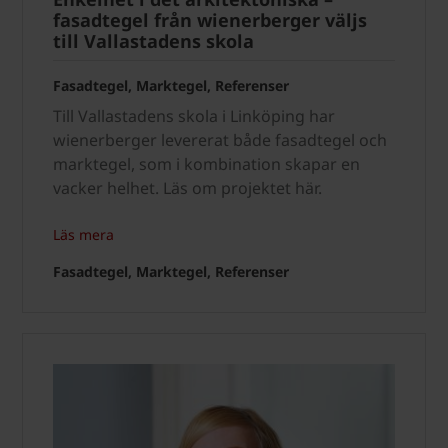
fasadtegel från wienerberger väljs
till Vallastadens skola
Fasadtegel, Marktegel, Referenser
Till Vallastadens skola i Linköping har
wienerberger levererat både fasadtegel och
marktegel, som i kombination skapar en
vacker helhet. Läs om projektet här.
Läs mera
Fasadtegel, Marktegel, Referenser